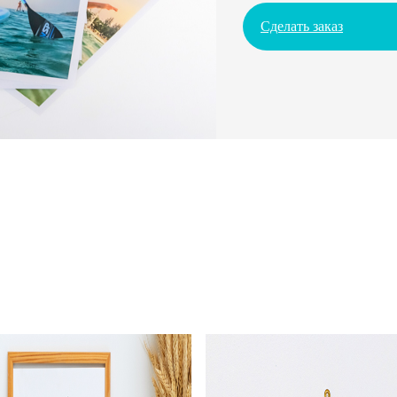
Сделать заказ