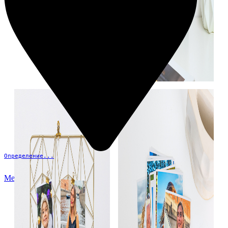
Определение...
Меню