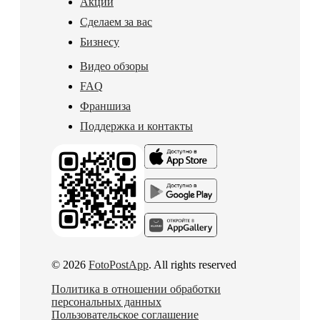
Акции
Сделаем за вас
Бизнесу
Видео обзоры
FAQ
Франшиза
Поддержка и контакты
© 2026
FotoPostApp
. All rights reserved
Политика в отношении обработки
персональных данных
Пользовательское соглашение