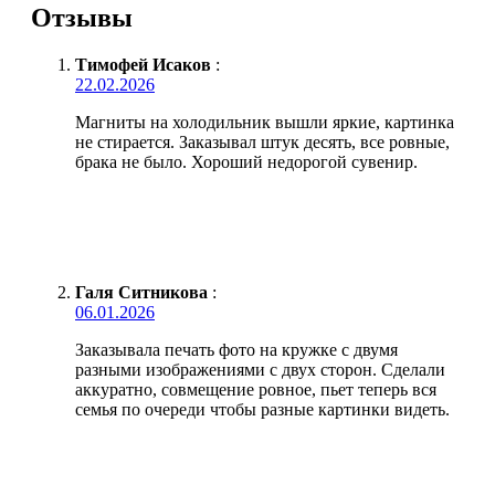
Отзывы
Тимофей Исаков
:
22.02.2026
Магниты на холодильник вышли яркие, картинка
не стирается. Заказывал штук десять, все ровные,
брака не было. Хороший недорогой сувенир.
Галя Ситникова
:
06.01.2026
Заказывала печать фото на кружке с двумя
разными изображениями с двух сторон. Сделали
аккуратно, совмещение ровное, пьет теперь вся
семья по очереди чтобы разные картинки видеть.