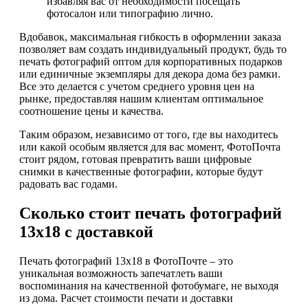
избавляя вас от необходимости посещать
фотосалон или типографию лично.
Вдобавок, максимальная гибкость в оформлении заказа
позволяет вам создать индивидуальный продукт, будь то
печать фотографий оптом для корпоративных подарков
или единичные экземпляры для декора дома без рамки.
Все это делается с учетом среднего уровня цен на
рынке, предоставляя нашим клиентам оптимальное
соотношение цены и качества.
Таким образом, независимо от того, где вы находитесь
или какой особым является для вас момент, ФотоПочта
стоит рядом, готовая превратить ваши цифровые
снимки в качественные фотографии, которые будут
радовать вас годами.
Сколько стоит печать фотографий
13х18 с доставкой
Печать фотографий 13х18 в ФотоПочте – это
уникальная возможность запечатлеть ваши
воспоминания на качественной фотобумаге, не выходя
из дома. Расчет стоимости печати и доставки