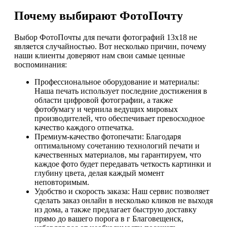
Почему выбирают ФотоПочту
Выбор ФотоПочты для печати фотографий 13х18 не
является случайностью. Вот несколько причин, почему
наши клиенты доверяют нам свои самые ценные
воспоминания:
Профессиональное оборудование и материалы:
Наша печать использует последние достижения в
области цифровой фотографии, а также
фотобумагу и чернила ведущих мировых
производителей, что обеспечивает превосходное
качество каждого отпечатка.
Премиум-качество фотопечати: Благодаря
оптимальному сочетанию технологий печати и
качественных материалов, мы гарантируем, что
каждое фото будет передавать четкость картинки и
глубину цвета, делая каждый момент
неповторимым.
Удобство и скорость заказа: Наш сервис позволяет
сделать заказ онлайн в несколько кликов не выходя
из дома, а также предлагает быструю доставку
прямо до вашего порога в г Благовещенск,