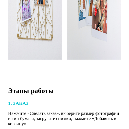
Этапы работы
1. ЗАКАЗ
Нажмите «Сделать заказ», выберите размер фотографий
и тип бумаги, загрузите снимки, нажмите «Добавить в
корзину».