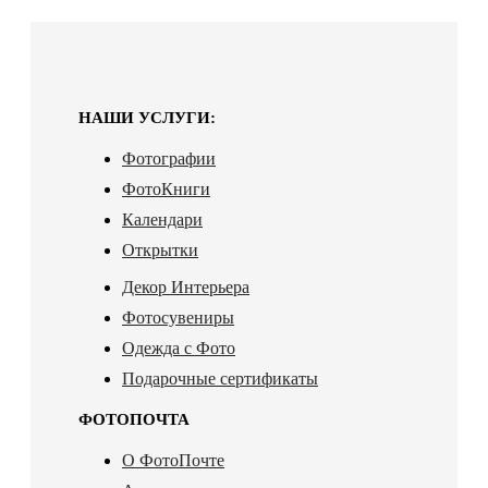
НАШИ УСЛУГИ:
Фотографии
ФотоКниги
Календари
Открытки
Декор Интерьера
Фотосувениры
Одежда с Фото
Подарочные сертификаты
ФОТОПОЧТА
О ФотоПочте