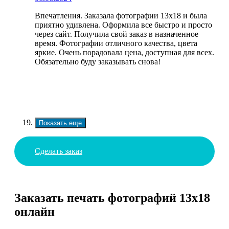
Впечатления. Заказала фотографии 13х18 и была
приятно удивлена. Оформила все быстро и просто
через сайт. Получила свой заказ в назначенное
время. Фотографии отличного качества, цвета
яркие. Очень порадовала цена, доступная для всех.
Обязательно буду заказывать снова!
Показать еще
Сделать заказ
Заказать печать фотографий 13х18
онлайн