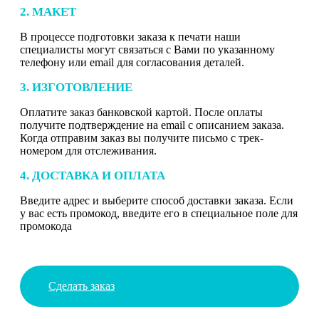
2. МАКЕТ
В процессе подготовки заказа к печати наши
специалисты могут связаться с Вами по указанному
телефону или email для согласования деталей.
3. ИЗГОТОВЛЕНИЕ
Оплатите заказ банковской картой. После оплаты
получите подтверждение на email с описанием заказа.
Когда отправим заказ вы получите письмо с трек-
номером для отслеживания.
4. ДОСТАВКА И ОПЛАТА
Введите адрес и выберите способ доставки заказа. Если
у вас есть промокод, введите его в специальное поле для
промокода
Сделать заказ