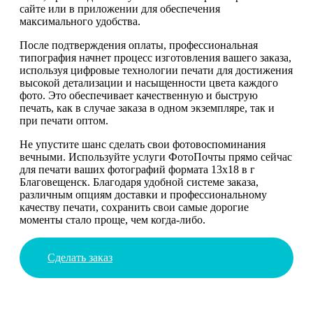
сайте или в приложении для обеспечения
максимального удобства.
После подтверждения оплаты, профессиональная
типография начнет процесс изготовления вашего заказа,
используя цифровые технологии печати для достижения
высокой детализации и насыщенности цвета каждого
фото. Это обеспечивает качественную и быструю
печать, как в случае заказа в одном экземпляре, так и
при печати оптом.
Не упустите шанс сделать свои фотовоспоминания
вечными. Используйте услуги ФотоПочты прямо сейчас
для печати ваших фотографий формата 13х18 в г
Благовещенск. Благодаря удобной системе заказа,
различным опциям доставки и профессиональному
качеству печати, сохранить свои самые дорогие
моменты стало проще, чем когда-либо.
Сделать заказ