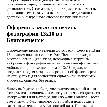
собственных предпочтений и географического
расположения. Стоимость доставки рассчитывается на
основании веса и размера пакета, а также дистанции
доставки и выбранного способа получения заказа.
Оформить заказ на печать
фотографий 13х18 в г
Благовещенск
Оформление заказа на печать фотографий формата 13 на
18 в нашем онлайн-сервисе ФотоПочта происходит
быстро и легко. Для начала, необходимо загрузить
выбранные фотографии через нашу веб-платформу или
мобильное приложение. Формат 13х18 идеально
подходит как для создания персональной фотогалереи
на стену, так и для распечатки одного или нескольких
ключевых снимков без рамки.
Далее, выберите необходимое количество копий и тип
фотобумаги – глянцевую для получения яркого цветного
изображения или матовую для избежания бликов. После
этого, можно будет просмотреть прайс и подтвердить
заказ, произведя оплату банковской картой прямо на