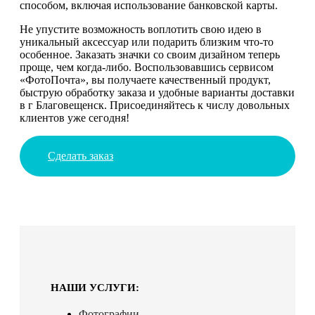
способом, включая использование банковской карты.
Не упустите возможность воплотить свою идею в
уникальный аксессуар или подарить близким что-то
особенное. Заказать значки со своим дизайном теперь
проще, чем когда-либо. Воспользовавшись сервисом
«ФотоПочта», вы получаете качественный продукт,
быструю обработку заказа и удобные варианты доставки
в г Благовещенск. Присоединяйтесь к числу довольных
клиентов уже сегодня!
Сделать заказ
НАШИ УСЛУГИ:
Фотографии