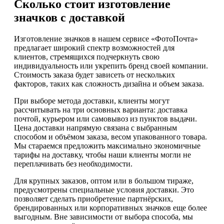
Сколько стоит изготовление
значков с доставкой
Изготовление значков в нашем сервисе «ФотоПочта»
предлагает широкий спектр возможностей для
клиентов, стремящихся подчеркнуть свою
индивидуальность или укрепить бренд своей компании.
Стоимость заказа будет зависеть от нескольких
факторов, таких как сложность дизайна и объем заказа.
При выборе метода доставки, клиенты могут
рассчитывать на три основных варианта: доставка
почтой, курьером или самовывоз из пунктов выдачи.
Цена доставки напрямую связана с выбранным
способом и объёмом заказа, весом упакованного товара.
Мы стараемся предложить максимально экономичные
тарифы на доставку, чтобы наши клиенты могли не
переплачивать без необходимости.
Для крупных заказов, оптом или в большом тираже,
предусмотрены специальные условия доставки. Это
позволяет сделать приобретение партнёрских,
брендированных или корпоративных значков еще более
выгодным. Вне зависимости от выбора способа, мы