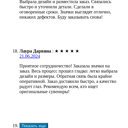
Выбрала дизайн и разместила заказ. Связались
быстро и уточнили детали. Сделали в
оговоренные сроки. Значки выглядят отлично,
никаких дефектов. Буду заказывать снова!
Лаура Дарвина
:
★
★
★
★
★
21.06.2024
Приятное сотрудничество! Заказала значки на
заказ. Весь процесс прошел гладко: легко выбрала
дизайн и размеры. Обратная связь была крайне
оперативной. Заказ доставили быстро, а качество
радует глаз. Рекомендую всем, кто ищет
оригинальные сувениры!
Показать еще