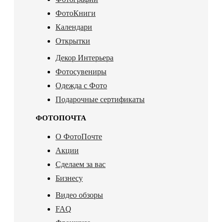
ФотоКниги
Календари
Открытки
Декор Интерьера
Фотосувениры
Одежда с Фото
Подарочные сертификаты
ФОТОПОЧТА
О ФотоПочте
Акции
Сделаем за вас
Бизнесу
Видео обзоры
FAQ