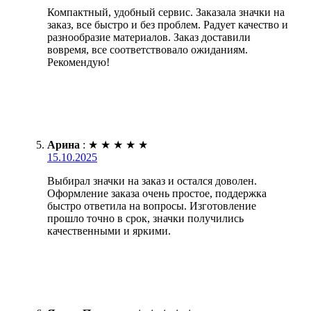
Компактный, удобный сервис. Заказала значки на
заказ, все быстро и без проблем. Радует качество и
разнообразие материалов. Заказ доставили
вовремя, все соответствовало ожиданиям.
Рекомендую!
Арина
:
★
★
★
★
★
15.10.2025
Выбирал значки на заказ и остался доволен.
Оформление заказа очень простое, поддержка
быстро ответила на вопросы. Изготовление
прошло точно в срок, значки получились
качественными и яркими.