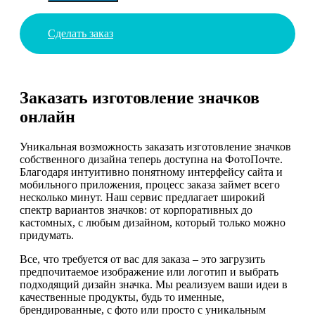
Сделать заказ
Заказать изготовление значков
онлайн
Уникальная возможность заказать изготовление значков
собственного дизайна теперь доступна на ФотоПочте.
Благодаря интуитивно понятному интерфейсу сайта и
мобильного приложения, процесс заказа займет всего
несколько минут. Наш сервис предлагает широкий
спектр вариантов значков: от корпоративных до
кастомных, с любым дизайном, который только можно
придумать.
Все, что требуется от вас для заказа – это загрузить
предпочитаемое изображение или логотип и выбрать
подходящий дизайн значка. Мы реализуем ваши идеи в
качественные продукты, будь то именные,
брендированные, с фото или просто с уникальным