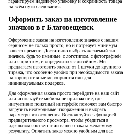
гарантируем надёжную упаковку и сохранность товара
на всём пути следования.
Оформить заказ на изготовление
значков в г Благовещенск
Оформление заказа на изготовление значков с нашим
сервисом не только просто, но и потребует минимум
вашего времени. Достаточно выбрать желаемый тип
значков, будь то именные, с логотипом, с фотографией
или с принтом, и определиться с дизайном. Мы
предлагаем изготовить значки от 1 штуки до крупного
тиража, что особенно удобно при необходимости заказа
на корпоративные мероприятия или для
индивидуальных подарков.
Для оформления заказа просто перейдите на наш сайт
или используйте мобильное приложение, где
интуитивно понятный интерфейс поможет вам быстро
загрузить необходимые изображения и выбрать
параметры изготовления. Воспользуйтесь функцией
предварительного просмотра, чтобы убедиться в
идеальном соответствии вашего заказа желаемому
результату. Оплатить заказ можно удобным для вас