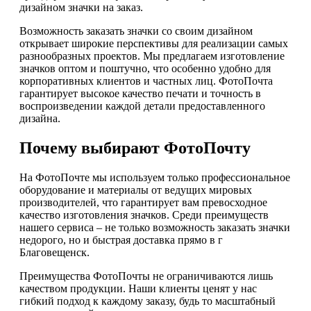
дизайном значки на заказ.
Возможность заказать значки со своим дизайном
открывает широкие перспективы для реализации самых
разнообразных проектов. Мы предлагаем изготовление
значков оптом и поштучно, что особенно удобно для
корпоративных клиентов и частных лиц. ФотоПочта
гарантирует высокое качество печати и точность в
воспроизведении каждой детали предоставленного
дизайна.
Почему выбирают ФотоПочту
На ФотоПочте мы используем только профессиональное
оборудование и материалы от ведущих мировых
производителей, что гарантирует вам превосходное
качество изготовления значков. Среди преимуществ
нашего сервиса – не только возможность заказать значки
недорого, но и быстрая доставка прямо в г
Благовещенск.
Преимущества ФотоПочты не ограничиваются лишь
качеством продукции. Наши клиенты ценят у нас
гибкий подход к каждому заказу, будь то масштабный