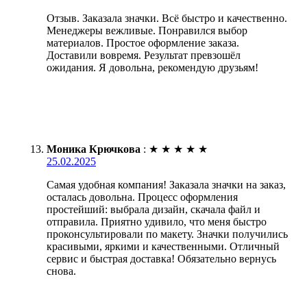
Отзыв. Заказала значки. Всё быстро и качественно.
Менеджеры вежливые. Понравился выбор
материалов. Простое оформление заказа.
Доставили вовремя. Результат превзошёл
ожидания. Я довольна, рекомендую друзьям!
Моника Крючкова
:
★
★
★
★
★
25.02.2025
Самая удобная компания! Заказала значки на заказ,
осталась довольна. Процесс оформления
простейший: выбрала дизайн, скачала файл и
отправила. Приятно удивило, что меня быстро
проконсультировали по макету. Значки получились
красивыми, яркими и качественными. Отличный
сервис и быстрая доставка! Обязательно вернусь
снова.