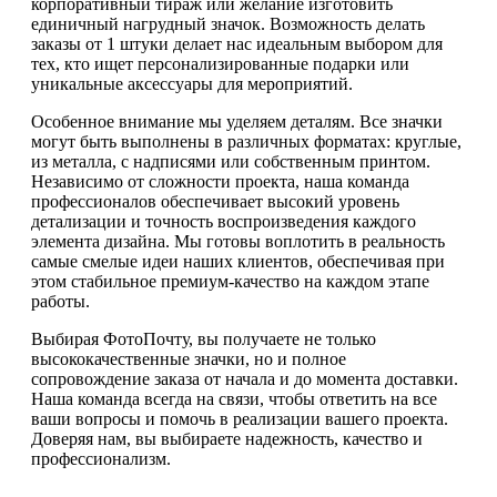
корпоративный тираж или желание изготовить
единичный нагрудный значок. Возможность делать
заказы от 1 штуки делает нас идеальным выбором для
тех, кто ищет персонализированные подарки или
уникальные аксессуары для мероприятий.
Особенное внимание мы уделяем деталям. Все значки
могут быть выполнены в различных форматах: круглые,
из металла, с надписями или собственным принтом.
Независимо от сложности проекта, наша команда
профессионалов обеспечивает высокий уровень
детализации и точность воспроизведения каждого
элемента дизайна. Мы готовы воплотить в реальность
самые смелые идеи наших клиентов, обеспечивая при
этом стабильное премиум-качество на каждом этапе
работы.
Выбирая ФотоПочту, вы получаете не только
высококачественные значки, но и полное
сопровождение заказа от начала и до момента доставки.
Наша команда всегда на связи, чтобы ответить на все
ваши вопросы и помочь в реализации вашего проекта.
Доверяя нам, вы выбираете надежность, качество и
профессионализм.