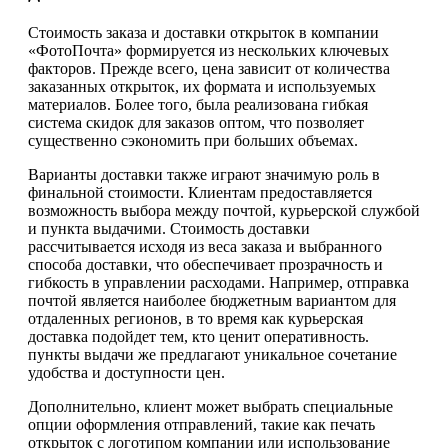
Стоимость заказа и доставки открыток в компании
«ФотоПочта» формируется из нескольких ключевых
факторов. Прежде всего, цена зависит от количества
заказанных открыток, их формата и используемых
материалов. Более того, была реализована гибкая
система скидок для заказов оптом, что позволяет
существенно сэкономить при больших объемах.
Варианты доставки также играют значимую роль в
финальной стоимости. Клиентам предоставляется
возможность выбора между почтой, курьерской службой
и пункта выдачими. Стоимость доставки
рассчитывается исходя из веса заказа и выбранного
способа доставки, что обеспечивает прозрачность и
гибкость в управлении расходами. Например, отправка
почтой является наиболее бюджетным вариантом для
отдаленных регионов, в то время как курьерская
доставка подойдет тем, кто ценит оперативность.
пункты выдачи же предлагают уникальное сочетание
удобства и доступности цен.
Дополнительно, клиент может выбрать специальные
опции оформления отправлений, такие как печать
открыток с логотипом компании или использование