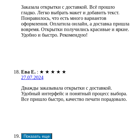
Заказала открытки с доставкой. Всё прошло
гладко. Легко выбрать макет и добавить текст.
Понравилось, что есть много вариантов
оформления. Оплатила онлайн, а доставка пришла
вовремя. Открытки получились красивые и яркие.
Удобно и быстро. Рекомендую!
Ева Е.
:
★
★
★
★
★
27.07.2024
Дважды заказывала открытки с доставкой.
Удобный интерфейс и понятный процесс выбора.
Все пришло быстро, качество печати порадовало.
Показать еще