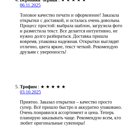
06.11.2025
Топовое качество печати и оформление! Заказала
открытки с доставкой, и осталась очень довольна.
Процесс простой: выбрала шаблон, загрузила фото
и разместила текст. Все делается интуитивно, не
нужно долго разбираться. Доставка пришла
вовремя, упаковка надежная. Открытки выглядят
отлично, цвета яркие, текст четкий. Рекомендую
друзьям с уверенность!
Трофим
:
★
★
★
★
★
03.10.2025
Приятно. Заказал открытки – качество просто
супер. Всё пришло быстро и аккуратно упаковано.
Очень понравился ассортимент и цена. Теперь
планирую заказывать чаще. Рекомендую всем, кто
любит оригинальные сувениры!