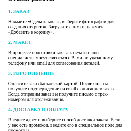
1. ЗАКАЗ
Нажмите «Сделать заказ», выберите фотографии для
создания открыток. Загрузите снимки, нажмите
«Добавить в корзину».
2. МАКЕТ
В процессе подготовки заказа к печати наши
специалисты могут связаться с Вами по указанному
телефону или email для согласования деталей.
3. ИЗГОТОВЛЕНИЕ
Оплатите заказ банковской картой. После оплаты
получите подтверждение на email с описанием заказа.
Когда отправим заказ вы получите письмо с трек-
номером для отслеживания.
4. ДОСТАВКА И ОПЛАТА
Введите адрес и выберите способ доставки заказа. Если
у вас есть промокод, введите его в специальное поле для
промокода.