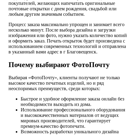
покупателей, желающих напечатать оригинальные
почтовые открытки с днем рождения, свадьбой или
любым другим значимым событием.
Процесс заказа максимально упрощен и занимает всего
несколько минут. После выбора дизайна и загрузки
изображения или фото, нужно указать количество копий
и оформить заказ. Печать открыток будет произведена с
использованием современных технологий и отправлена
в указанный вами адрес в г Благовещенск.
Почему выбирают ФотоПочту
Выбирая «ФотоПочту», клиенты получают не только
высокое качество печатных изделий, но и ряд
неоспоримых преимуществ, среди которых:
Быстрое и удобное оформление заказа онлайн без
необходимости выходить из дома.
Использование профессионального оборудования
и высококачественных материалов от ведущих
мировых производителей, что гарантирует
премиум-качество фотопечати.
Возможность разработки уникального дизайна