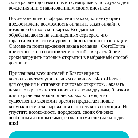
фотографией до тематических, например, по случаю дня
рождения или с нарисованным своим рисунком.
После завершения оформления заказа, клиенту будет
предоставлена возможность оплатить заказ онлайн с
помощью банковской карты. Все данные
обрабатываются на защищенных серверах, что
гарантирует высокий уровень безопасности транзакций.
С момента подтверждения заказа команда «ФотоПочта»
приступит к его изготовлению, чтобы в кратчайшие
сроки загрузить готовые открытки в выбранный способ
доставки.
Приглашаем всех жителей г Благовещенск
воспользоваться уникальным сервисом «ФотоПочта»
для создания и отправки почтовых открыток. Заказать
печать открыток и отправить их своим друзьям, близким
или партнерам можно в несколько кликов, что
существенно экономит время и предлагает новые
возможности для выражения своих чувств и эмоций. Не
упустите возможность порадовать своих близких
особенными открытками, созданными специально для
них!