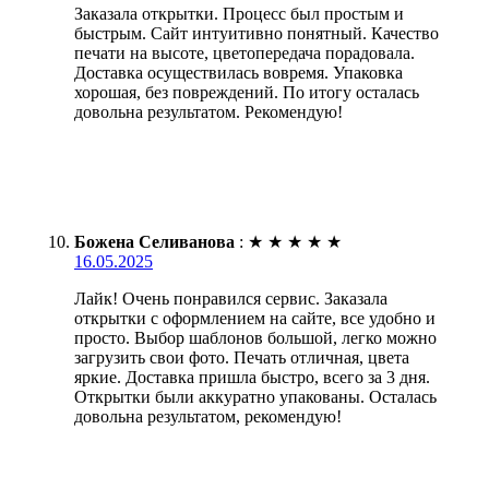
Заказала открытки. Процесс был простым и
быстрым. Сайт интуитивно понятный. Качество
печати на высоте, цветопередача порадовала.
Доставка осуществилась вовремя. Упаковка
хорошая, без повреждений. По итогу осталась
довольна результатом. Рекомендую!
Божена Селиванова
:
★
★
★
★
★
16.05.2025
Лайк! Очень понравился сервис. Заказала
открытки с оформлением на сайте, все удобно и
просто. Выбор шаблонов большой, легко можно
загрузить свои фото. Печать отличная, цвета
яркие. Доставка пришла быстро, всего за 3 дня.
Открытки были аккуратно упакованы. Осталась
довольна результатом, рекомендую!