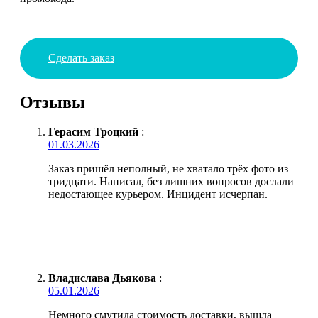
Сделать заказ
Отзывы
Герасим Троцкий
:
01.03.2026
Заказ пришёл неполный, не хватало трёх фото из
тридцати. Написал, без лишних вопросов дослали
недостающее курьером. Инцидент исчерпан.
Владислава Дьякова
:
05.01.2026
Немного смутила стоимость доставки, вышла