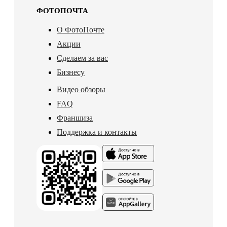
ФОТОПОЧТА
О ФотоПочте
Акции
Сделаем за вас
Бизнесу
Видео обзоры
FAQ
Франшиза
Поддержка и контакты