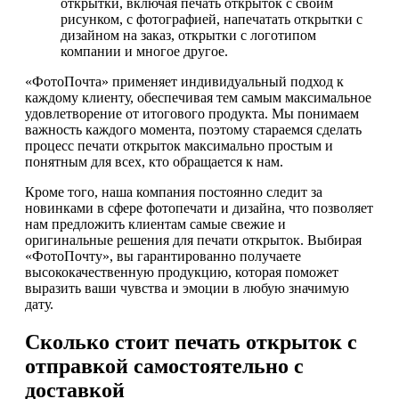
открытки, включая печать открыток с своим
рисунком, с фотографией, напечатать открытки с
дизайном на заказ, открытки с логотипом
компании и многое другое.
«ФотоПочта» применяет индивидуальный подход к
каждому клиенту, обеспечивая тем самым максимальное
удовлетворение от итогового продукта. Мы понимаем
важность каждого момента, поэтому стараемся сделать
процесс печати открыток максимально простым и
понятным для всех, кто обращается к нам.
Кроме того, наша компания постоянно следит за
новинками в сфере фотопечати и дизайна, что позволяет
нам предложить клиентам самые свежие и
оригинальные решения для печати открыток. Выбирая
«ФотоПочту», вы гарантированно получаете
высококачественную продукцию, которая поможет
выразить ваши чувства и эмоции в любую значимую
дату.
Сколько стоит печать открыток с
отправкой самостоятельно с
доставкой