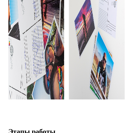
Этапы работы