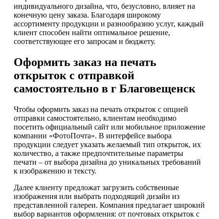
индивидуального дизайна, что, безусловно, влияет на
конечную цену заказа. Благодаря широкому
ассортименту продукции и разнообразию услуг, каждый
клиент способен найти оптимальное решение,
соответствующее его запросам и бюджету.
Оформить заказ на печать
открыток с отправкой
самостоятельно в г Благовещенск
Чтобы оформить заказ на печать открыток с опцией
отправки самостоятельно, клиентам необходимо
посетить официальный сайт или мобильное приложение
компании «ФотоПочта». В интерфейсе выбора
продукции следует указать желаемый тип открыток, их
количество, а также предпочтительные параметры
печати – от выбора дизайна до уникальных требований
к изображению и тексту.
Далее клиенту предложат загрузить собственные
изображения или выбрать подходящий дизайн из
представленной галереи. Компания предлагает широкий
выбор вариантов оформления: от почтовых открыток с