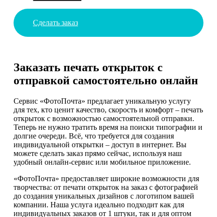
Сделать заказ
Заказать печать открыток с
отправкой самостоятельно онлайн
Сервис «ФотоПочта» предлагает уникальную услугу
для тех, кто ценит качество, скорость и комфорт – печать
открыток с возможностью самостоятельной отправки.
Теперь не нужно тратить время на поиски типографии и
долгие очереди. Всё, что требуется для создания
индивидуальной открытки – доступ в интернет. Вы
можете сделать заказ прямо сейчас, используя наш
удобный онлайн-сервис или мобильное приложение.
«ФотоПочта» предоставляет широкие возможности для
творчества: от печати открыток на заказ с фотографией
до создания уникальных дизайнов с логотипом вашей
компании. Наша услуга идеально подходит как для
индивидуальных заказов от 1 штуки, так и для оптом