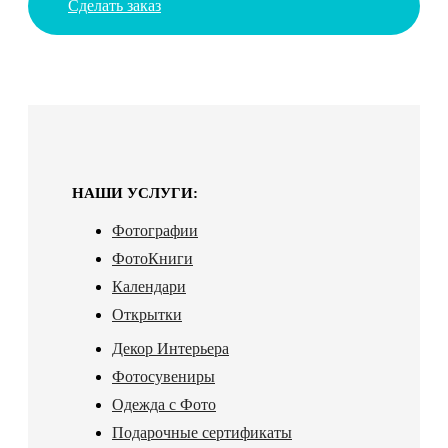
Сделать заказ
НАШИ УСЛУГИ:
Фотографии
ФотоКниги
Календари
Открытки
Декор Интерьера
Фотосувениры
Одежда с Фото
Подарочные сертификаты