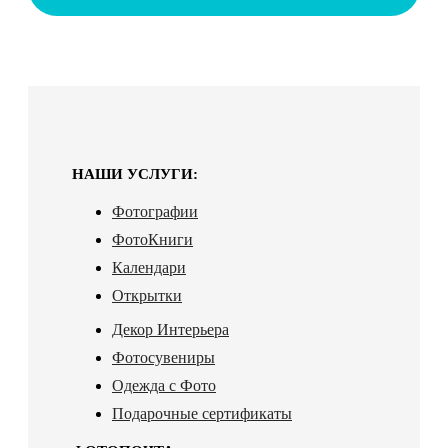
НАШИ УСЛУГИ:
Фотографии
ФотоКниги
Календари
Открытки
Декор Интерьера
Фотосувениры
Одежда с Фото
Подарочные сертификаты