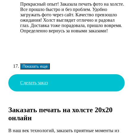
Прекрасный опыт! Заказала печать фото на холсте.
Все прошло быстро и без проблем. Удобно
загружать фото через сайт. Качество превзошло
ожидания! Холст выглядит отлично и радовал
глаз. Доставка тоже порадовала, пришло вовремя.
Определенно вернусь за новыми заказами!
Показать еще
Сделать заказ
Заказать печать на холсте 20х20
онлайн
В наш век технологий, заказать приятные моменты из