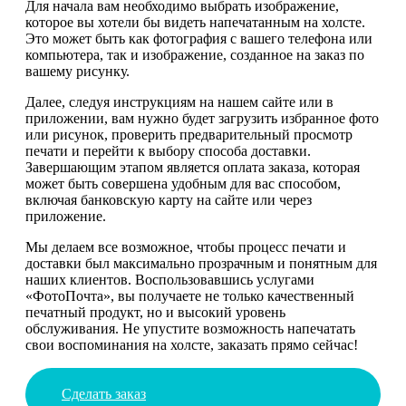
Для начала вам необходимо выбрать изображение,
которое вы хотели бы видеть напечатанным на холсте.
Это может быть как фотография с вашего телефона или
компьютера, так и изображение, созданное на заказ по
вашему рисунку.
Далее, следуя инструкциям на нашем сайте или в
приложении, вам нужно будет загрузить избранное фото
или рисунок, проверить предварительный просмотр
печати и перейти к выбору способа доставки.
Завершающим этапом является оплата заказа, которая
может быть совершена удобным для вас способом,
включая банковскую карту на сайте или через
приложение.
Мы делаем все возможное, чтобы процесс печати и
доставки был максимально прозрачным и понятным для
наших клиентов. Воспользовавшись услугами
«ФотоПочта», вы получаете не только качественный
печатный продукт, но и высокий уровень
обслуживания. Не упустите возможность напечатать
свои воспоминания на холсте, заказать прямо сейчас!
Сделать заказ