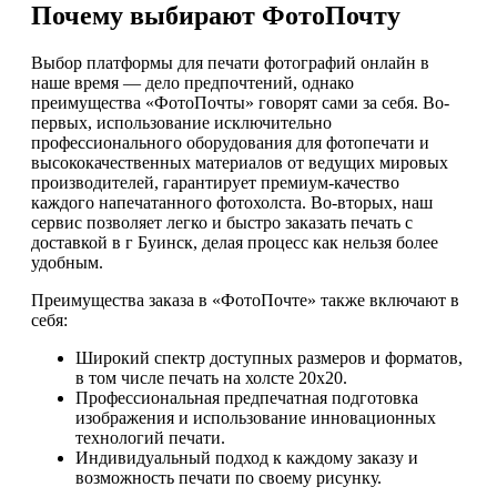
Почему выбирают ФотоПочту
Выбор платформы для печати фотографий онлайн в
наше время — дело предпочтений, однако
преимущества «ФотоПочты» говорят сами за себя. Во-
первых, использование исключительно
профессионального оборудования для фотопечати и
высококачественных материалов от ведущих мировых
производителей, гарантирует премиум-качество
каждого напечатанного фотохолста. Во-вторых, наш
сервис позволяет легко и быстро заказать печать с
доставкой в г Буинск, делая процесс как нельзя более
удобным.
Преимущества заказа в «ФотоПочте» также включают в
себя:
Широкий спектр доступных размеров и форматов,
в том числе печать на холсте 20х20.
Профессиональная предпечатная подготовка
изображения и использование инновационных
технологий печати.
Индивидуальный подход к каждому заказу и
возможность печати по своему рисунку.