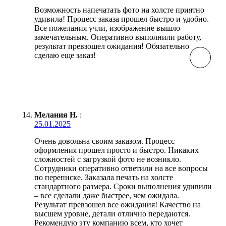
Возможность напечатать фото на холсте приятно
удивила! Процесс заказа прошел быстро и удобно.
Все пожелания учли, изображение вышло
замечательным. Оперативно выполнили работу,
результат превзошел ожидания! Обязательно
сделаю еще заказ!
Мелания Н.
:
25.01.2025
Очень довольна своим заказом. Процесс
оформления прошел просто и быстро. Никаких
сложностей с загрузкой фото не возникло.
Сотрудники оперативно ответили на все вопросы
по переписке. Заказала печать на холсте
стандартного размера. Сроки выполнения удивили
– все сделали даже быстрее, чем ожидала.
Результат превзошел все ожидания! Качество на
высшем уровне, детали отлично передаются.
Рекомендую эту компанию всем, кто хочет