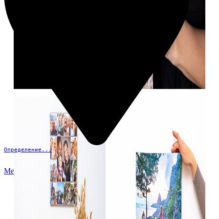
Определение...
Меню