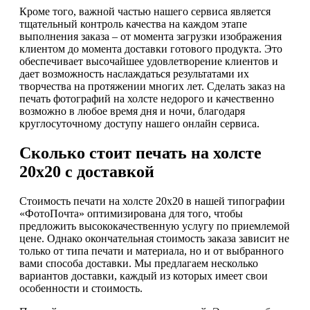
Кроме того, важной частью нашего сервиса является
тщательный контроль качества на каждом этапе
выполнения заказа – от момента загрузки изображения
клиентом до момента доставки готового продукта. Это
обеспечивает высочайшее удовлетворение клиентов и
дает возможность наслаждаться результатами их
творчества на протяжении многих лет. Сделать заказ на
печать фотографий на холсте недорого и качественно
возможно в любое время дня и ночи, благодаря
круглосуточному доступу нашего онлайн сервиса.
Сколько стоит печать на холсте
20х20 с доставкой
Стоимость печати на холсте 20х20 в нашей типографии
«ФотоПочта» оптимизирована для того, чтобы
предложить высококачественную услугу по приемлемой
цене. Однако окончательная стоимость заказа зависит не
только от типа печати и материала, но и от выбранного
вами способа доставки. Мы предлагаем несколько
вариантов доставки, каждый из которых имеет свои
особенности и стоимость.