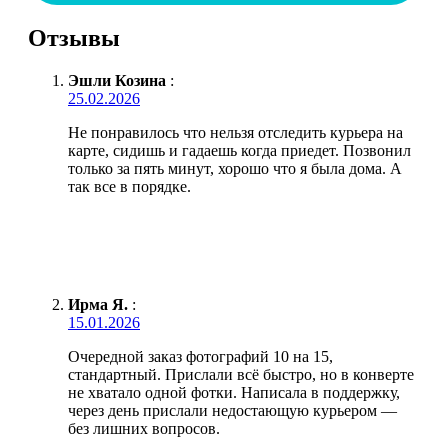
Отзывы
Эшли Козина
:
25.02.2026
Не понравилось что нельзя отследить курьера на
карте, сидишь и гадаешь когда приедет. Позвонил
только за пять минут, хорошо что я была дома. А
так все в порядке.
Ирма Я.
:
15.01.2026
Очередной заказ фотографий 10 на 15,
стандартный. Прислали всё быстро, но в конверте
не хватало одной фотки. Написала в поддержку,
через день прислали недостающую курьером —
без лишних вопросов.