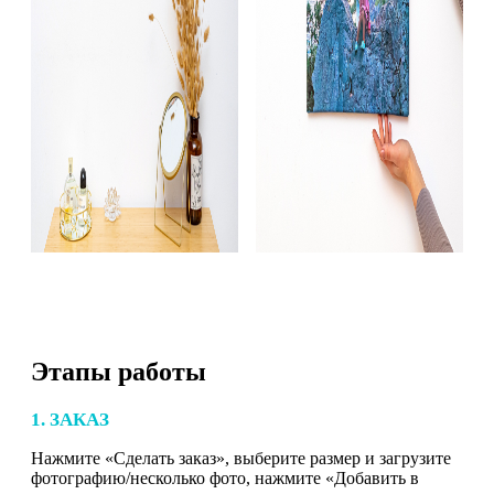
Этапы работы
1. ЗАКАЗ
Нажмите «Сделать заказ», выберите размер и загрузите
фотографию/несколько фото, нажмите «Добавить в