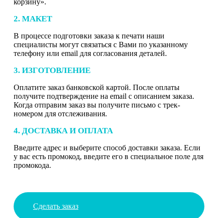
корзину».
2. МАКЕТ
В процессе подготовки заказа к печати наши
специалисты могут связаться с Вами по указанному
телефону или email для согласования деталей.
3. ИЗГОТОВЛЕНИЕ
Оплатите заказ банковской картой. После оплаты
получите подтверждение на email с описанием заказа.
Когда отправим заказ вы получите письмо с трек-
номером для отслеживания.
4. ДОСТАВКА И ОПЛАТА
Введите адрес и выберите способ доставки заказа. Если
у вас есть промокод, введите его в специальное поле для
промокода.
Сделать заказ