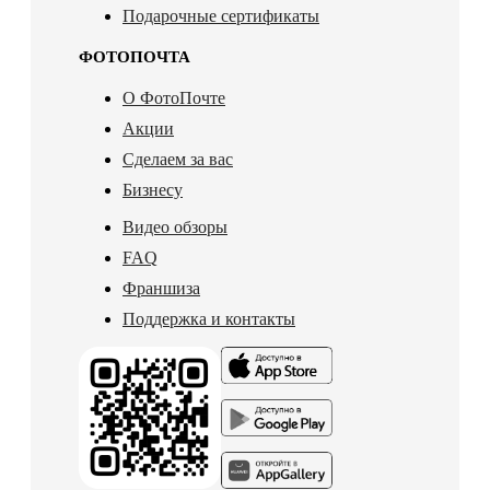
Подарочные сертификаты
ФОТОПОЧТА
О ФотоПочте
Акции
Сделаем за вас
Бизнесу
Видео обзоры
FAQ
Франшиза
Поддержка и контакты