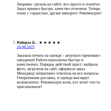
Заправку сделала на сайте, все просто и понятно.
Заказ пришел быстро, качество отличное. Теперь
ношу с гордостью, друзья завидуют. Рекомендую!
Роберта Б.
:
★
★
★
★
★
20.08.2025
Заказала печать на одежде – результат превзошел
ожидания! Работа выполнена быстро и
качественно. Порядок действий прост: выбрала
фото, загрузила на сайт, оформила заказ.
Менеджер оперативно ответила на все вопросы.
Оперативная доставка, и одежда выглядит
великолепно. Рекомендую всем, кто хочет что-то
оригинальное!