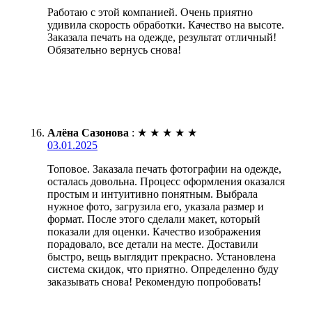
Работаю с этой компанией. Очень приятно
удивила скорость обработки. Качество на высоте.
Заказала печать на одежде, результат отличный!
Обязательно вернусь снова!
Алёна Сазонова
:
★
★
★
★
★
03.01.2025
Топовое. Заказала печать фотографии на одежде,
осталась довольна. Процесс оформления оказался
простым и интуитивно понятным. Выбрала
нужное фото, загрузила его, указала размер и
формат. После этого сделали макет, который
показали для оценки. Качество изображения
порадовало, все детали на месте. Доставили
быстро, вещь выглядит прекрасно. Установлена
система скидок, что приятно. Определенно буду
заказывать снова! Рекомендую попробовать!