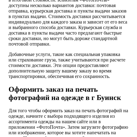
доступны несколько вариантов доставки: почтовая
отправка, курьерская доставка и пункты выдачи заказов
в пунктах выдачи. Стоимость доставки рассчитывается
индивидуально для каждого заказа и зависит от его веса
и выбранного способа доставки. Курьерская служба и
доставка в пункты выдачи часто предлагают быстрые
сроки доставки, но могут быть дороже стандартной
почтовой отправки.
Добавочные услуги, такие как специальная упаковка
или страхование груза, также учитываются при расчете
стоимости доставки. Эти опции предоставляют
дополнительную защиту вашему заказу во время
транспортировки, обеспечивая его сохранность.
Оформить заказ на печать
фотографий на одежде в г Буинск
Для того чтобы оформить заказ на печать фотографий на
одежде, начните с выбора подходящего изделия из
ассортимента одежды на нашем сайте или в
приложении «ФотоПочта». Затем загрузите фотографию
или изображение, которое вы хотите напечатать на