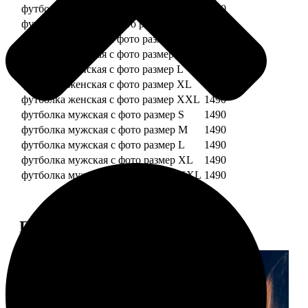
футболка детская с фото рост 128 см
1490
футболка детская с фото рост 134 см
1490
футболка женская с фото размер S
1490
футболка женская с фото размер M
1490
футболка женская с фото размер L
1490
футболка женская с фото размер XL
1490
футболка женская с фото размер XXL
1490
футболка мужская с фото размер S
1490
футболка мужская с фото размер M
1490
футболка мужская с фото размер L
1490
футболка мужская с фото размер XL
1490
футболка мужская с фото размер XXL
1490
Примеры работ