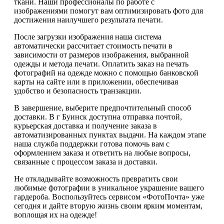
ткани. Наши профессионалы по работе с
изображениями помогут вам оптимизировать фото для
достижения наилучшего результата печати.
После загрузки изображения наша система
автоматически рассчитает стоимость печати в
зависимости от размеров изображения, выбранной
одежды и метода печати. Оплатить заказ на печать
фотографий на одежде можно с помощью банковской
карты на сайте или в приложении, обеспечивая
удобство и безопасность транзакции.
В завершение, выберите предпочтительный способ
доставки. В г Буинск доступна отправка почтой,
курьерская доставка и получение заказа в
автоматизированных пунктах выдачи. На каждом этапе
наша служба поддержки готова помочь вам с
оформлением заказа и ответить на любые вопросы,
связанные с процессом заказа и доставки.
Не откладывайте возможность превратить свои
любимые фотографии в уникальное украшение вашего
гардероба. Воспользуйтесь сервисом «ФотоПочта» уже
сегодня и дайте вторую жизнь своим ярким моментам,
воплощая их на одежде!