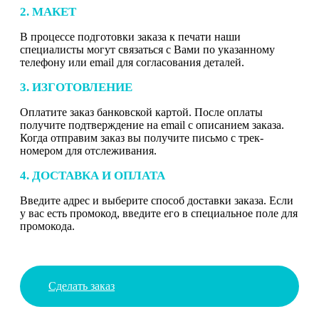
2. МАКЕТ
В процессе подготовки заказа к печати наши
специалисты могут связаться с Вами по указанному
телефону или email для согласования деталей.
3. ИЗГОТОВЛЕНИЕ
Оплатите заказ банковской картой. После оплаты
получите подтверждение на email с описанием заказа.
Когда отправим заказ вы получите письмо с трек-
номером для отслеживания.
4. ДОСТАВКА И ОПЛАТА
Введите адрес и выберите способ доставки заказа. Если
у вас есть промокод, введите его в специальное поле для
промокода.
Сделать заказ