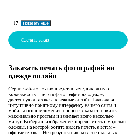
Показать еще
Сделать заказ
Заказать печать фотографий на
одежде онлайн
Сервис «ФотоПочта» представляет уникальную
возможность – печать фотографий на одежде,
доступную для заказа в режиме онлайн. Благодаря
интуитивно понятному интерфейсу нашего сайта и
мобильного приложения, процесс заказа становится
максимально простым и занимает всего несколько
минут. Выберите изображение, определитесь с моделью
одежды, на которой хотите видеть печать, а затем –
оформите заказ. Не требуется никаких специальных