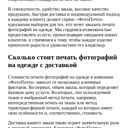
В совокупности, удобство заказа, высокое качество
продукции, быстрая доставка и индивидуальный подход
к каждому клиенту делают сервис «ФотоПочта»
идеальным выбором для тех, кто хочет заказать печать
фотографий на одежде. Мы гордимся возможностью
предоставлять услуги, превосходящие ожидания наших
клиентов, и стремимся к тому, чтобы каждое изделие
приносило радость и удовольствие его владельцу.
Сколько стоит печать фотографий
на одежде с доставкой
Стоимость печати фотографий на одежде в компании
«ФотоПочта» зависит от нескольких ключевых
факторов. Во-первых, объем заказа, который определяет
базовую цену услуги. Во-вторых, тип используемой
ткани и выбранный метод печати, например,
непосредственная печать на ткани или метод
термотрансферной печати, каждый из которых имеет
свои особенности и, соответственно, стоимость.
Доставка вашего заказа также играет значительную роль
в итоговой стоимости. Клиентам «ФотоПочты»