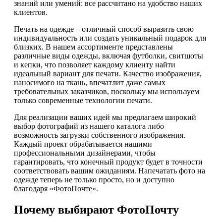
знаний или умений: все рассчитано на удобство наших
клиентов.
Печать на одежде – отличный способ выразить свою
индивидуальность или создать уникальный подарок для
близких. В нашем ассортименте представлены
различные виды одежды, включая футболки, свитшоты
и кепки, что позволяет каждому клиенту найти
идеальный вариант для печати. Качество изображения,
наносимого на ткань, впечатлит даже самых
требовательных заказчиков, поскольку мы используем
только современные технологии печати.
Для реализации ваших идей мы предлагаем широкий
выбор фотографий из нашего каталога либо
возможность загрузки собственного изображения.
Каждый проект обрабатывается нашими
профессиональными дизайнерами, чтобы
гарантировать, что конечный продукт будет в точности
соответствовать вашим ожиданиям. Напечатать фото на
одежде теперь не только просто, но и доступно
благодаря «ФотоПочте».
Почему выбирают ФотоПочту