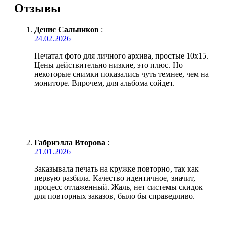
Отзывы
Денис Сальников
:
24.02.2026
Печатал фото для личного архива, простые 10х15.
Цены действительно низкие, это плюс. Но
некоторые снимки показались чуть темнее, чем на
мониторе. Впрочем, для альбома сойдет.
Габриэлла Второва
:
21.01.2026
Заказывала печать на кружке повторно, так как
первую разбила. Качество идентичное, значит,
процесс отлаженный. Жаль, нет системы скидок
для повторных заказов, было бы справедливо.