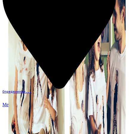
Определение...
Меню