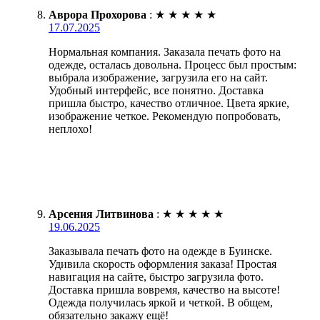
Аврора Прохорова
:
★
★
★
★
★
17.07.2025
Нормальная компания. Заказала печать фото на
одежде, осталась довольна. Процесс был простым:
выбрала изображение, загрузила его на сайт.
Удобный интерфейс, все понятно. Доставка
пришла быстро, качество отличное. Цвета яркие,
изображение четкое. Рекомендую попробовать,
неплохо!
Арсения Литвинова
:
★
★
★
★
★
19.06.2025
Заказывала печать фото на одежде в Буинске.
Удивила скорость оформления заказа! Простая
навигация на сайте, быстро загрузила фото.
Доставка пришла вовремя, качество на высоте!
Одежда получилась яркой и четкой. В общем,
обязательно закажу ещё!