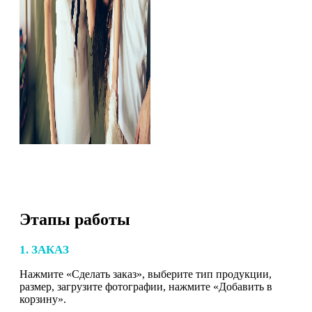
Этапы работы
1. ЗАКАЗ
Нажмите «Сделать заказ», выберите тип продукции,
размер, загрузите фотографии, нажмите «Добавить в
корзину».