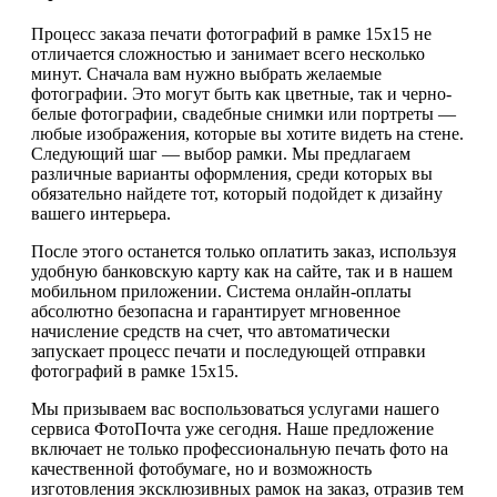
Процесс заказа печати фотографий в рамке 15х15 не
отличается сложностью и занимает всего несколько
минут. Сначала вам нужно выбрать желаемые
фотографии. Это могут быть как цветные, так и черно-
белые фотографии, свадебные снимки или портреты —
любые изображения, которые вы хотите видеть на стене.
Следующий шаг — выбор рамки. Мы предлагаем
различные варианты оформления, среди которых вы
обязательно найдете тот, который подойдет к дизайну
вашего интерьера.
После этого останется только оплатить заказ, используя
удобную банковскую карту как на сайте, так и в нашем
мобильном приложении. Система онлайн-оплаты
абсолютно безопасна и гарантирует мгновенное
начисление средств на счет, что автоматически
запускает процесс печати и последующей отправки
фотографий в рамке 15х15.
Мы призываем вас воспользоваться услугами нашего
сервиса ФотоПочта уже сегодня. Наше предложение
включает не только профессиональную печать фото на
качественной фотобумаге, но и возможность
изготовления эксклюзивных рамок на заказ, отразив тем