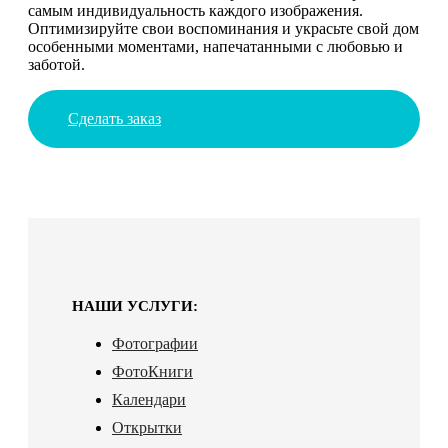
самым индивидуальность каждого изображения.
Оптимизируйте свои воспоминания и украсьте свой дом
особенными моментами, напечатанными с любовью и
заботой.
Сделать заказ
НАШИ УСЛУГИ:
Фотографии
ФотоКниги
Календари
Открытки