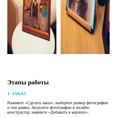
Этапы работы
1. ЗАКАЗ
Нажмите «Сделать заказ», выберите размер фотографии
и тип рамки. Загрузите фотографии в онлайн-
конструктор, нажмите «Добавить в корзину».