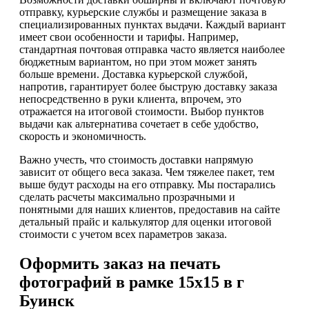
отправку, курьерские службы и размещение заказа в
специализированных пунктах выдачи. Каждый вариант
имеет свои особенности и тарифы. Например,
стандартная почтовая отправка часто является наиболее
бюджетным вариантом, но при этом может занять
больше времени. Доставка курьерской службой,
напротив, гарантирует более быструю доставку заказа
непосредственно в руки клиента, впрочем, это
отражается на итоговой стоимости. Выбор пунктов
выдачи как альтернатива сочетает в себе удобство,
скорость и экономичность.
Важно учесть, что стоимость доставки напрямую
зависит от общего веса заказа. Чем тяжелее пакет, тем
выше будут расходы на его отправку. Мы постарались
сделать расчеты максимально прозрачными и
понятными для наших клиентов, предоставив на сайте
детальный прайс и калькулятор для оценки итоговой
стоимости с учетом всех параметров заказа.
Оформить заказ на печать
фотографий в рамке 15х15 в г
Буинск