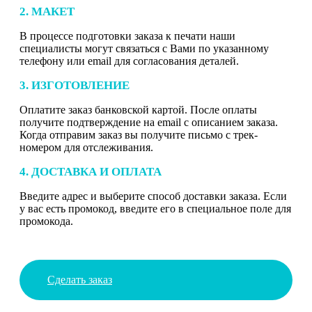
2. МАКЕТ
В процессе подготовки заказа к печати наши
специалисты могут связаться с Вами по указанному
телефону или email для согласования деталей.
3. ИЗГОТОВЛЕНИЕ
Оплатите заказ банковской картой. После оплаты
получите подтверждение на email с описанием заказа.
Когда отправим заказ вы получите письмо с трек-
номером для отслеживания.
4. ДОСТАВКА И ОПЛАТА
Введите адрес и выберите способ доставки заказа. Если
у вас есть промокод, введите его в специальное поле для
промокода.
Сделать заказ