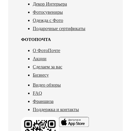
Декор Интерьера
Фотосувениры
Одежда с Фото
Подарочные сертификаты
ФОТОПОЧТА
О ФотоПочте
Акции
Сделаем за вас
Бизнесу
Видео обзоры
FAQ
Франшиза
Поддержка и контакты