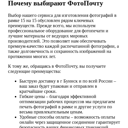
Почему выбирают ФотоПочту
Выбор нашего сервиса для изготовления фотографий в
рамке 15 на 15 обусловлен рядом ключевых
преимуществ. Прежде всего, мы используем
профессиональное оборудование для фотопечати и
лучшие материалы от ведущих мировых
производителей. Это позволяет нам обеспечивать
премиум-качество каждой распечатанной фотографии, а
также долговечность и сохранность изображений на
протяжении многих лет.
К тому же, обращаясь в ФотоПочту, вы получаете
следующие преимущества:
Быструю доставку в г Буинск и по всей России –
ваш заказ будет упакован и отправлен в
кратчайшие сроки.
Гибкие цены – благодаря эффективной
оптимизации рабочих процессов мы предлагаем
печать фотографий в рамке и другие услуги по
весьма привлекательным ценам.
Удобные способы оплаты – возможность оплаты
онлайн через защищенное соединение гарантирует
безопасность ваших финансовых транзакций.