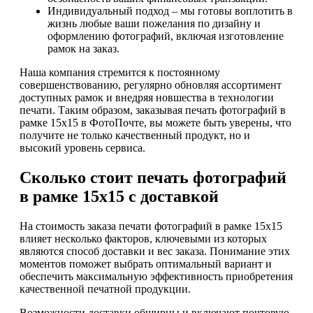
Индивидуальный подход – мы готовы воплотить в
жизнь любые ваши пожелания по дизайну и
оформлению фотографий, включая изготовление
рамок на заказ.
Наша компания стремится к постоянному
совершенствованию, регулярно обновляя ассортимент
доступных рамок и внедряя новшества в технологии
печати. Таким образом, заказывая печать фотографий в
рамке 15х15 в ФотоПочте, вы можете быть уверены, что
получите не только качественный продукт, но и
высокий уровень сервиса.
Сколько стоит печать фотографий
в рамке 15х15 с доставкой
На стоимость заказа печати фотографий в рамке 15х15
влияет несколько факторов, ключевыми из которых
являются способ доставки и вес заказа. Понимание этих
моментов поможет выбрать оптимальный вариант и
обеспечить максимальную эффективность приобретения
качественной печатной продукции.
Возможности доставки обширны и включают почтовую