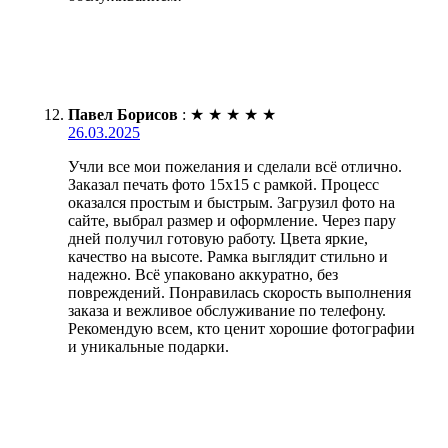
Павел Борисов
:
★
★
★
★
★
26.03.2025
Учли все мои пожелания и сделали всё отлично.
Заказал печать фото 15х15 с рамкой. Процесс
оказался простым и быстрым. Загрузил фото на
сайте, выбрал размер и оформление. Через пару
дней получил готовую работу. Цвета яркие,
качество на высоте. Рамка выглядит стильно и
надежно. Всё упаковано аккуратно, без
повреждений. Понравилась скорость выполнения
заказа и вежливое обслуживание по телефону.
Рекомендую всем, кто ценит хорошие фотографии
и уникальные подарки.