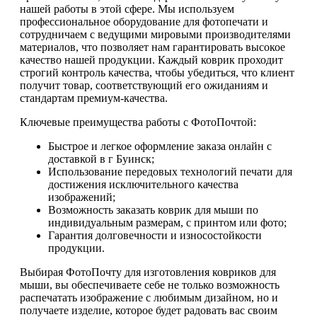
нашей работы в этой сфере. Мы используем
профессиональное оборудование для фотопечати и
сотрудничаем с ведущими мировыми производителями
материалов, что позволяет нам гарантировать высокое
качество нашей продукции. Каждый коврик проходит
строгий контроль качества, чтобы убедиться, что клиент
получит товар, соответствующий его ожиданиям и
стандартам премиум-качества.
Ключевые преимущества работы с ФотоПочтой:
Быстрое и легкое оформление заказа онлайн с
доставкой в г Буинск;
Использование передовых технологий печати для
достижения исключительного качества
изображений;
Возможность заказать коврик для мыши по
индивидуальным размерам, с принтом или фото;
Гарантия долговечности и износостойкости
продукции.
Выбирая ФотоПочту для изготовления ковриков для
мыши, вы обеспечиваете себе не только возможность
распечатать изображение с любимым дизайном, но и
получаете изделие, которое будет радовать вас своим