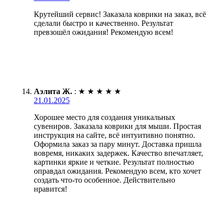
Крутейший сервис! Заказала коврики на заказ, всё
сделали быстро и качественно. Результат
превзошёл ожидания! Рекомендую всем!
Аэлита Ж.
:
★
★
★
★
★
21.01.2025
Хорошее место для создания уникальных
сувениров. Заказала коврики для мыши. Простая
инструкция на сайте, всё интуитивно понятно.
Оформила заказ за пару минут. Доставка пришла
вовремя, никаких задержек. Качество впечатляет,
картинки яркие и четкие. Результат полностью
оправдал ожидания. Рекомендую всем, кто хочет
создать что-то особенное. Действительно
нравится!