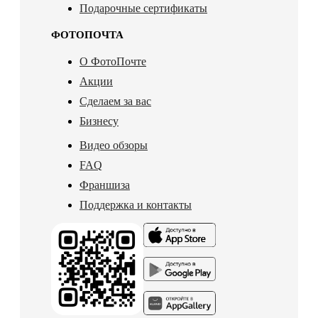
Подарочные сертификаты
ФОТОПОЧТА
О ФотоПочте
Акции
Сделаем за вас
Бизнесу
Видео обзоры
FAQ
Франшиза
Поддержка и контакты