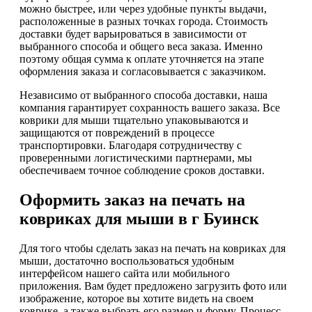
можно быстрее, или через удобные пункты выдачи,
расположенные в разных точках города. Стоимость
доставки будет варьироваться в зависимости от
выбранного способа и общего веса заказа. Именно
поэтому общая сумма к оплате уточняется на этапе
оформления заказа и согласовывается с заказчиком.
Независимо от выбранного способа доставки, наша
компания гарантирует сохранность вашего заказа. Все
коврики для мыши тщательно упаковываются и
защищаются от повреждений в процессе
транспортировки. Благодаря сотрудничеству с
проверенными логистическими партнерами, мы
обеспечиваем точное соблюдение сроков доставки.
Оформить заказ на печать на
ковриках для мыши в г Буинск
Для того чтобы сделать заказ на печать на ковриках для
мыши, достаточно воспользоваться удобным
интерфейсом нашего сайта или мобильного
приложения. Вам будет предложено загрузить фото или
изображение, которое вы хотите видеть на своем
коврике, а также выбрать его размер и форму. Процесс