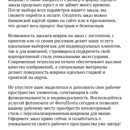
заказа предельно прост и не займет много времени.
После выбора всех параметров вашего заказа, вы
сможете перейти к оплате. Оплатить заказ можно
банковской картой прямо на сайте или в приложении,
что делает весь процесс быстрым и безопасным.
Возможность заказать коврик на заказ с логотипом, с
принтом или со своим рисунком делает нашу услугу
идеальным выбором как для индивидуальных клиентов,
так и для компаний, стремящихся подкрепить свой
корпоративный стиль уникальными аксессуарами.
Современные технологии печати обеспечивают высокое
качество изображений, а специальные материалы
делают поверхность коврика идеально гладкой и
приятной на ощупь.
Не упустите шанс выделиться и дополнить свое рабочее
пространство элементом, сочетающим в себе
функциональность и индивидуальность. Воспользуйтесь
услугой фотопечати от ФотоПочта сегодня и позвольте
вашему рабочему месту приобрести неповторимый
стиль с персонализированным ковриком для мыши.
Оформите заказ прямо сейчас и позаботьтесь о
уникальности своего рабочего пространства уже завтра!