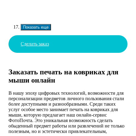
Показать еще
Сделать заказ
Заказать печать на ковриках для
мыши онлайн
В нашу эпоху цифровых технологий, возможности для
персонализации предметов личного пользования стали
более доступными и разнообразными. Среди таких
услуг особое место занимает печать на ковриках для
мыши, которую предлагает наш онлайн-сервис
ФотоПочта. Это уникальная возможность сделать
обыденный предмет работы или развлечений не только
полезным, но и эстетически привлекательным,