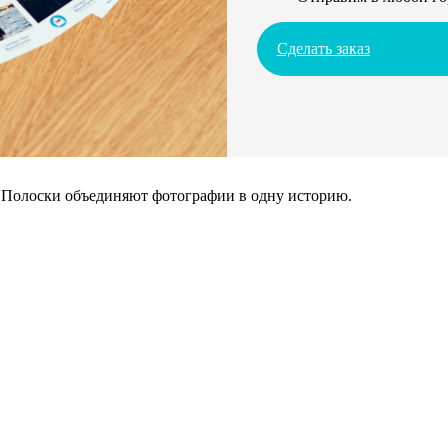
Сделать заказ
. Полоски объединяют фотографии в одну историю.