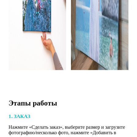
Этапы работы
1. ЗАКАЗ
Нажмите «Сделать заказ», выберите размер и загрузите
фотографию/несколько фото, нажмите «Добавить в