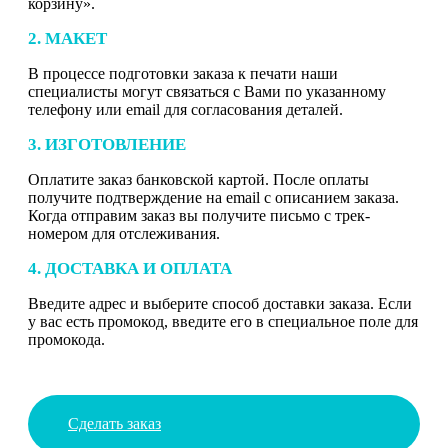
корзину».
2. МАКЕТ
В процессе подготовки заказа к печати наши
специалисты могут связаться с Вами по указанному
телефону или email для согласования деталей.
3. ИЗГОТОВЛЕНИЕ
Оплатите заказ банковской картой. После оплаты
получите подтверждение на email с описанием заказа.
Когда отправим заказ вы получите письмо с трек-
номером для отслеживания.
4. ДОСТАВКА И ОПЛАТА
Введите адрес и выберите способ доставки заказа. Если
у вас есть промокод, введите его в специальное поле для
промокода.
Сделать заказ