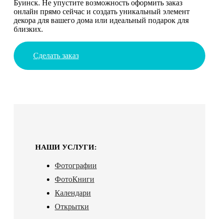
Буинск. Не упустите возможность оформить заказ
онлайн прямо сейчас и создать уникальный элемент
декора для вашего дома или идеальный подарок для
близких.
Сделать заказ
НАШИ УСЛУГИ:
Фотографии
ФотоКниги
Календари
Открытки