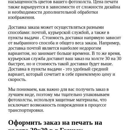
насыщенность цветов вашего фотохолста. Цена печати
также варьируется в зависимости от сложности дизайна
и необходимости дополнительной обработки
изображения.
Доставка заказа может осуществляться разными
способами: почтой, курьерской службой, а также в
пункты выдачи . Стоимость доставки напрямую зависит
от выбранного способа и общего веса заказа. Например,
доставка почтой является наиболее недорогим
вариантом, но занимает больше времени. В то же время,
курьерская служба доставит ваш заказ на холсте 30 на 30
быстрее, но и стоимость такой доставки будет выше.
Доставка в пункты выдачи - это удобный средний
вариант, который сочетает в себе приемлемую цену и
скорость.
Мы понимаем, как важно для вас получить заказ в
лучшем виде, поэтому мы тщательно упаковываем
фотохолсты, используя защитные материалы, что
исключает возможность повреждения в процессе
транспортировки.
Оформить заказ на печать на