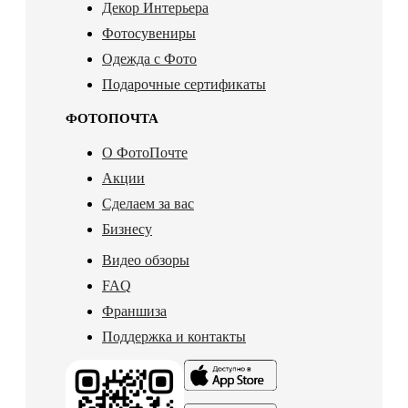
Декор Интерьера
Фотосувениры
Одежда с Фото
Подарочные сертификаты
ФОТОПОЧТА
О ФотоПочте
Акции
Сделаем за вас
Бизнесу
Видео обзоры
FAQ
Франшиза
Поддержка и контакты