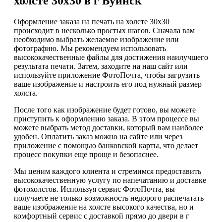
холсте 30х30 в г Буинск
Оформление заказа на печать на холсте 30х30
происходит в несколько простых шагов. Сначала вам
необходимо выбрать желаемое изображение или
фотографию. Мы рекомендуем использовать
высококачественные файлы для достижения наилучшего
результата печати. Затем, заходите на наш сайт или
используйте приложение ФотоПочта, чтобы загрузить
ваше изображение и настроить его под нужный размер
холста.
После того как изображение будет готово, вы можете
приступить к оформлению заказа. В этом процессе вы
можете выбрать метод доставки, который вам наиболее
удобен. Оплатить заказ можно на сайте или через
приложение с помощью банковской карты, что делает
процесс покупки еще проще и безопаснее.
Мы ценим каждого клиента и стремимся предоставить
высококачественную услугу по напечатанию и доставке
фотохолстов. Используя сервис ФотоПочта, вы
получаете не только возможность недорого распечатать
ваше изображение на холсте высокого качества, но и
комфортный сервис с доставкой прямо до двери в г