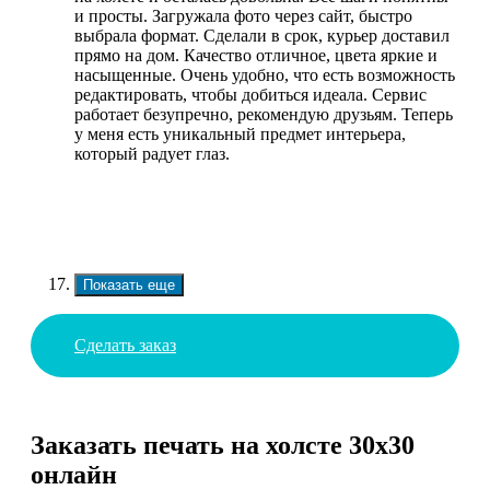
и просты. Загружала фото через сайт, быстро
выбрала формат. Сделали в срок, курьер доставил
прямо на дом. Качество отличное, цвета яркие и
насыщенные. Очень удобно, что есть возможность
редактировать, чтобы добиться идеала. Сервис
работает безупречно, рекомендую друзьям. Теперь
у меня есть уникальный предмет интерьера,
который радует глаз.
Показать еще
Сделать заказ
Заказать печать на холсте 30х30
онлайн