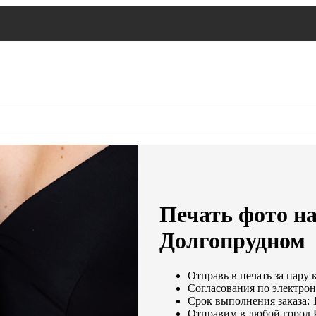
Печать фото на
Долгопрудном
Отправь в печать за пару 
Согласования по электронн
Срок выполнения заказа: 
Отправим в любой город 