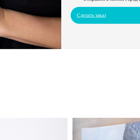
Сделать заказ