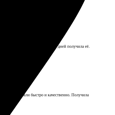
картину, и уже через несколько дней получила её.
фото. Всё сделали быстро и качественно. Получила