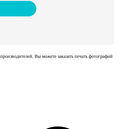
производителей. Вы можете заказать печать фотографий