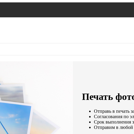
Печать фот
Отправь в печать з
Согласования по эл
Срок выполнения за
Отправим в любой 