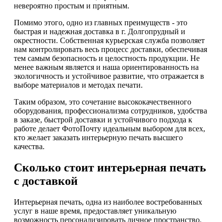
невероятно простым и приятным.
Помимо этого, одно из главных преимуществ - это
быстрая и надежная доставка в г. Долгопрудный и
окрестности. Собственная курьерская служба позволяет
нам контролировать весь процесс доставки, обеспечивая
тем самым безопасность и целостность продукции. Не
менее важным является и наша ориентированность на
экологичность и устойчивое развитие, что отражается в
выборе материалов и методах печати.
Таким образом, это сочетание высококачественного
оборудования, профессионализма сотрудников, удобства
в заказе, быстрой доставки и устойчивого подхода к
работе делает ФотоПочту идеальным выбором для всех,
кто желает заказать интерьерную печать высшего
качества.
Сколько стоит интерьерная печать
с доставкой
Интерьерная печать, одна из наиболее востребованных
услуг в наше время, предоставляет уникальную
возможность персонализировать личное пространство.