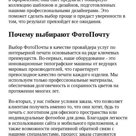
коллекцию шаблонов и дизайнов, подготовленных
нашими профессиональными дизайнерами. Это
поможет сделать выбор проще и придаст уверенности в
том, что результат превзойдет все ожидания.
Почему выбирают ФотоПочту
Выбор ФотоПочты в качестве провайдера услуг по
интерьерной печати основывается на ряде ключевых
преимуществ. Во-первых, наше оборудование - это
инновационные типографские машины от ведущих
мировых производителей, что гарантирует
превосходное качество печати каждого изделия. Мы
используем только профессиональные материалы,
обеспечивая долговечность и сохранность цветов на
протяжении многих лет.
Во-вторых, у нас гибкие условия заказа, что позволяет
клиентам получить именно то, что они хотят, будь то
печать с логотипом для офисного пространства или
индивидуальные фотообои для дома. Благодаря легкости
в использовании сайта и мобильного приложения, а
также возможности оперативной обратной связи с
нашими специалистами, процесс заказа становится