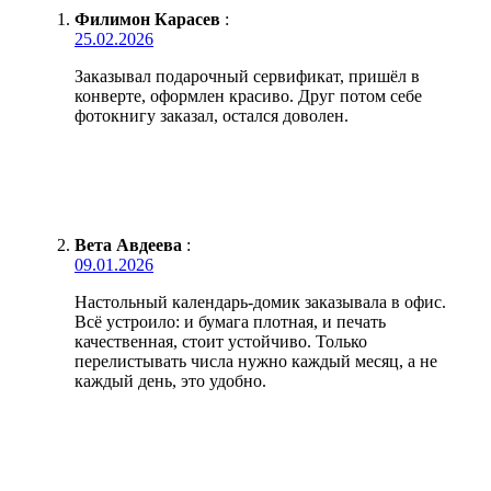
Филимон Карасев
:
25.02.2026
Заказывал подарочный сервификат, пришёл в
конверте, оформлен красиво. Друг потом себе
фотокнигу заказал, остался доволен.
Вета Авдеева
:
09.01.2026
Настольный календарь-домик заказывала в офис.
Всё устроило: и бумага плотная, и печать
качественная, стоит устойчиво. Только
перелистывать числа нужно каждый месяц, а не
каждый день, это удобно.