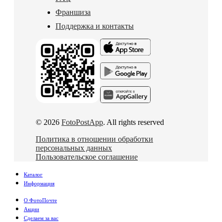
Франшиза
Поддержка и контакты
© 2026
FotoPostApp
. All rights reserved
Политика в отношении обработки
персональных данных
Пользовательское соглашение
Каталог
Информация
О ФотоПочте
Акции
Сделаем за вас