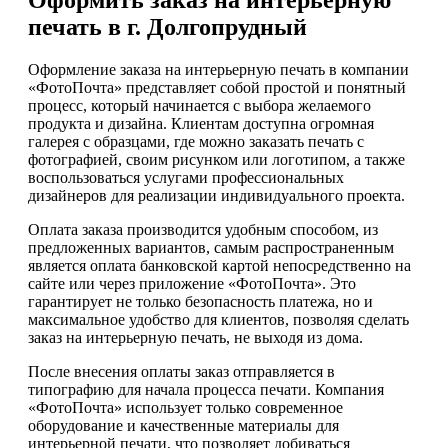
печать в г. Долгопрудный
Оформление заказа на интерьерную печать в компании
«ФотоПочта» представляет собой простой и понятный
процесс, который начинается с выбора желаемого
продукта и дизайна. Клиентам доступна огромная
галерея с образцами, где можно заказать печать с
фотографией, своим рисунком или логотипом, а также
воспользоваться услугами профессиональных
дизайнеров для реализации индивидуального проекта.
Оплата заказа производится удобным способом, из
предложенных вариантов, самым распространенным
является оплата банковской картой непосредственно на
сайте или через приложение «ФотоПочта». Это
гарантирует не только безопасность платежа, но и
максимальное удобство для клиентов, позволяя сделать
заказ на интерьерную печать, не выходя из дома.
После внесения оплаты заказ отправляется в
типографию для начала процесса печати. Компания
«ФотоПочта» использует только современное
оборудование и качественные материалы для
интерьерной печати, что позволяет добиваться