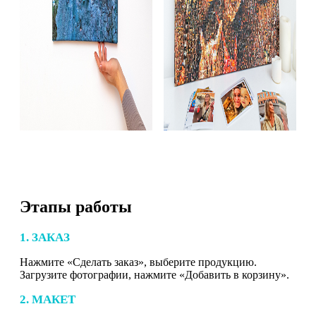
Этапы работы
1. ЗАКАЗ
Нажмите «Сделать заказ», выберите продукцию.
Загрузите фотографии, нажмите «Добавить в корзину».
2. МАКЕТ