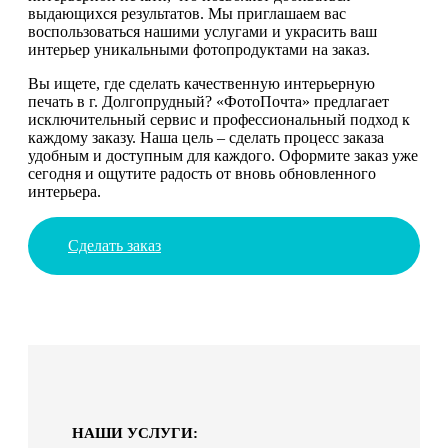
выдающихся результатов. Мы приглашаем вас
воспользоваться нашими услугами и украсить ваш
интерьер уникальными фотопродуктами на заказ.
Вы ищете, где сделать качественную интерьерную
печать в г. Долгопрудный? «ФотоПочта» предлагает
исключительный сервис и профессиональный подход к
каждому заказу. Наша цель – сделать процесс заказа
удобным и доступным для каждого. Оформите заказ уже
сегодня и ощутите радость от вновь обновленного
интерьера.
Сделать заказ
НАШИ УСЛУГИ: