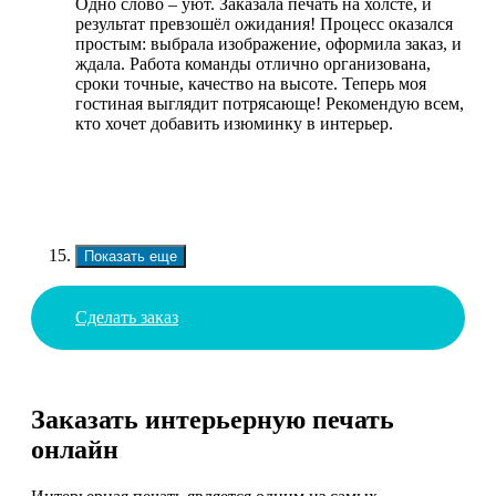
Одно слово – уют. Заказала печать на холсте, и
результат превзошёл ожидания! Процесс оказался
простым: выбрала изображение, оформила заказ, и
ждала. Работа команды отлично организована,
сроки точные, качество на высоте. Теперь моя
гостиная выглядит потрясающе! Рекомендую всем,
кто хочет добавить изюминку в интерьер.
Показать еще
Сделать заказ
Заказать интерьерную печать
онлайн