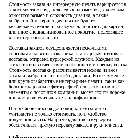
Стоимость заказа на интерьерную печать варьируется в
зависимости от ряда ключевых параметров, к которым
относятся размер и сложность дизайна, а также
выбранный материал для печати: будь то
высококачественный фотобумага, полотно для картин,
или иное специализированное покрытие, подходящее
для интерьерной печати.
Доставка заказов осуществляется несколькими
способами на выбор заказчика: стандартная почтовая
доставка, отправка курьерской службой. Каждый из
этих способов имеет свои особенности и преимущества.
Стоимость доставки рассчитывается исходя из веса
заказа и выбранного способа доставки. Более тяжелые
или крупногабаритные интерьерные печати, такие как
большие картины с фотографией или декоративные
элементы с логотипом компании, могут стоить дороже
при доставке учитывая их спецификацию.
При выборе способа доставки, клиенты могут
учитывать не только стоимость, но и удобство
получения заказа. Например, доставка курьером
обеспечивает прямую передачу заказа в руки клиента.
Оформить заказ на интерьерную