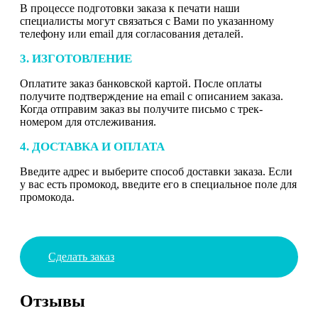
В процессе подготовки заказа к печати наши
специалисты могут связаться с Вами по указанному
телефону или email для согласования деталей.
3. ИЗГОТОВЛЕНИЕ
Оплатите заказ банковской картой. После оплаты
получите подтверждение на email с описанием заказа.
Когда отправим заказ вы получите письмо с трек-
номером для отслеживания.
4. ДОСТАВКА И ОПЛАТА
Введите адрес и выберите способ доставки заказа. Если
у вас есть промокод, введите его в специальное поле для
промокода.
Сделать заказ
Отзывы