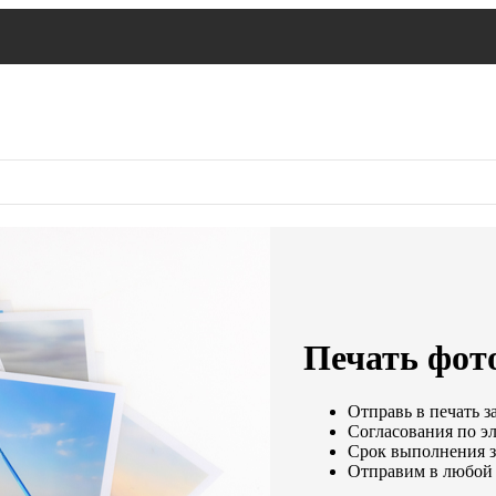
Печать фот
Отправь в печать з
Согласования по эл
Срок выполнения за
Отправим в любой 