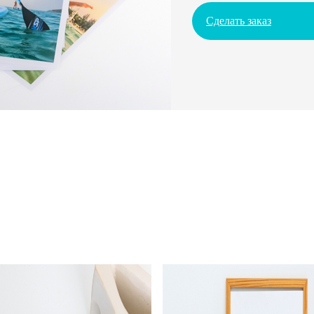
Сделать заказ