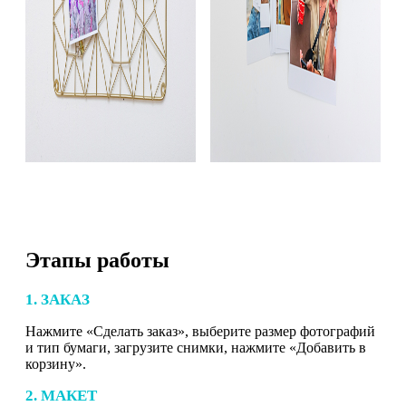
Этапы работы
1. ЗАКАЗ
Нажмите «Сделать заказ», выберите размер фотографий
и тип бумаги, загрузите снимки, нажмите «Добавить в
корзину».
2. МАКЕТ