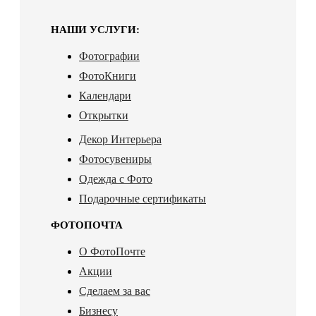
НАШИ УСЛУГИ:
Фотографии
ФотоКниги
Календари
Открытки
Декор Интерьера
Фотосувениры
Одежда с Фото
Подарочные сертификаты
ФОТОПОЧТА
О ФотоПочте
Акции
Сделаем за вас
Бизнесу