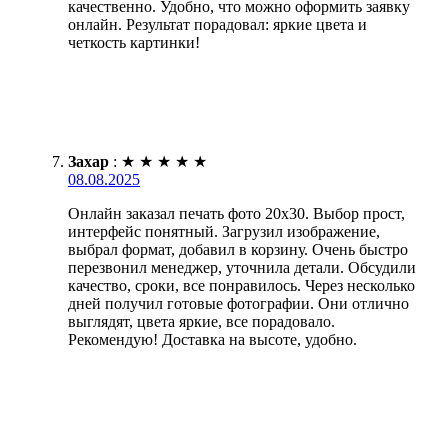
качественно. Удобно, что можно оформить заявку
онлайн. Результат порадовал: яркие цвета и
четкость картинки!
Захар
:
★
★
★
★
★
08.08.2025
Онлайн заказал печать фото 20х30. Выбор прост,
интерфейс понятный. Загрузил изображение,
выбрал формат, добавил в корзину. Очень быстро
перезвонил менеджер, уточнила детали. Обсудили
качество, сроки, все понравилось. Через несколько
дней получил готовые фотографии. Они отлично
выглядят, цвета яркие, все порадовало.
Рекомендую! Доставка на высоте, удобно.