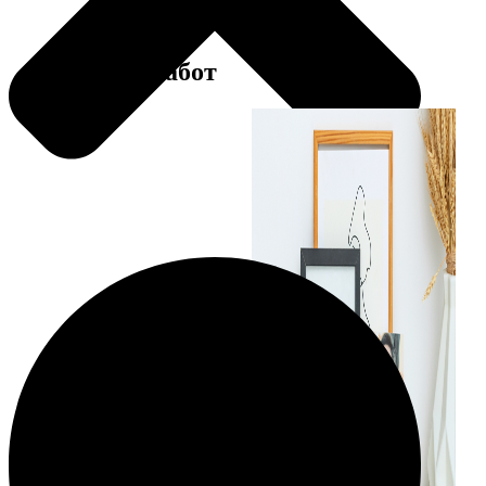
Примеры работ