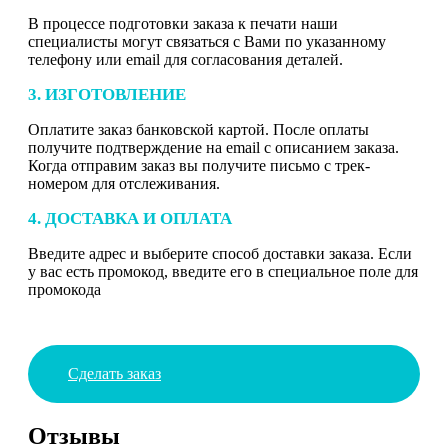
В процессе подготовки заказа к печати наши
специалисты могут связаться с Вами по указанному
телефону или email для согласования деталей.
3. ИЗГОТОВЛЕНИЕ
Оплатите заказ банковской картой. После оплаты
получите подтверждение на email с описанием заказа.
Когда отправим заказ вы получите письмо с трек-
номером для отслеживания.
4. ДОСТАВКА И ОПЛАТА
Введите адрес и выберите способ доставки заказа. Если
у вас есть промокод, введите его в специальное поле для
промокода
Сделать заказ
Отзывы