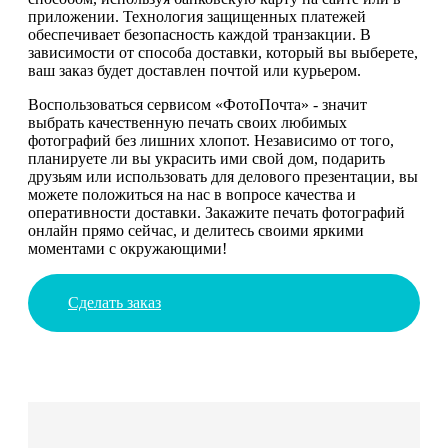
приложении. Технология защищенных платежей
обеспечивает безопасность каждой транзакции. В
зависимости от способа доставки, который вы выберете,
ваш заказ будет доставлен почтой или курьером.
Воспользоваться сервисом «ФотоПочта» - значит
выбрать качественную печать своих любимых
фотографий без лишних хлопот. Независимо от того,
планируете ли вы украсить ими свой дом, подарить
друзьям или использовать для делового презентации, вы
можете положиться на нас в вопросе качества и
оперативности доставки. Закажите печать фотографий
онлайн прямо сейчас, и делитесь своими яркими
моментами с окружающими!
Сделать заказ