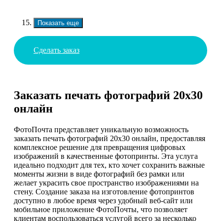
Показать еще
Сделать заказ
Заказать печать фотографий 20х30
онлайн
ФотоПочта представляет уникальную возможность
заказать печать фотографий 20х30 онлайн, предоставляя
комплексное решение для превращения цифровых
изображений в качественные фотопринты. Эта услуга
идеально подходит для тех, кто хочет сохранить важные
моменты жизни в виде фотографий без рамки или
желает украсить свое пространство изображениями на
стену. Создание заказа на изготовление фотопринтов
доступно в любое время через удобный веб-сайт или
мобильное приложение ФотоПочты, что позволяет
клиентам воспользоваться услугой всего за несколько