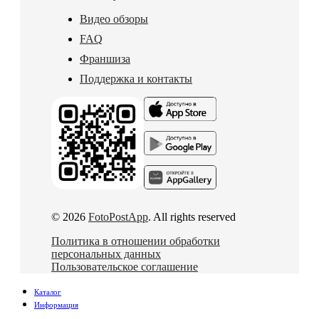
Видео обзоры
FAQ
Франшиза
Поддержка и контакты
© 2026
FotoPostApp
. All rights reserved
Политика в отношении обработки
персональных данных
Пользовательское соглашение
Каталог
Информация