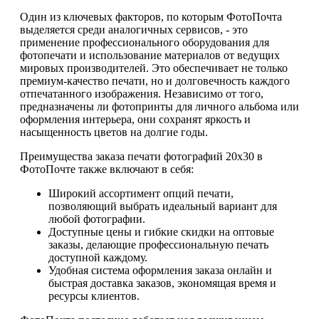
Один из ключевых факторов, по которым ФотоПочта
выделяется среди аналогичных сервисов, - это
применение профессионального оборудования для
фотопечати и использование материалов от ведущих
мировых производителей. Это обеспечивает не только
премиум-качество печати, но и долговечность каждого
отпечатанного изображения. Независимо от того,
предназначены ли фотопринты для личного альбома или
оформления интерьера, они сохранят яркость и
насыщенность цветов на долгие годы.
Преимущества заказа печати фотографий 20х30 в
ФотоПочте также включают в себя:
Широкий ассортимент опций печати,
позволяющий выбрать идеальный вариант для
любой фотографии.
Доступные цены и гибкие скидки на оптовые
заказы, делающие профессиональную печать
доступной каждому.
Удобная система оформления заказа онлайн и
быстрая доставка заказов, экономящая время и
ресурсы клиентов.