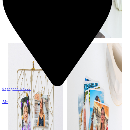
Определение...
Меню