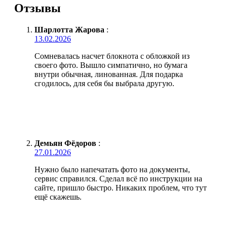
Отзывы
Шарлотта Жарова
:
13.02.2026
Сомневалась насчет блокнота с обложкой из
своего фото. Вышло симпатично, но бумага
внутри обычная, линованная. Для подарка
сгодилось, для себя бы выбрала другую.
Демьян Фёдоров
:
27.01.2026
Нужно было напечатать фото на документы,
сервис справился. Сделал всё по инструкции на
сайте, пришло быстро. Никаких проблем, что тут
ещё скажешь.