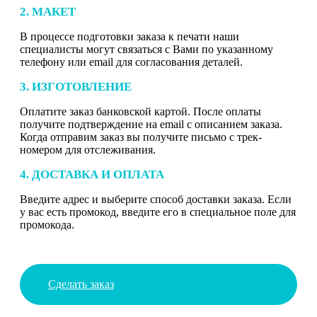
2. МАКЕТ
В процессе подготовки заказа к печати наши
специалисты могут связаться с Вами по указанному
телефону или email для согласования деталей.
3. ИЗГОТОВЛЕНИЕ
Оплатите заказ банковской картой. После оплаты
получите подтверждение на email с описанием заказа.
Когда отправим заказ вы получите письмо с трек-
номером для отслеживания.
4. ДОСТАВКА И ОПЛАТА
Введите адрес и выберите способ доставки заказа. Если
у вас есть промокод, введите его в специальное поле для
промокода.
Сделать заказ