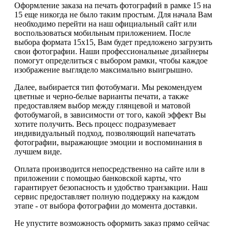
Оформление заказа на печать фотографий в рамке 15 на
15 еще никогда не было таким простым. Для начала Вам
необходимо перейти на наш официальный сайт или
воспользоваться мобильным приложением. После
выбора формата 15х15, Вам будет предложено загрузить
свои фотографии. Наши профессиональные дизайнеры
помогут определиться с выбором рамки, чтобы каждое
изображение выглядело максимально выигрышно.
Далее, выбирается тип фотобумаги. Мы рекомендуем
цветные и черно-белые варианты печати, а также
предоставляем выбор между глянцевой и матовой
фотобумагой, в зависимости от того, какой эффект Вы
хотите получить. Весь процесс подразумевает
индивидуальный подход, позволяющий напечатать
фотографии, выражающие эмоции и воспоминания в
лучшем виде.
Оплата производится непосредственно на сайте или в
приложении с помощью банковской карты, что
гарантирует безопасность и удобство транзакции. Наш
сервис предоставляет полную поддержку на каждом
этапе - от выбора фотографии до момента доставки.
Не упустите возможность оформить заказ прямо сейчас