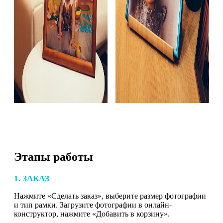
Этапы работы
1. ЗАКАЗ
Нажмите «Сделать заказ», выберите размер фотографии
и тип рамки. Загрузите фотографии в онлайн-
конструктор, нажмите «Добавить в корзину».