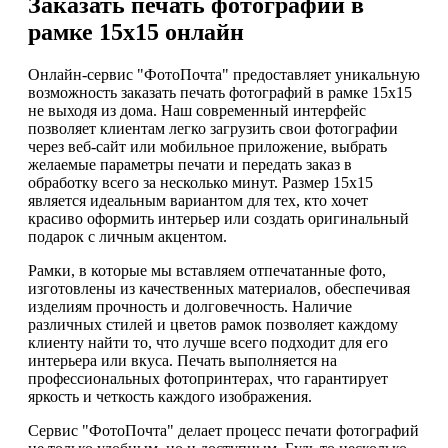
Заказать печать фотографий в
рамке 15х15 онлайн
Онлайн-сервис "ФотоПочта" предоставляет уникальную
возможность заказать печать фотографий в рамке 15х15
не выходя из дома. Наш современный интерфейс
позволяет клиентам легко загрузить свои фотографии
через веб-сайт или мобильное приложение, выбрать
желаемые параметры печати и передать заказ в
обработку всего за несколько минут. Размер 15х15
является идеальным вариантом для тех, кто хочет
красиво оформить интерьер или создать оригинальный
подарок с личным акцентом.
Рамки, в которые мы вставляем отпечатанные фото,
изготовлены из качественных материалов, обеспечивая
изделиям прочность и долговечность. Наличие
различных стилей и цветов рамок позволяет каждому
клиенту найти то, что лучше всего подходит для его
интерьера или вкуса. Печать выполняется на
профессиональных фотопринтерах, что гарантирует
яркость и четкость каждого изображения.
Сервис "ФотоПочта" делает процесс печати фотографий