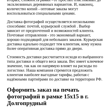
эксклюзивных деревянных вариантов. И, наконец,
количество копий - оптовые заказы могут
воспользоваться специальными ценами.
Доставка фотографий осуществляется несколькими
способами: почтой, курьерской службой . Выбор
зависит от предпочтений и возможностей клиента.
Почтовые отправления - это экономный вариант,
хорошо подходящий для небольших заказов. Курьерская
доставка идеально подходит тем клиентам, кому нужна
более оперативная доставка прямо до двери.
Стоимость доставки рассчитается исходя из выбранного
типа доставки и общего веса заказа. Вес имеет ключевое
значение, так как он напрямую влияет на расходы по
логистике. Наша компания стремится предложить
клиентам наиболее выгодные тарифы, работая с
надёжными партнёрами по доставке на территории РФ.
Оформить заказ на печать
фотографий в рамке 15х15 в г.
Долгопрудный