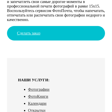
и запечатлеть свои самые дорогие моменты в
профессиональной печати фотографий в рамке 15х15.
Воспользуйтесь сервисом ФотоПочта, чтобы напечатать,
отпечатать или распечатать свои фотографии недорого и
качественно.
Сделать заказ
НАШИ УСЛУГИ:
Фотографии
ФотоКниги
Календари
Открытки