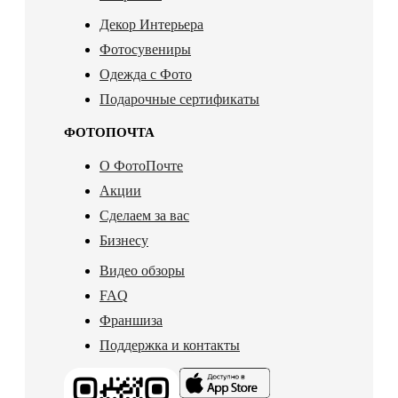
Декор Интерьера
Фотосувениры
Одежда с Фото
Подарочные сертификаты
ФОТОПОЧТА
О ФотоПочте
Акции
Сделаем за вас
Бизнесу
Видео обзоры
FAQ
Франшиза
Поддержка и контакты