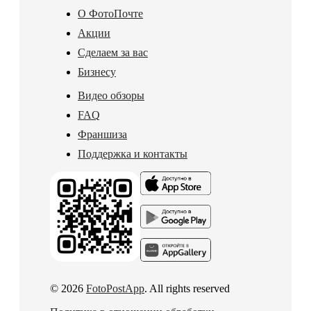
О ФотоПочте
Акции
Сделаем за вас
Бизнесу
Видео обзоры
FAQ
Франшиза
Поддержка и контакты
© 2026
FotoPostApp
. All rights reserved