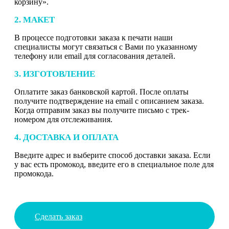
корзину».
2. МАКЕТ
В процессе подготовки заказа к печати наши
специалисты могут связаться с Вами по указанному
телефону или email для согласования деталей.
3. ИЗГОТОВЛЕНИЕ
Оплатите заказ банковской картой. После оплаты
получите подтверждение на email с описанием заказа.
Когда отправим заказ вы получите письмо с трек-
номером для отслеживания.
4. ДОСТАВКА И ОПЛАТА
Введите адрес и выберите способ доставки заказа. Если
у вас есть промокод, введите его в специальное поле для
промокода.
Сделать заказ