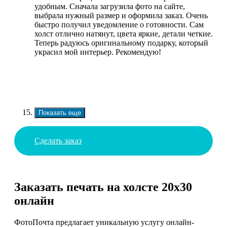
удобным. Сначала загрузила фото на сайте,
выбрала нужный размер и оформила заказ. Очень
быстро получил уведомление о готовности. Сам
холст отлично натянут, цвета яркие, детали четкие.
Теперь радуюсь оригинальному подарку, который
украсил мой интерьер. Рекомендую!
Показать еще
Сделать заказ
Заказать печать на холсте 20х30
онлайн
ФотоПочта предлагает уникальную услугу онлайн-