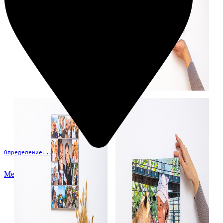
Определение...
Меню