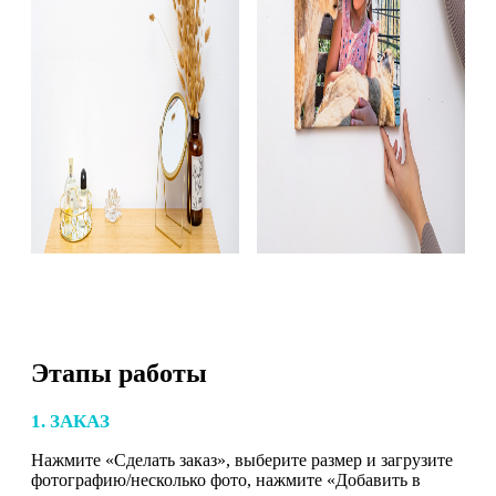
Этапы работы
1. ЗАКАЗ
Нажмите «Сделать заказ», выберите размер и загрузите
фотографию/несколько фото, нажмите «Добавить в