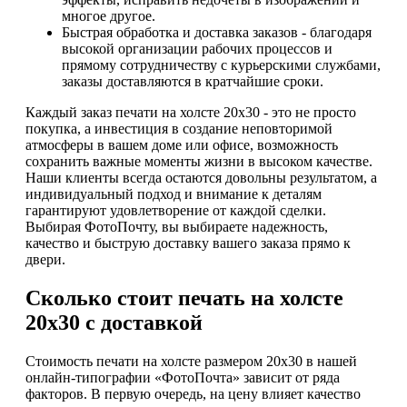
многое другое.
Быстрая обработка и доставка заказов - благодаря
высокой организации рабочих процессов и
прямому сотрудничеству с курьерскими службами,
заказы доставляются в кратчайшие сроки.
Каждый заказ печати на холсте 20х30 - это не просто
покупка, а инвестиция в создание неповторимой
атмосферы в вашем доме или офисе, возможность
сохранить важные моменты жизни в высоком качестве.
Наши клиенты всегда остаются довольны результатом, а
индивидуальный подход и внимание к деталям
гарантируют удовлетворение от каждой сделки.
Выбирая ФотоПочту, вы выбираете надежность,
качество и быструю доставку вашего заказа прямо к
двери.
Сколько стоит печать на холсте
20х30 с доставкой
Стоимость печати на холсте размером 20х30 в нашей
онлайн-типографии «ФотоПочта» зависит от ряда
факторов. В первую очередь, на цену влияет качество