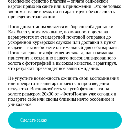
безопасное средство платежа – оплата банковской
картой прямо на сайте или в приложении. Это не только
экономит ваше время, но и гарантирует безопасность
проведения транзакции.
Последним этапом является выбор способа доставки.
Как было упомянуто выше, возможности доставки
варьируются от стандартной почтовой отправки до
ускоренной курьерской службы или доставки в пункт
выдачи – вы выбираете оптимальный для себя вариант.
После завершения оформления заказа, наша команда
приступит к созданию вашего персонализированного
холста с фотографией в высоком качестве, гарантируя,
что результат превзойдет все ваши ожидания.
Не упустите возможность оживить свои воспоминания
или превратить ваши арт-проекты в произведения
искусства. Воспользуйтесь услугой фотопечати на
холсте размером 20х30 от «ФотоПочта» уже сегодня и
подарите себе или своим близким нечто особенное и
уникальное.
Сделать заказ