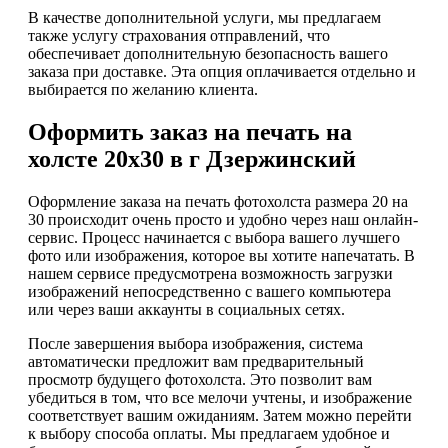
В качестве дополнительной услуги, мы предлагаем
также услугу страхования отправлений, что
обеспечивает дополнительную безопасность вашего
заказа при доставке. Эта опция оплачивается отдельно и
выбирается по желанию клиента.
Оформить заказ на печать на
холсте 20х30 в г Дзержинский
Оформление заказа на печать фотохолста размера 20 на
30 происходит очень просто и удобно через наш онлайн-
сервис. Процесс начинается с выбора вашего лучшего
фото или изображения, которое вы хотите напечатать. В
нашем сервисе предусмотрена возможность загрузки
изображений непосредственно с вашего компьютера
или через ваши аккаунты в социальных сетях.
После завершения выбора изображения, система
автоматически предложит вам предварительный
просмотр будущего фотохолста. Это позволит вам
убедиться в том, что все мелочи учтены, и изображение
соответствует вашим ожиданиям. Затем можно перейти
к выбору способа оплаты. Мы предлагаем удобное и