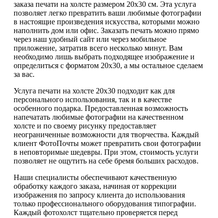
заказа печати на холсте размером 20х30 см. Эта услуга
позволяет легко превратить ваши любимые фотографии
в настоящие произведения искусства, которыми можно
наполнить дом или офис. Заказать печать можно прямо
через наш удобный сайт или через мобильное
приложение, затратив всего несколько минут. Вам
необходимо лишь выбрать подходящее изображение и
определиться с форматом 20х30, а мы остальное сделаем
за вас.
Услуга печати на холсте 20х30 подходит как для
персонального использования, так и в качестве
особенного подарка. Предоставленная возможность
напечатать любимые фотографии на качественном
холсте и по своему рисунку предоставляет
неограниченные возможности для творчества. Каждый
клиент ФотоПочты может превратить свои фотографии
в неповторимые шедевры. При этом, стоимость услуги
позволяет не ощутить на себе бремя больших расходов.
Наши специалисты обеспечивают качественную
обработку каждого заказа, начиная от коррекции
изображения по запросу клиента до использования
только профессионального оборудования типографии.
Каждый фотохолст тщательно проверяется перед