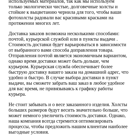
используемых материалов, так как мы используем
только экологически чистые, долговечные холсты и
стойкие к выцветанию чернила для того, чтобы ваши
фотохолсты радовали вас красивыми красками на
протяжении многих лет.
Доставка заказов возможна несколькими способами:
почтой, курьерской службой или в пункты выдачи .
Стоимость доставки будет варьироваться в зависимости
от выбранного вами способа доправления товара.
Отправления почтой является экономичным вариантом,
однако время доставки может быть дольше, чем
курьером. Курьерская служба обеспечивает более
быструю доставку вашего заказа на домашний адрес, что
удобно и быстро. В случае выбора доставки в пункт
выдачи, вы сможете забрать ваш заказ в любое удобное
для вас время, не привязываясь к графику работы
курьера.
Не стоит забывать и о весе заказанного изделия. Холсты
больших размеров будут весить значительно больше, что
может немного увеличить стоимость доставки. Однако,
наша компания всегда стремится оптимизировать
процессы, чтобы предложить нашим клиентам наиболее
выгодные условия.