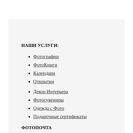
НАШИ УСЛУГИ:
Фотографии
ФотоКниги
Календари
Открытки
Декор Интерьера
Фотосувениры
Одежда с Фото
Подарочные сертификаты
ФОТОПОЧТА