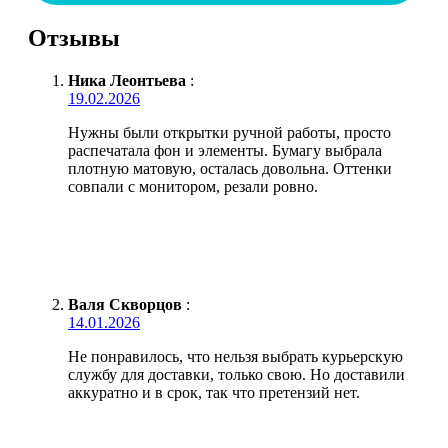
Отзывы
Ника Леонтьева
:
19.02.2026
Нужны были открытки ручной работы, просто
распечатала фон и элементы. Бумагу выбрала
плотную матовую, осталась довольна. Оттенки
совпали с монитором, резали ровно.
Валя Скворцов
:
14.01.2026
Не понравилось, что нельзя выбрать курьерскую
службу для доставки, только свою. Но доставили
аккуратно и в срок, так что претензий нет.