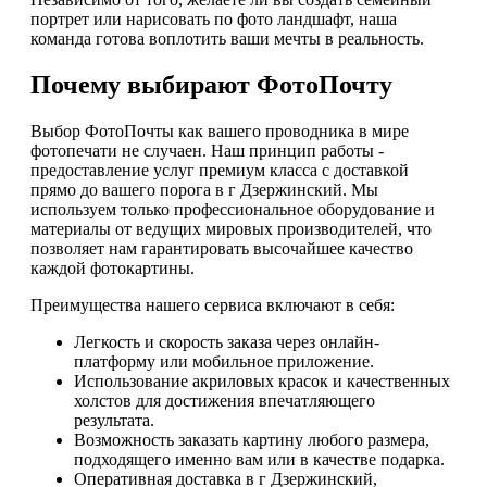
портрет или нарисовать по фото ландшафт, наша
команда готова воплотить ваши мечты в реальность.
Почему выбирают ФотоПочту
Выбор ФотоПочты как вашего проводника в мире
фотопечати не случаен. Наш принцип работы -
предоставление услуг премиум класса с доставкой
прямо до вашего порога в г Дзержинский. Мы
используем только профессиональное оборудование и
материалы от ведущих мировых производителей, что
позволяет нам гарантировать высочайшее качество
каждой фотокартины.
Преимущества нашего сервиса включают в себя:
Легкость и скорость заказа через онлайн-
платформу или мобильное приложение.
Использование акриловых красок и качественных
холстов для достижения впечатляющего
результата.
Возможность заказать картину любого размера,
подходящего именно вам или в качестве подарка.
Оперативная доставка в г Дзержинский,