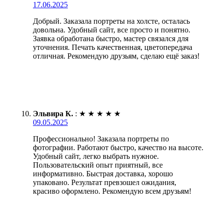
17.06.2025
Добрый. Заказала портреты на холсте, осталась
довольна. Удобный сайт, все просто и понятно.
Заявка обработана быстро, мастер связался для
уточнения. Печать качественная, цветопередача
отличная. Рекомендую друзьям, сделаю ещё заказ!
Эльвира К.
:
★
★
★
★
★
09.05.2025
Профессионально! Заказала портреты по
фотографии. Работают быстро, качество на высоте.
Удобный сайт, легко выбрать нужное.
Пользовательский опыт приятный, все
информативно. Быстрая доставка, хорошо
упаковано. Результат превзошел ожидания,
красиво оформлено. Рекомендую всем друзьям!