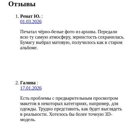
Отзывы
Ренат Ю.
:
01.03.2026
Печатал чёрно-белые фото из архива. Передали
всю ту самую атмосферу, зернистость сохранилась.
Бумагу выбрал матовую, получилось как в старом
альбоме.
Галина
:
17.01.2026
Есть проблемы с предварительным просмотром
макетов в некоторых категориях, например, для
одежды. Трудно представить, как будет выглядеть
в реальности. Хотелось бы более точную 3D-
модель.