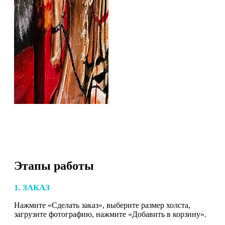
Этапы работы
1. ЗАКАЗ
Нажмите «Сделать заказ», выберите размер холста,
загрузите фотографию, нажмите «Добавить в корзину».