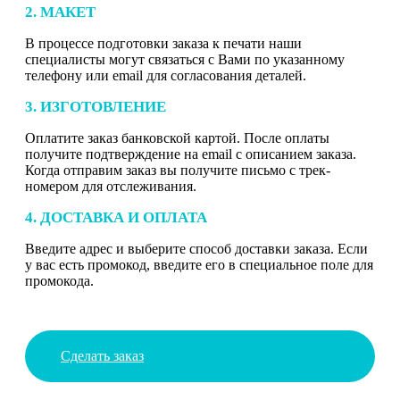
2. МАКЕТ
В процессе подготовки заказа к печати наши
специалисты могут связаться с Вами по указанному
телефону или email для согласования деталей.
3. ИЗГОТОВЛЕНИЕ
Оплатите заказ банковской картой. После оплаты
получите подтверждение на email с описанием заказа.
Когда отправим заказ вы получите письмо с трек-
номером для отслеживания.
4. ДОСТАВКА И ОПЛАТА
Введите адрес и выберите способ доставки заказа. Если
у вас есть промокод, введите его в специальное поле для
промокода.
Сделать заказ