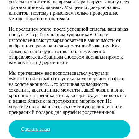
оплаты экономит ваше время и гарантирует защиту всех
транзакционных данных. Мы ценим доверие наших
клиентов, поэтому применяем только проверенные
методы обработки платежей.
На последнем этапе, после успешной оплаты, ваш заказ
поступает в работу нашим художникам. Сроки
изготовления могут варьироваться в зависимости от
выбранного размера и сложности изображения. Как
только картина будет готова, она немедленно
отправляется выбранным способом доставки прямо к
вам домой в г Дзержинский.
Мы приглашаем вас воспользоваться услугами
«ФотоПочта» и заказать уникальную картину по фото
на холсте акрилом. Это отличная возможность
сохранить драгоценные моменты вашей жизни в виде
красочной и яркой картины, которая будет радовать вас
и ваших близких на протяжении многих лет. Не
упустите свой шанс создать семейную реликвию или
прекрасный подарок для друзей и родственников!
Сделать заказ