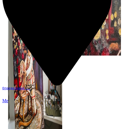
Определение...
Меню