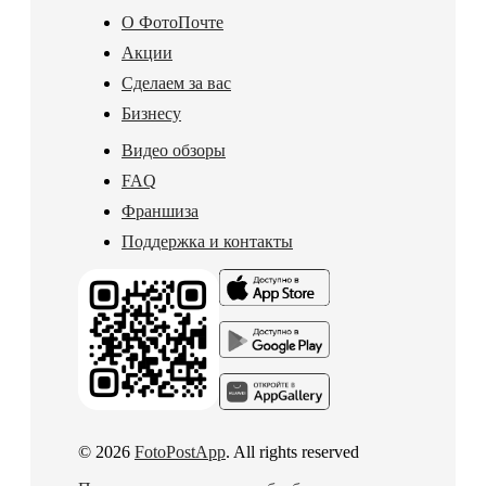
О ФотоПочте
Акции
Сделаем за вас
Бизнесу
Видео обзоры
FAQ
Франшиза
Поддержка и контакты
© 2026
FotoPostApp
. All rights reserved