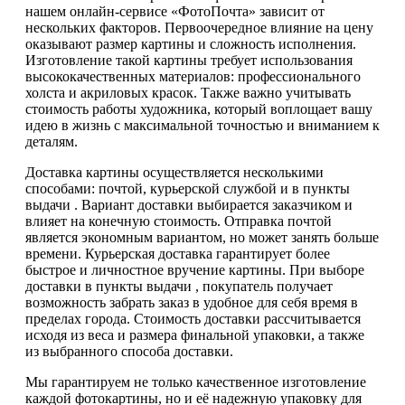
нашем онлайн-сервисе «ФотоПочта» зависит от
нескольких факторов. Первоочередное влияние на цену
оказывают размер картины и сложность исполнения.
Изготовление такой картины требует использования
высококачественных материалов: профессионального
холста и акриловых красок. Также важно учитывать
стоимость работы художника, который воплощает вашу
идею в жизнь с максимальной точностью и вниманием к
деталям.
Доставка картины осуществляется несколькими
способами: почтой, курьерской службой и в пункты
выдачи . Вариант доставки выбирается заказчиком и
влияет на конечную стоимость. Отправка почтой
является экономным вариантом, но может занять больше
времени. Курьерская доставка гарантирует более
быстрое и личностное вручение картины. При выборе
доставки в пункты выдачи , покупатель получает
возможность забрать заказ в удобное для себя время в
пределах города. Стоимость доставки рассчитывается
исходя из веса и размера финальной упаковки, а также
из выбранного способа доставки.
Мы гарантируем не только качественное изготовление
каждой фотокартины, но и её надежную упаковку для