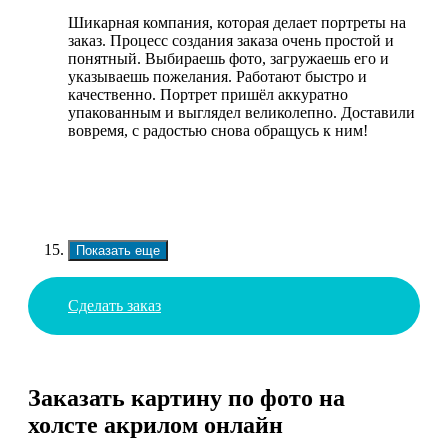
Шикарная компания, которая делает портреты на
заказ. Процесс создания заказа очень простой и
понятный. Выбираешь фото, загружаешь его и
указываешь пожелания. Работают быстро и
качественно. Портрет пришёл аккуратно
упакованным и выглядел великолепно. Доставили
вовремя, с радостью снова обращусь к ним!
Показать еще
Сделать заказ
Заказать картину по фото на
холсте акрилом онлайн