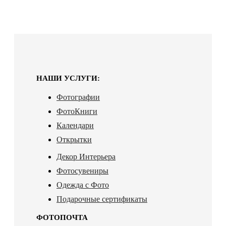
НАШИ УСЛУГИ:
Фотографии
ФотоКниги
Календари
Открытки
Декор Интерьера
Фотосувениры
Одежда с Фото
Подарочные сертификаты
ФОТОПОЧТА