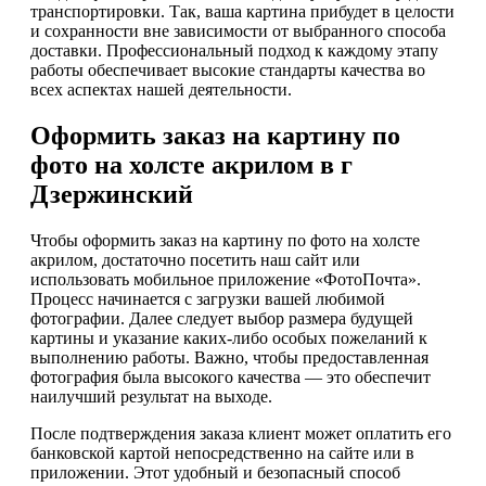
транспортировки. Так, ваша картина прибудет в целости
и сохранности вне зависимости от выбранного способа
доставки. Профессиональный подход к каждому этапу
работы обеспечивает высокие стандарты качества во
всех аспектах нашей деятельности.
Оформить заказ на картину по
фото на холсте акрилом в г
Дзержинский
Чтобы оформить заказ на картину по фото на холсте
акрилом, достаточно посетить наш сайт или
использовать мобильное приложение «ФотоПочта».
Процесс начинается с загрузки вашей любимой
фотографии. Далее следует выбор размера будущей
картины и указание каких-либо особых пожеланий к
выполнению работы. Важно, чтобы предоставленная
фотография была высокого качества — это обеспечит
наилучший результат на выходе.
После подтверждения заказа клиент может оплатить его
банковской картой непосредственно на сайте или в
приложении. Этот удобный и безопасный способ