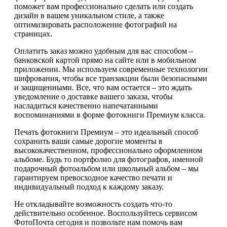
поможет вам профессионально сделать или создать
дизайн в вашем уникальном стиле, а также
оптимизировать расположение фотографий на
страницах.
Оплатить заказ можно удобным для вас способом –
банковской картой прямо на сайте или в мобильном
приложении. Мы используем современные технологии
шифрования, чтобы все транзакции были безопасными
и защищенными. Все, что вам остается – это ждать
уведомление о доставке вашего заказа, чтобы
насладиться качественно напечатанными
воспоминаниями в форме фотокниги Премиум класса.
Печать фотокниги Премиум – это идеальный способ
сохранить ваши самые дорогие моменты в
высококачественном, профессионально оформленном
альбоме. Будь то портфолио для фотографов, именной
подарочный фотоальбом или школьный альбом – мы
гарантируем превосходное качество печати и
индивидуальный подход к каждому заказу.
Не откладывайте возможность создать что-то
действительно особенное. Воспользуйтесь сервисом
ФотоПочта сегодня и позвольте нам помочь вам