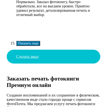
Нормально. Заказал фотокнигу, быстро
обработали, все на высшем уровне. Приятно
удивил результат, детализированная печать и
отличный выбор.
Показать еще
Сделать заказ
Заказать печать фотокниги
Премиум онлайн
Создание воспоминаний и их сохранение в физическом,
качественном виде стало гораздо проще с сервисом
ФотоПочта. Мы предлагаем услугу печать фотокниги