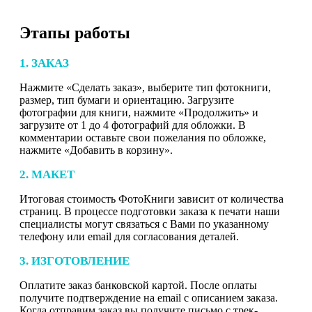
Этапы работы
1. ЗАКАЗ
Нажмите «Сделать заказ», выберите тип фотокниги,
размер, тип бумаги и ориентацию. Загрузите
фотографии для книги, нажмите «Продолжить» и
загрузите от 1 до 4 фотографий для обложки. В
комментарии оставьте свои пожелания по обложке,
нажмите «Добавить в корзину».
2. МАКЕТ
Итоговая стоимость ФотоКниги зависит от количества
страниц. В процессе подготовки заказа к печати наши
специалисты могут связаться с Вами по указанному
телефону или email для согласования деталей.
3. ИЗГОТОВЛЕНИЕ
Оплатите заказ банковской картой. После оплаты
получите подтверждение на email с описанием заказа.
Когда отправим заказ вы получите письмо с трек-