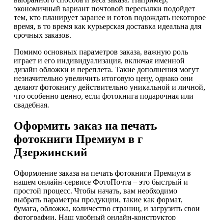
экономичный вариант почтовой пересылки подойдет
тем, кто планирует заранее и готов подождать некоторое
время, в то время как курьерская доставка идеальна для
срочных заказов.
Помимо основных параметров заказа, важную роль
играет и его индивидуализация, включая именной
дизайн обложки и переплета. Такие дополнения могут
незначительно увеличить итоговую цену, однако они
делают фотокнигу действительно уникальной и личной,
что особенно ценно, если фотокнига подарочная или
свадебная.
Оформить заказ на печать
фотокниги Премиум в г
Дзержинский
Оформление заказа на печать фотокниги Премиум в
нашем онлайн-сервисе ФотоПочта – это быстрый и
простой процесс. Чтобы начать, вам необходимо
выбрать параметры продукции, такие как формат,
бумага, обложка, количество страниц, и загрузить свои
фотографии. Наш удобный онлайн-конструктор