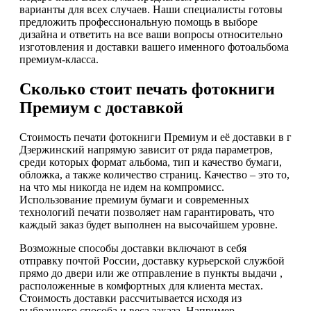
варианты для всех случаев. Наши специалисты готовы
предложить профессиональную помощь в выборе
дизайна и ответить на все ваши вопросы относительно
изготовления и доставки вашего именного фотоальбома
премиум-класса.
Сколько стоит печать фотокниги
Премиум с доставкой
Стоимость печати фотокниги Премиум и её доставки в г
Дзержинский напрямую зависит от ряда параметров,
среди которых формат альбома, тип и качество бумаги,
обложка, а также количество страниц. Качество – это то,
на что мы никогда не идем на компромисс.
Использование премиум бумаги и современных
технологий печати позволяет нам гарантировать, что
каждый заказ будет выполнен на высочайшем уровне.
Возможные способы доставки включают в себя
отправку почтой России, доставку курьерской службой
прямо до двери или же отправление в пункты выдачи ,
расположенные в комфортных для клиента местах.
Стоимость доставки рассчитывается исходя из
выбранного способа и веса заказа. Например,