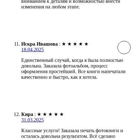
вниманием к деталям и возможностью внести
изменения на любом этапе.
Искра Ивашова
:
★
★
★
★
★
18.04.2025
Единственный случай, когда я была полностью
довольна. Заказала фотоальбом, процесс
оформления простейший. Все книги напечатали
качественно и быстро, как я хотела.
Кира
:
★
★
★
★
★
31.03.2025
Классные услуги! Заказала печать фотокниги и
осталась довольна результатом. Всё сделано