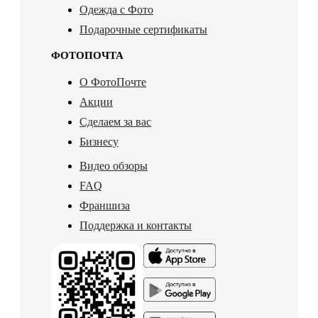
Одежда с Фото
Подарочные сертификаты
ФОТОПОЧТА
О ФотоПочте
Акции
Сделаем за вас
Бизнесу
Видео обзоры
FAQ
Франшиза
Поддержка и контакты