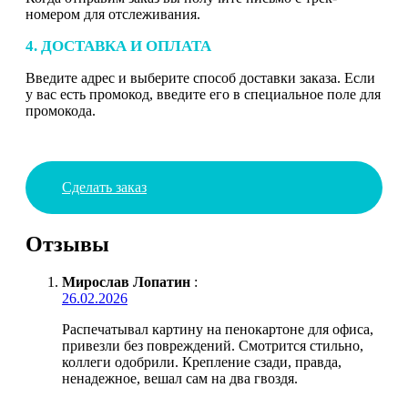
номером для отслеживания.
4. ДОСТАВКА И ОПЛАТА
Введите адрес и выберите способ доставки заказа. Если
у вас есть промокод, введите его в специальное поле для
промокода.
Сделать заказ
Отзывы
Мирослав Лопатин
:
26.02.2026
Распечатывал картину на пенокартоне для офиса,
привезли без повреждений. Смотрится стильно,
коллеги одобрили. Крепление сзади, правда,
ненадежное, вешал сам на два гвоздя.