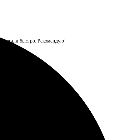
Доставили быстро. Рекомендую!