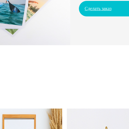
Сделать заказ