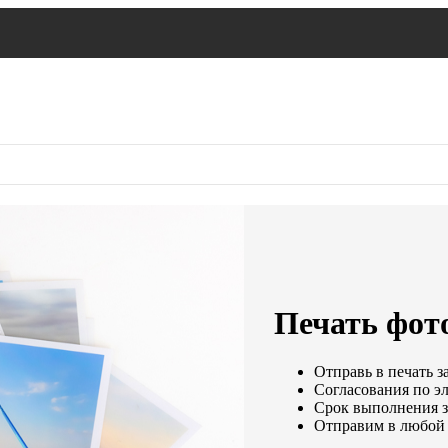
Печать фот
Отправь в печать з
Согласования по эл
Срок выполнения за
Отправим в любой 