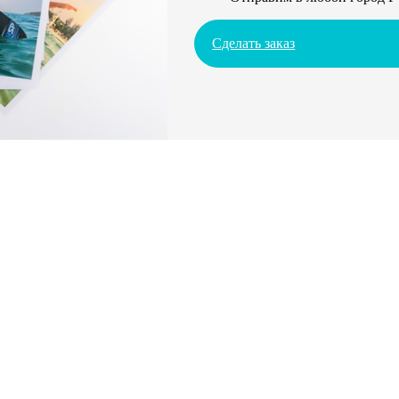
Сделать заказ