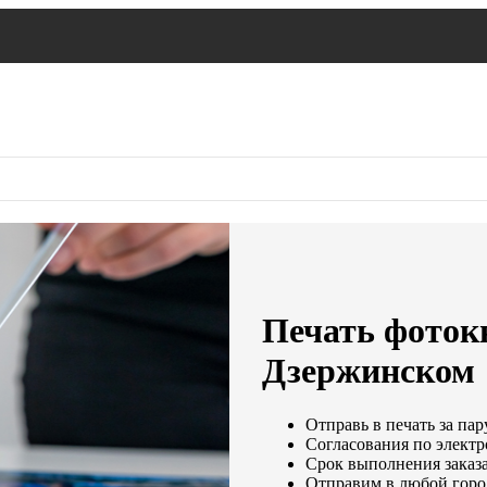
Печать фоток
Дзержинском
Отправь в печать за пар
Согласования по электр
Срок выполнения заказа
Отправим в любой горо