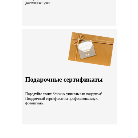
доступные цены.
Подарочные сертификаты
Порадуйте своих близких уникальным подарком!
Подарочный сертификат на профессиональную
фотопечать.