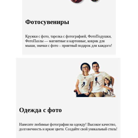
Фотосувениры
Кружки с фото, тарелка с фотографией, ФотоПодушки,
ФотоПазлы — магнитные и картонные, коврик для
мыши, значки с фото – приятный подарок для каждого!
Одежда с фото
Нанесите любимые фотографии на одежду! Высокое качество,
долговечность и яркие цвета. Создайте свой уникальный стиль!