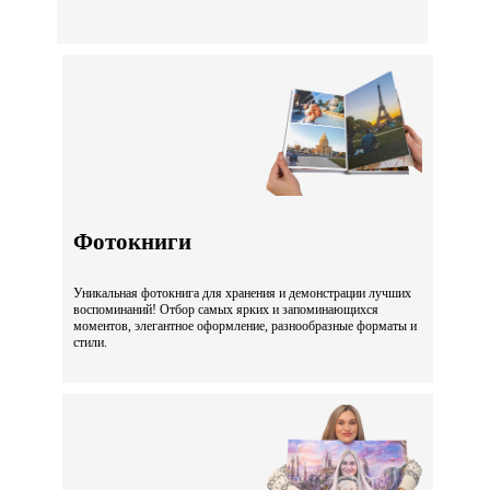
Фотокниги
Уникальная фотокнига для хранения и демонстрации лучших
воспоминаний! Отбор самых ярких и запоминающихся
моментов, элегантное оформление, разнообразные форматы и
стили.