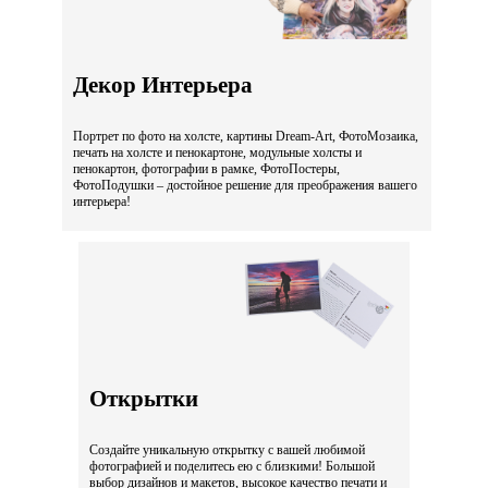
Декор Интерьера
Портрет по фото на холсте, картины Dream-Art, ФотоМозаика,
печать на холсте и пенокартоне, модульные холсты и
пенокартон, фотографии в рамке, ФотоПостеры,
ФотоПодушки – достойное решение для преображения вашего
интерьера!
Открытки
Создайте уникальную открытку с вашей любимой
фотографией и поделитесь ею с близкими! Большой
выбор дизайнов и макетов, высокое качество печати и