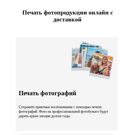
Печать фотопродукции онлайн с
доставкой
Печать фотографий
Сохраните приятные воспоминания с помощью печати
фотографий. Фото на профессиональной фотобумаге будут
дарить яркие эмоции долгие годы.