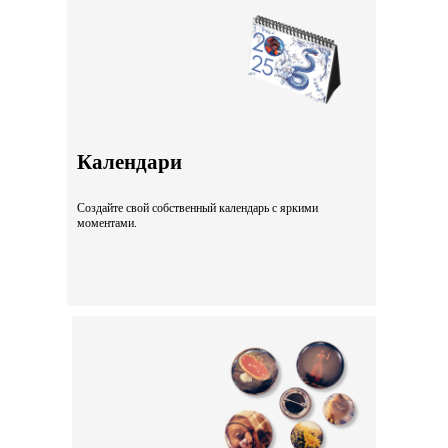
Календари
Создайте свой собственный календарь с яркими
моментами.