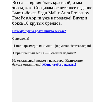
Весна — время быть красивой, и мы
знаем, как! Специальное весеннее издание
Бьюти-бокса Леди Mail x Aura Project by
FotoPostApp.ru уже в продаже! Внутри
бокса 10 крутых брендов.
Почему нужно брать прямо сейчас?
Суперцена!
11 полноразмерных и мини-форматов бестселлеров!
Ограниченная серия — Весеннее издание!
Не откладывай красоту на завтра. Количество
боксов ограничено!
Жми, чтобы заказать!