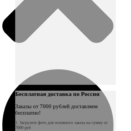
Бесплатная доставка по России
Заказы от 7000 рублей доставляем
бесплатно!
1. Загрузите фото для основного заказа на сумму от
7000 руб