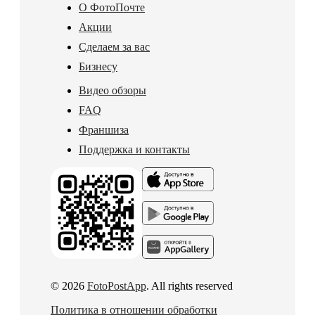
О ФотоПочте
Акции
Сделаем за вас
Бизнесу
Видео обзоры
FAQ
Франшиза
Поддержка и контакты
© 2026
FotoPostApp
. All rights reserved
Политика в отношении обработки