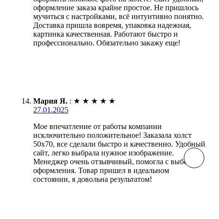
оформление заказа крайне простое. Не пришлось
мучиться с настройками, всё интуитивно понятно.
Доставка пришла вовремя, упаковка надежная,
картинка качественная. Работают быстро и
профессионально. Обязательно закажу еще!
Мария Я.
:
★
★
★
★
★
27.01.2025
Мое впечатление от работы компании
исключительно положительное! Заказала холст
50х70, все сделали быстро и качественно. Удобный
сайт, легко выбрала нужное изображение.
Менеджер очень отзывчивый, помогла с выбором
оформления. Товар пришел в идеальном
состоянии, я довольна результатом!