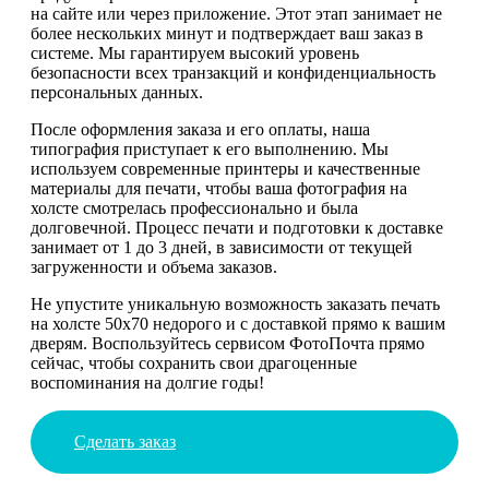
на сайте или через приложение. Этот этап занимает не
более нескольких минут и подтверждает ваш заказ в
системе. Мы гарантируем высокий уровень
безопасности всех транзакций и конфиденциальность
персональных данных.
После оформления заказа и его оплаты, наша
типография приступает к его выполнению. Мы
используем современные принтеры и качественные
материалы для печати, чтобы ваша фотография на
холсте смотрелась профессионально и была
долговечной. Процесс печати и подготовки к доставке
занимает от 1 до 3 дней, в зависимости от текущей
загруженности и объема заказов.
Не упустите уникальную возможность заказать печать
на холсте 50х70 недорого и с доставкой прямо к вашим
дверям. Воспользуйтесь сервисом ФотоПочта прямо
сейчас, чтобы сохранить свои драгоценные
воспоминания на долгие годы!
Сделать заказ