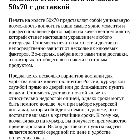
50х70 с доставкой
Печать на холсте 50х70 представляет собой уникальную
возможность воплотить ваши самые яркие моменты и
профессиональные фотографии на качественном холсте,
который станет настоящим украшением любого
интерьера. Стоимость печати на холсте и доставки
непосредственно зависит от нескольких ключевых
факторов. Во-первых, выбранного вами типа доставки,
а во-вторых, от общего веса пакета с готовым
продуктом.
Предлагается несколько вариантов доставки для
удобства наших клиентов: почтой России, курьерской
службой прямо до дверей или до ближайшего пункта
выдачи. Стоимость доставки почтой является
относительно недорогой опцией, однако сроки могут
быть немного дольше, чем при выборе курьерской
доставки, которая обойдется немного дороже, но и
доставит ваш заказ в кратчайшие сроки. К тому же,
возлагая заказ на курьера, вы получаете преимущество
прямой доставки. Выбор доставки в пункты выдачи
является золотой серединой по цене и удобстве
получения заказа.