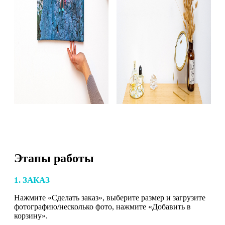
Этапы работы
1. ЗАКАЗ
Нажмите «Сделать заказ», выберите размер и загрузите
фотографию/несколько фото, нажмите «Добавить в
корзину».