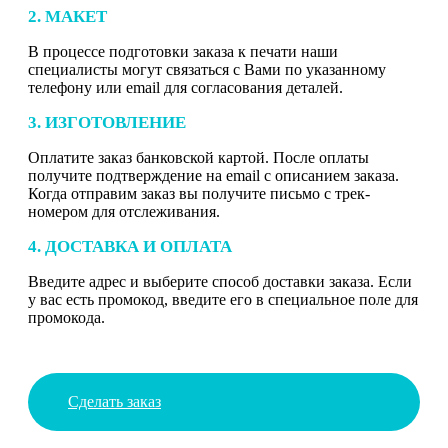
2. МАКЕТ
В процессе подготовки заказа к печати наши
специалисты могут связаться с Вами по указанному
телефону или email для согласования деталей.
3. ИЗГОТОВЛЕНИЕ
Оплатите заказ банковской картой. После оплаты
получите подтверждение на email с описанием заказа.
Когда отправим заказ вы получите письмо с трек-
номером для отслеживания.
4. ДОСТАВКА И ОПЛАТА
Введите адрес и выберите способ доставки заказа. Если
у вас есть промокод, введите его в специальное поле для
промокода.
Сделать заказ