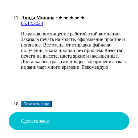
Линда Минина
:
★
★
★
★
★
05.12.2024
Выражаю восхищение работой этой компании.
Заказала печать на холсте, оформление простое и
понятное. Все этапы от отправки файла до
получения заказа прошли без проблем. Качество
печати на высоте, цвета яркие и насыщенные.
Доставка быстрая, сам процесс оформления заказа
не занимает много времени. Рекомендую!
Показать еще
Сделать заказ