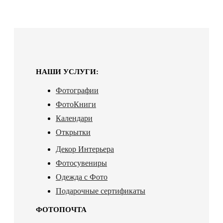
НАШИ УСЛУГИ:
Фотографии
ФотоКниги
Календари
Открытки
Декор Интерьера
Фотосувениры
Одежда с Фото
Подарочные сертификаты
ФОТОПОЧТА