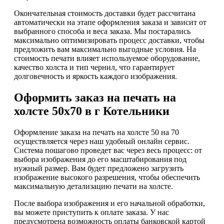
Окончательная стоимость доставки будет рассчитана
автоматически на этапе оформления заказа и зависит от
выбранного способа и веса заказа. Мы постарались
максимально оптимизировать процесс доставки, чтобы
предложить вам максимально выгодные условия. На
стоимость печати влияет используемое оборудование,
качество холста и тип чернил, что гарантирует
долговечность и яркость каждого изображения.
Оформить заказ на печать на
холсте 50х70 в г Котельники
Оформление заказа на печать на холсте 50 на 70
осуществляется через наш удобный онлайн сервис.
Система пошагово проведет вас через весь процесс: от
выбора изображения до его масштабирования под
нужный размер. Вам будет предложено загрузить
изображение высокого разрешения, чтобы обеспечить
максимальную детализацию печати на холсте.
После выбора изображения и его начальной обработки,
вы можете приступить к оплате заказа. У нас
предусмотрена возможность оплаты банковской картой