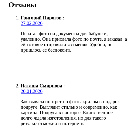
Отзывы
Григорий Пирогов
:
27.02.2026
Печатал фото на документы для бабушки,
удаленно. Она прислала фото по почте, я заказал, а
ей готовое отправили «за меня». Удобно, не
пришлось ее беспокоить.
Наташа Смирнова
:
20.01.2026
Заказывала портрет по фото акрилом в подарок
подруге. Выглядит стильно и современно, как
картина. Подруга в восторге. Единственное —
долго ждала изготовления, но для такого
результата можно и потерпеть.