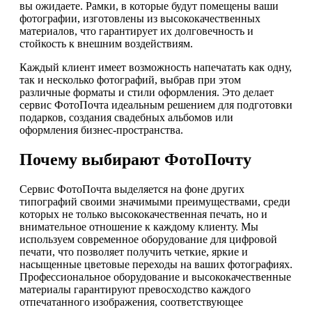
вы ожидаете. Рамки, в которые будут помещены ваши
фотографии, изготовлены из высококачественных
материалов, что гарантирует их долговечность и
стойкость к внешним воздействиям.
Каждый клиент имеет возможность напечатать как одну,
так и несколько фотографий, выбрав при этом
различные форматы и стили оформления. Это делает
сервис ФотоПочта идеальным решением для подготовки
подарков, создания свадебных альбомов или
оформления бизнес-пространства.
Почему выбирают ФотоПочту
Сервис ФотоПочта выделяется на фоне других
типографий своими значимыми преимуществами, среди
которых не только высококачественная печать, но и
внимательное отношение к каждому клиенту. Мы
используем современное оборудование для цифровой
печати, что позволяет получить четкие, яркие и
насыщенные цветовые переходы на ваших фотографиях.
Профессиональное оборудование и высококачественные
материалы гарантируют превосходство каждого
отпечатанного изображения, соответствующее