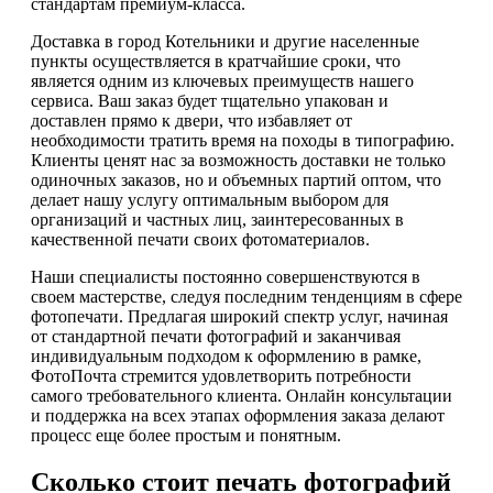
стандартам премиум-класса.
Доставка в город Котельники и другие населенные
пункты осуществляется в кратчайшие сроки, что
является одним из ключевых преимуществ нашего
сервиса. Ваш заказ будет тщательно упакован и
доставлен прямо к двери, что избавляет от
необходимости тратить время на походы в типографию.
Клиенты ценят нас за возможность доставки не только
одиночных заказов, но и объемных партий оптом, что
делает нашу услугу оптимальным выбором для
организаций и частных лиц, заинтересованных в
качественной печати своих фотоматериалов.
Наши специалисты постоянно совершенствуются в
своем мастерстве, следуя последним тенденциям в сфере
фотопечати. Предлагая широкий спектр услуг, начиная
от стандартной печати фотографий и заканчивая
индивидуальным подходом к оформлению в рамке,
ФотоПочта стремится удовлетворить потребности
самого требовательного клиента. Онлайн консультации
и поддержка на всех этапах оформления заказа делают
процесс еще более простым и понятным.
Сколько стоит печать фотографий