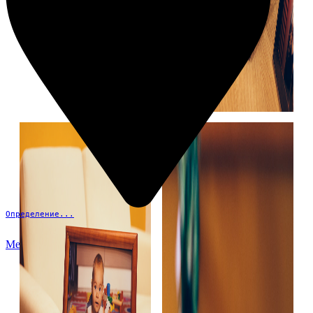
Определение...
Меню