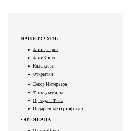
НАШИ УСЛУГИ:
Фотографии
ФотоКниги
Календари
Открытки
Декор Интерьера
Фотосувениры
Одежда с Фото
Подарочные сертификаты
ФОТОПОЧТА
О ФотоПочте