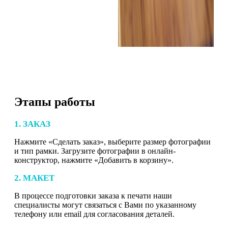
Этапы работы
1. ЗАКАЗ
Нажмите «Сделать заказ», выберите размер фотографии
и тип рамки. Загрузите фотографии в онлайн-
конструктор, нажмите «Добавить в корзину».
2. МАКЕТ
В процессе подготовки заказа к печати наши
специалисты могут связаться с Вами по указанному
телефону или email для согласования деталей.