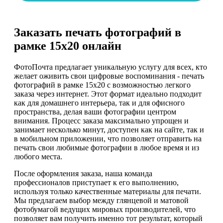
Заказать печать фотографий в
рамке 15х20 онлайн
ФотоПочта предлагает уникальную услугу для всех, кто
желает оживить свои цифровые воспоминания - печать
фотографий в рамке 15х20 с возможностью легкого
заказа через интернет. Этот формат идеально подходит
как для домашнего интерьера, так и для офисного
пространства, делая ваши фотографии центром
внимания. Процесс заказа максимально упрощен и
занимает несколько минут, доступен как на сайте, так и
в мобильном приложении, что позволяет отправить на
печать свои любимые фотографии в любое время и из
любого места.
После оформления заказа, наша команда
профессионалов приступает к его выполнению,
используя только качественные материалы для печати.
Мы предлагаем выбор между глянцевой и матовой
фотобумагой ведущих мировых производителей, что
позволяет вам получить именно тот результат, который