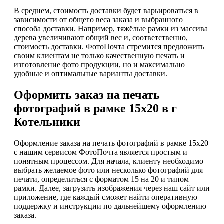
В среднем, стоимость доставки будет варьироваться в
зависимости от общего веса заказа и выбранного
способа доставки. Например, тяжёлые рамки из массива
дерева увеличивают общий вес и, соответственно,
стоимость доставки. ФотоПочта стремится предложить
своим клиентам не только качественную печать и
изготовление фото продукции, но и максимально
удобные и оптимальные варианты доставки.
Оформить заказ на печать
фотографий в рамке 15х20 в г
Котельники
Оформление заказа на печать фотографий в рамке 15х20
с нашим сервисом ФотоПочта является простым и
понятным процессом. Для начала, клиенту необходимо
выбрать желаемое фото или несколько фотографий для
печати, определиться с форматом 15 на 20 и типом
рамки. Далее, загрузить изображения через наш сайт или
приложение, где каждый сможет найти оперативную
поддержку и инструкции по дальнейшему оформлению
заказа.