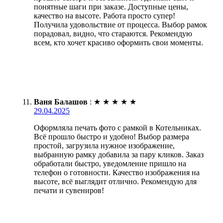
понятные шаги при заказе. Доступные цены,
качество на высоте. Работа просто супер!
Получила удовольствие от процесса. Выбор рамок
порадовал, видно, что стараются. Рекомендую
всем, кто хочет красиво оформить свои моменты.
Ваня Балашов
:
★
★
★
★
★
29.04.2025
Оформляла печать фото с рамкой в Котельниках.
Всё прошло быстро и удобно! Выбор размера
простой, загрузила нужное изображение,
выбранную рамку добавила за пару кликов. Заказ
обработали быстро, уведомление пришло на
телефон о готовности. Качество изображения на
высоте, всё выглядит отлично. Рекомендую для
печати и сувениров!