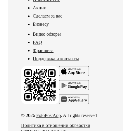
Акции
Сделаем за вас
Бизнесу
Видео обзоры
FAQ
Франшиза
Поддержка и контакты
© 2026
FotoPostApp
. All rights reserved
Политика в отношении обработки
персональных данных