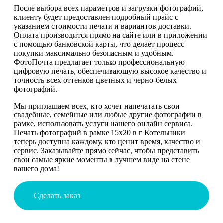
После выбора всех параметров и загрузки фотографий,
клиенту будет предоставлен подробный прайс с
указанием стоимости печати и вариантов доставки.
Оплата производится прямо на сайте или в приложении
с помощью банковской карты, что делает процесс
покупки максимально безопасным и удобным.
ФотоПочта предлагает только профессиональную
цифровую печать, обеспечивающую высокое качество и
точность всех оттенков цветных и черно-белых
фотографий.
Мы приглашаем всех, кто хочет напечатать свои
свадебные, семейные или любые другие фотографии в
рамке, использовать услуги нашего онлайн сервиса.
Печать фотографий в рамке 15х20 в г Котельники
теперь доступна каждому, кто ценит время, качество и
сервис. Заказывайте прямо сейчас, чтобы представить
свои самые яркие моменты в лучшем виде на стене
вашего дома!
Сделать заказ