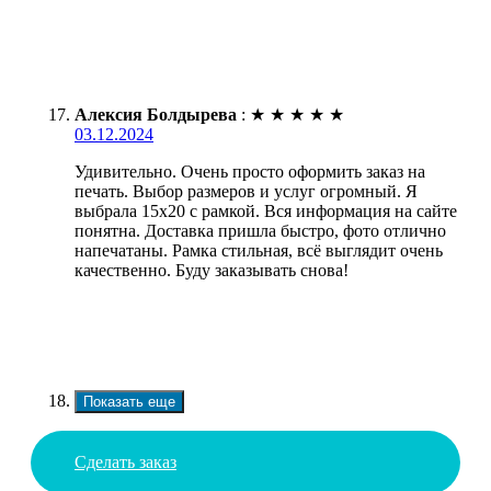
Алексия Болдырева
:
★
★
★
★
★
03.12.2024
Удивительно. Очень просто оформить заказ на
печать. Выбор размеров и услуг огромный. Я
выбрала 15х20 с рамкой. Вся информация на сайте
понятна. Доставка пришла быстро, фото отлично
напечатаны. Рамка стильная, всё выглядит очень
качественно. Буду заказывать снова!
Показать еще
Сделать заказ