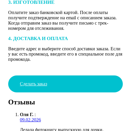
3. ИЗГОТОВЛЕНИЕ
Оплатите заказ банковской картой. После оплаты
получите подтверждение на email с описанием заказа.
Когда отправим заказ вы получите письмо с трек-
номером для отслеживания.
4. ДОСТАВКА И ОПЛАТА
Введите адрес и выберите способ доставки заказа. Если
у вас есть промокод, введите его в специальное поле для
промокода.
Сделать заказ
Отзывы
Оля Г.
:
09.02.2026
Делала фотокнигу выпускную для дочки.