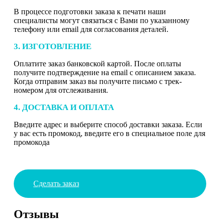
В процессе подготовки заказа к печати наши
специалисты могут связаться с Вами по указанному
телефону или email для согласования деталей.
3. ИЗГОТОВЛЕНИЕ
Оплатите заказ банковской картой. После оплаты
получите подтверждение на email с описанием заказа.
Когда отправим заказ вы получите письмо с трек-
номером для отслеживания.
4. ДОСТАВКА И ОПЛАТА
Введите адрес и выберите способ доставки заказа. Если
у вас есть промокод, введите его в специальное поле для
промокода
Сделать заказ
Отзывы