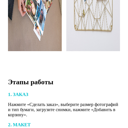
Этапы работы
1. ЗАКАЗ
Нажмите «Сделать заказ», выберите размер фотографий
и тип бумаги, загрузите снимки, нажмите «Добавить в
корзину».
2. МАКЕТ