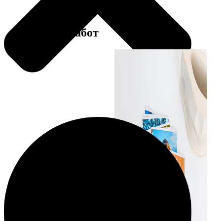
Примеры работ