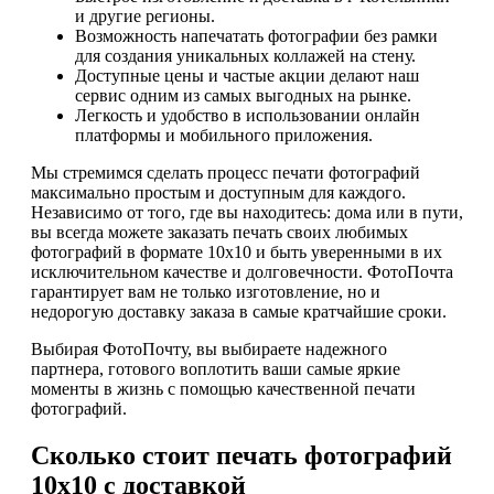
и другие регионы.
Возможность напечатать фотографии без рамки
для создания уникальных коллажей на стену.
Доступные цены и частые акции делают наш
сервис одним из самых выгодных на рынке.
Легкость и удобство в использовании онлайн
платформы и мобильного приложения.
Мы стремимся сделать процесс печати фотографий
максимально простым и доступным для каждого.
Независимо от того, где вы находитесь: дома или в пути,
вы всегда можете заказать печать своих любимых
фотографий в формате 10х10 и быть уверенными в их
исключительном качестве и долговечности. ФотоПочта
гарантирует вам не только изготовление, но и
недорогую доставку заказа в самые кратчайшие сроки.
Выбирая ФотоПочту, вы выбираете надежного
партнера, готового воплотить ваши самые яркие
моменты в жизнь с помощью качественной печати
фотографий.
Сколько стоит печать фотографий
10х10 с доставкой