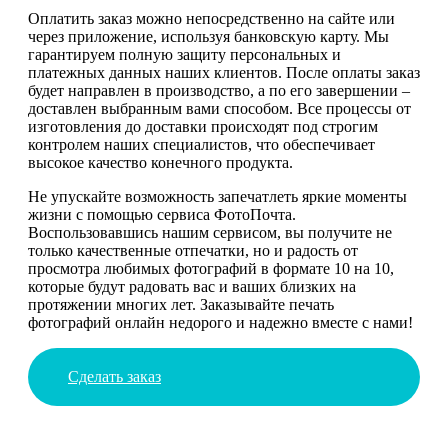
Оплатить заказ можно непосредственно на сайте или
через приложение, используя банковскую карту. Мы
гарантируем полную защиту персональных и
платежных данных наших клиентов. После оплаты заказ
будет направлен в производство, а по его завершении –
доставлен выбранным вами способом. Все процессы от
изготовления до доставки происходят под строгим
контролем наших специалистов, что обеспечивает
высокое качество конечного продукта.
Не упускайте возможность запечатлеть яркие моменты
жизни с помощью сервиса ФотоПочта.
Воспользовавшись нашим сервисом, вы получите не
только качественные отпечатки, но и радость от
просмотра любимых фотографий в формате 10 на 10,
которые будут радовать вас и ваших близких на
протяжении многих лет. Заказывайте печать
фотографий онлайн недорого и надежно вместе с нами!
Сделать заказ