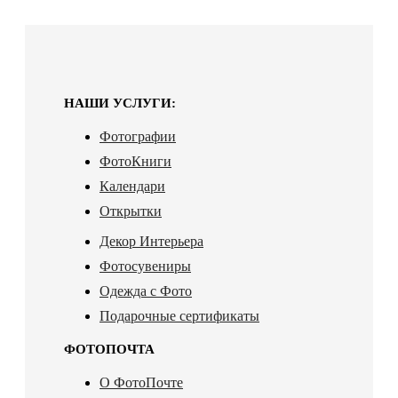
НАШИ УСЛУГИ:
Фотографии
ФотоКниги
Календари
Открытки
Декор Интерьера
Фотосувениры
Одежда с Фото
Подарочные сертификаты
ФОТОПОЧТА
О ФотоПочте