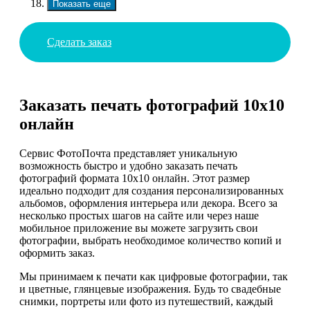
Показать еще
Сделать заказ
Заказать печать фотографий 10х10
онлайн
Сервис ФотоПочта представляет уникальную
возможность быстро и удобно заказать печать
фотографий формата 10х10 онлайн. Этот размер
идеально подходит для создания персонализированных
альбомов, оформления интерьера или декора. Всего за
несколько простых шагов на сайте или через наше
мобильное приложение вы можете загрузить свои
фотографии, выбрать необходимое количество копий и
оформить заказ.
Мы принимаем к печати как цифровые фотографии, так
и цветные, глянцевые изображения. Будь то свадебные
снимки, портреты или фото из путешествий, каждый