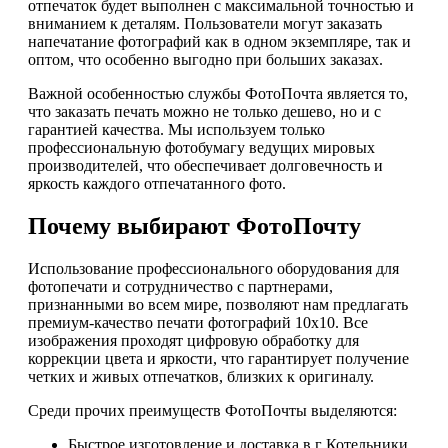
отпечаток будет выполнен с максимальной точностью и
вниманием к деталям. Пользователи могут заказать
напечатание фотографий как в одном экземпляре, так и
оптом, что особенно выгодно при больших заказах.
Важной особенностью службы ФотоПочта является то,
что заказать печать можно не только дешево, но и с
гарантией качества. Мы используем только
профессиональную фотобумагу ведущих мировых
производителей, что обеспечивает долговечность и
яркость каждого отпечатанного фото.
Почему выбирают ФотоПочту
Использование профессионального оборудования для
фотопечати и сотрудничество с партнерами,
признанными во всем мире, позволяют нам предлагать
премиум-качество печати фотографий 10х10. Все
изображения проходят цифровую обработку для
коррекции цвета и яркости, что гарантирует получение
четких и живых отпечатков, близких к оригиналу.
Среди прочих преимуществ ФотоПочты выделяются:
Быстрое изготовление и доставка в г Котельники