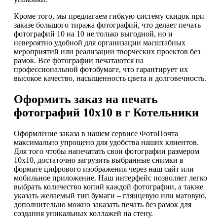
Кроме того, мы предлагаем гибкую систему скидок при
заказе большого тиража фотографий, что делает печать
фотографий 10 на 10 не только выгодной, но и
невероятно удобной для организации масштабных
мероприятий или реализации творческих проектов без
рамок. Все фотографии печатаются на
профессиональной фотобумаге, что гарантирует их
высокое качество, насыщенность цвета и долговечность.
Оформить заказ на печать
фотографий 10х10 в г Котельники
Оформление заказа в нашем сервисе ФотоПочта
максимально упрощено для удобства наших клиентов.
Для того чтобы напечатать свои фотографии размером
10х10, достаточно загрузить выбранные снимки в
формате цифрового изображения через наш сайт или
мобильное приложение. Наш интерфейс позволяет легко
выбрать количество копий каждой фотографии, а также
указать желаемый тип бумаги – глянцевую или матовую,
дополнительно можно заказать печать без рамок для
создания уникальных коллажей на стену.