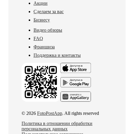
Акции
Сделаем за вас
Бизнесу
Видео обзоры
FAQ
Франшиза
Поддержка и контакты
© 2026
FotoPostApp
. All rights reserved
Политика в отношении обработки
персональных данных