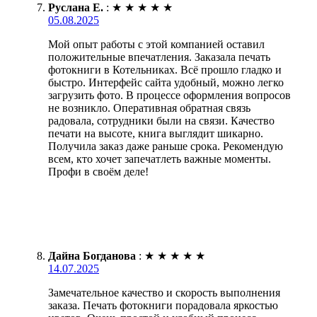
Руслана Е.
:
★
★
★
★
★
05.08.2025
Мой опыт работы с этой компанией оставил
положительные впечатления. Заказала печать
фотокниги в Котельниках. Всё прошло гладко и
быстро. Интерфейс сайта удобный, можно легко
загрузить фото. В процессе оформления вопросов
не возникло. Оперативная обратная связь
радовала, сотрудники были на связи. Качество
печати на высоте, книга выглядит шикарно.
Получила заказ даже раньше срока. Рекомендую
всем, кто хочет запечатлеть важные моменты.
Профи в своём деле!
Дайна Богданова
:
★
★
★
★
★
14.07.2025
Замечательное качество и скорость выполнения
заказа. Печать фотокниги порадовала яркостью