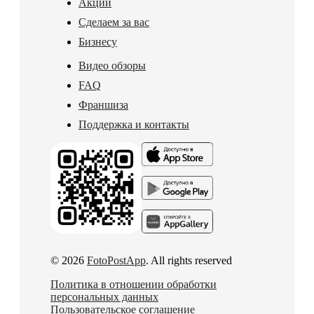
Акции
Сделаем за вас
Бизнесу
Видео обзоры
FAQ
Франшиза
Поддержка и контакты
© 2026
FotoPostApp
. All rights reserved
Политика в отношении обработки
персональных данных
Пользовательское соглашение