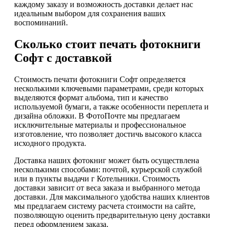
каждому заказу и возможность доставки делает нас
идеальным выбором для сохранения ваших
воспоминаний.
Сколько стоит печать фотокниги
Софт с доставкой
Стоимость печати фотокниги Софт определяется
несколькими ключевыми параметрами, среди которых
выделяются формат альбома, тип и качество
используемой бумаги, а также особенности переплета и
дизайна обложки. В ФотоПочте мы предлагаем
исключительные материалы и профессиональное
изготовление, что позволяет достичь высокого класса
исходного продукта.
Доставка наших фотокниг может быть осуществлена
несколькими способами: почтой, курьерской службой
или в пункты выдачи г Котельники. Стоимость
доставки зависит от веса заказа и выбранного метода
доставки. Для максимального удобства наших клиентов
мы предлагаем систему расчета стоимости на сайте,
позволяющую оценить предварительную цену доставки
перед оформлением заказа.