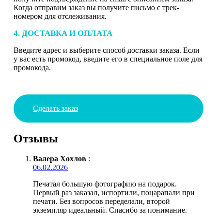
Когда отправим заказ вы получите письмо с трек-
номером для отслеживания.
4. ДОСТАВКА И ОПЛАТА
Введите адрес и выберите способ доставки заказа. Если
у вас есть промокод, введите его в специальное поле для
промокода.
Сделать заказ
Отзывы
Валера Хохлов
:
06.02.2026
Печатал большую фотографию на подарок.
Первый раз заказал, испортили, поцарапали при
печати. Без вопросов переделали, второй
экземпляр идеальный. Спасибо за понимание.