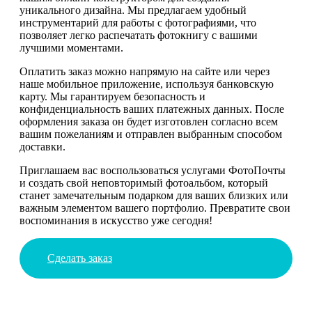
уникального дизайна. Мы предлагаем удобный
инструментарий для работы с фотографиями, что
позволяет легко распечатать фотокнигу с вашими
лучшими моментами.
Оплатить заказ можно напрямую на сайте или через
наше мобильное приложение, используя банковскую
карту. Мы гарантируем безопасность и
конфиденциальность ваших платежных данных. После
оформления заказа он будет изготовлен согласно всем
вашим пожеланиям и отправлен выбранным способом
доставки.
Приглашаем вас воспользоваться услугами ФотоПочты
и создать свой неповторимый фотоальбом, который
станет замечательным подарком для ваших близких или
важным элементом вашего портфолио. Превратите свои
воспоминания в искусство уже сегодня!
Сделать заказ