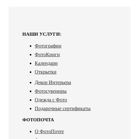
НАШИ УСЛУГИ:
Фотографии
ФотоКниги
Календари
Открытки
Декор Интерьера
Фотосувениры
Одежда с Фото
Подарочные сертификаты
ФОТОПОЧТА
О ФотоПочте