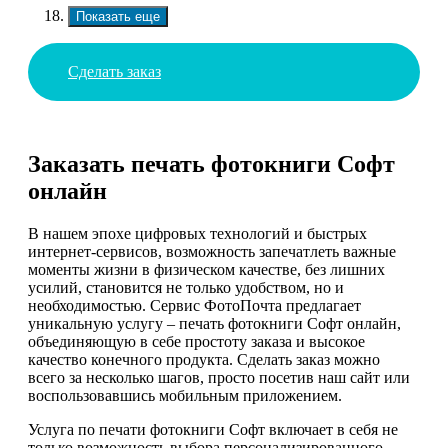
Показать еще
Сделать заказ
Заказать печать фотокниги Софт
онлайн
В нашем эпохе цифровых технологий и быстрых
интернет-сервисов, возможность запечатлеть важные
моменты жизни в физическом качестве, без лишних
усилий, становится не только удобством, но и
необходимостью. Сервис ФотоПочта предлагает
уникальную услугу – печать фотокниги Софт онлайн,
объединяющую в себе простоту заказа и высокое
качество конечного продукта. Сделать заказ можно
всего за несколько шагов, просто посетив наш сайт или
воспользовавшись мобильным приложением.
Услуга по печати фотокниги Софт включает в себя не
только возможность выбора персонализированного