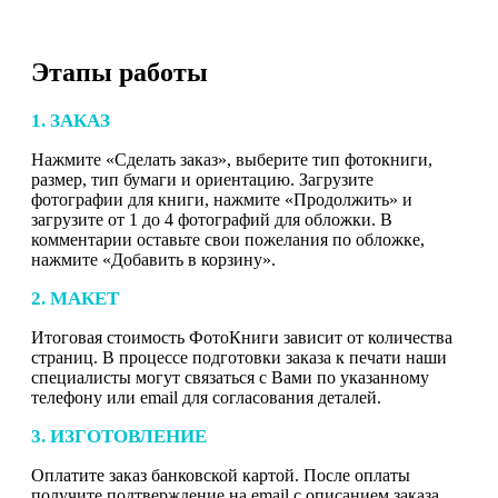
Этапы работы
1. ЗАКАЗ
Нажмите «Сделать заказ», выберите тип фотокниги,
размер, тип бумаги и ориентацию. Загрузите
фотографии для книги, нажмите «Продолжить» и
загрузите от 1 до 4 фотографий для обложки. В
комментарии оставьте свои пожелания по обложке,
нажмите «Добавить в корзину».
2. МАКЕТ
Итоговая стоимость ФотоКниги зависит от количества
страниц. В процессе подготовки заказа к печати наши
специалисты могут связаться с Вами по указанному
телефону или email для согласования деталей.
3. ИЗГОТОВЛЕНИЕ
Оплатите заказ банковской картой. После оплаты
получите подтверждение на email с описанием заказа.