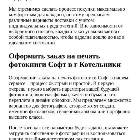
Мы стремимся сделать процесс покупки максимально
комфортным для каждого, поэтому предлагаем
различные варианты доставки с учетом
индивидуальных предпочтений. Вне зависимости от
выбранного способа, каждый заказ упаковывается с
особой тщательностью, чтобы изделие дошло до вас в
идеальном состоянии.
Оформить заказ на печать
фотокниги Софт в г Котельники
Оформление заказа на печать фотокниги Софт в нашем
сервисе – процесс быстрый и простой. В первую
очередь, нужно выбрать параметры вашей будущей
фотокниги, включая формат, качество бумаги, тип
переплета и дизайн обложки. Мы предлагаем множество
вариантов для фотографов, которые хотят создать
именной фотоальбом, свадебный альбом или портфолио
высшего класса.
После того как все параметры будут заданы, вы можете
загрузить собственные фотографии и воспользоваться
нашим онлайн-конструктором для создания