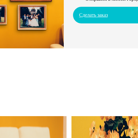
Сделать заказ