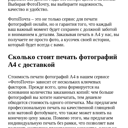
Выбирая ФотоПочту, вы выбираете надежность,
качество и удобство.
ФотоПочта – это не только сервис для печати
фотографий онлайн, но и гарантия того, что каждый
ваш важный момент будет сохранен с должной заботой
и вниманием к деталям. Заказывая печать в А4 у нас, вы
получаете не просто фото, а кусочек своей истории,
который будет всегда с вами.
Сколько стоит печать фотографий
А4 с доставкой
Стоимость печати фотографий А4 в нашем сервисе
«ФотоПочта» зависит от нескольких ключевых
факторов. Прежде всего, цена формируется на
основании количества заказанных копий: чем больше
фотографий вы хотите напечатать, тем дешевле
обходится стоимость одного отпечатка. Мы предлагаем
профессиональную печать на качественной глянцевой
или матовой фотобумаге, что также может влиять на
конечную цену заказа. Помимо этого, мы предлагаем
индивидуальную печать без рамки, что позволяет вам