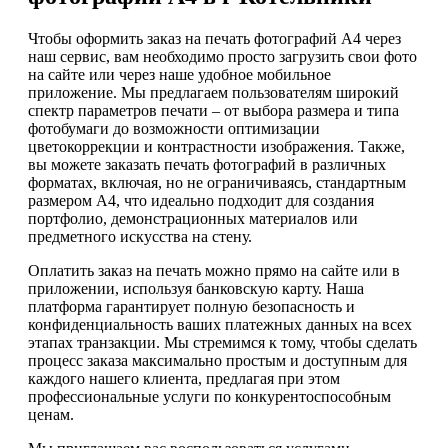
Чтобы оформить заказ на печать фотографий А4 через
наш сервис, вам необходимо просто загрузить свои фото
на сайте или через наше удобное мобильное
приложение. Мы предлагаем пользователям широкий
спектр параметров печати – от выбора размера и типа
фотобумаги до возможности оптимизации
цветокоррекции и контрастности изображения. Также,
вы можете заказать печать фотографий в различных
форматах, включая, но не ограничиваясь, стандартным
размером А4, что идеально подходит для создания
портфолио, демонстрационных материалов или
предметного искусства на стену.
Оплатить заказ на печать можно прямо на сайте или в
приложении, используя банковскую карту. Наша
платформа гарантирует полную безопасность и
конфиденциальность ваших платежных данных на всех
этапах транзакции. Мы стремимся к тому, чтобы сделать
процесс заказа максимально простым и доступным для
каждого нашего клиента, предлагая при этом
профессиональные услуги по конкурентоспособным
ценам.