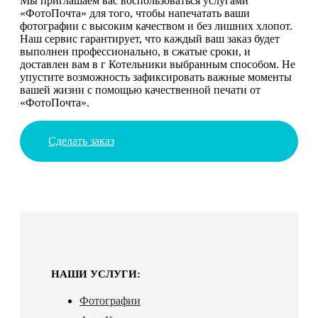
Мы приглашаем вас воспользоваться услугами
«ФотоПочта» для того, чтобы напечатать ваши
фотографии с высоким качеством и без лишних хлопот.
Наш сервис гарантирует, что каждый ваш заказ будет
выполнен профессионально, в сжатые сроки, и
доставлен вам в г Котельники выбранным способом. Не
упустите возможность зафиксировать важные моменты
вашей жизни с помощью качественной печати от
«ФотоПочта».
Сделать заказ
НАШИ УСЛУГИ:
Фотографии