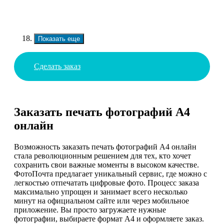
Показать еще
Сделать заказ
Заказать печать фотографий А4
онлайн
Возможность заказать печать фотографий А4 онлайн
стала революционным решением для тех, кто хочет
сохранить свои важные моменты в высоком качестве.
ФотоПочта предлагает уникальный сервис, где можно с
легкостью отпечатать цифровые фото. Процесс заказа
максимально упрощен и занимает всего несколько
минут на официальном сайте или через мобильное
приложение. Вы просто загружаете нужные
фотографии, выбираете формат А4 и оформляете заказ.