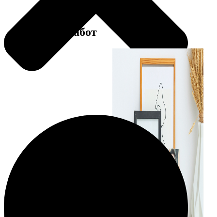
Примеры работ