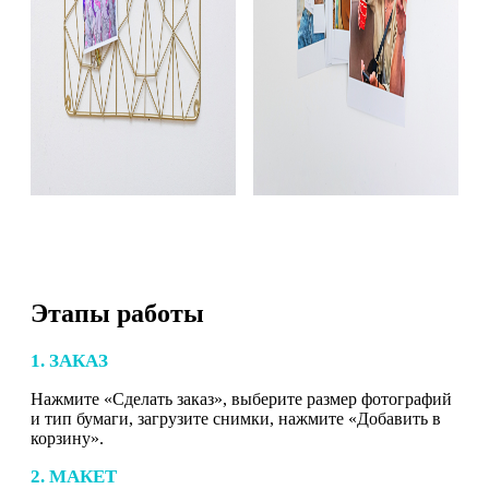
Этапы работы
1. ЗАКАЗ
Нажмите «Сделать заказ», выберите размер фотографий
и тип бумаги, загрузите снимки, нажмите «Добавить в
корзину».
2. МАКЕТ