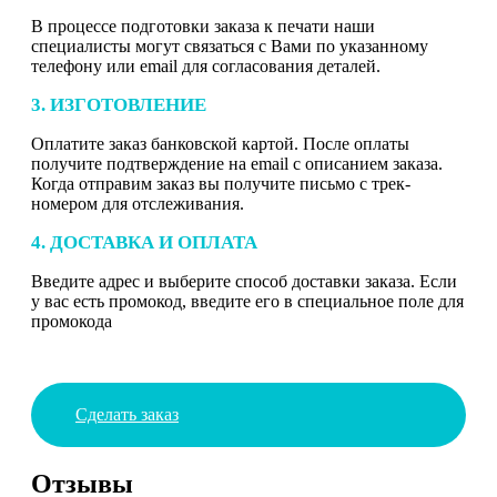
В процессе подготовки заказа к печати наши
специалисты могут связаться с Вами по указанному
телефону или email для согласования деталей.
3. ИЗГОТОВЛЕНИЕ
Оплатите заказ банковской картой. После оплаты
получите подтверждение на email с описанием заказа.
Когда отправим заказ вы получите письмо с трек-
номером для отслеживания.
4. ДОСТАВКА И ОПЛАТА
Введите адрес и выберите способ доставки заказа. Если
у вас есть промокод, введите его в специальное поле для
промокода
Сделать заказ
Отзывы