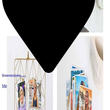
Определение...
Меню