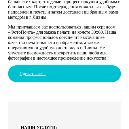
банковских карт, что делает процесс покупки удобным и
безопасным. После подтверждения оплаты, заказ будет
направлен в печать и затем доставлен выбранным вами
методом в г Ливны.
Мы приглашаем вас воспользоваться нашим сервисом
«ФотоПочта» для заказа печати на холсте 30х60. Наша
команда профессионалов обеспечит высочайшее
качество печати вашего изображения, а также
оперативную и удобную доставку в г Ливны. Не
упустите возможность превратить ваши любимые
фотографии в настоящее произведение искусства!
Сделать заказ
НАШИ УСЛУГИ: