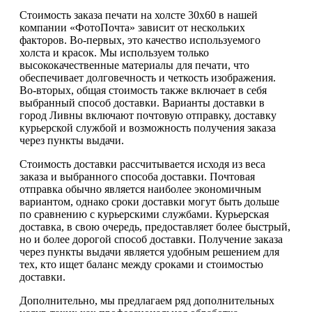
Стоимость заказа печати на холсте 30х60 в нашей
компании «ФотоПочта» зависит от нескольких
факторов. Во-первых, это качество используемого
холста и красок. Мы используем только
высококачественные материалы для печати, что
обеспечивает долговечность и четкость изображения.
Во-вторых, общая стоимость также включает в себя
выбранный способ доставки. Варианты доставки в
город Ливны включают почтовую отправку, доставку
курьерской службой и возможность получения заказа
через пункты выдачи.
Стоимость доставки рассчитывается исходя из веса
заказа и выбранного способа доставки. Почтовая
отправка обычно является наиболее экономичным
вариантом, однако сроки доставки могут быть дольше
по сравнению с курьерскими службами. Курьерская
доставка, в свою очередь, предоставляет более быстрый,
но и более дорогой способ доставки. Получение заказа
через пункты выдачи является удобным решением для
тех, кто ищет баланс между сроками и стоимостью
доставки.
Дополнительно, мы предлагаем ряд дополнительных