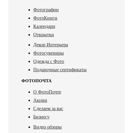
Фотографии
ФотоКниги
Календари
Открытки
Декор Интерьера
Фотосувениры
Одежда с Фото
Подарочные сертификаты
ФОТОПОЧТА
О ФотоПочте
Акции
Сделаем за вас
Бизнесу
Видео обзоры