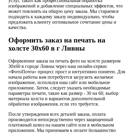
услуг, таких как профессиональная обработка
изображений и добавление специальных эффектов, что
может повлиять на общую цену заказа. Мы стараемся
подходить к каждому заказу индивидуально, чтобы
предложить клиенту оптимальное сочетание цены и
качества.
Оформить заказ на печать на
холсте 30х60 в г Ливны
Оформление заказа на печать фото на холсте размером
30х60 в городе Ливны через наш онлайн-сервис
«ФотоПочта» процесс прост и интуитивно понятен. Для
начала работы вам потребуется загрузить желаемое
изображение, используя наш сайт или мобильное
приложение. Затем, следует указать необходимые
параметры печати, такие как размер - 30 на 60, выбор
материала холста и вариантов дополнительной
обработки изображения, если это требуется.
После утверждения всех деталей заказа, оплата
производится непосредственно через защищенный
платежный шлюз на нашем сайте или в мобильном
приложении. Мы принимаем к оплате большинство