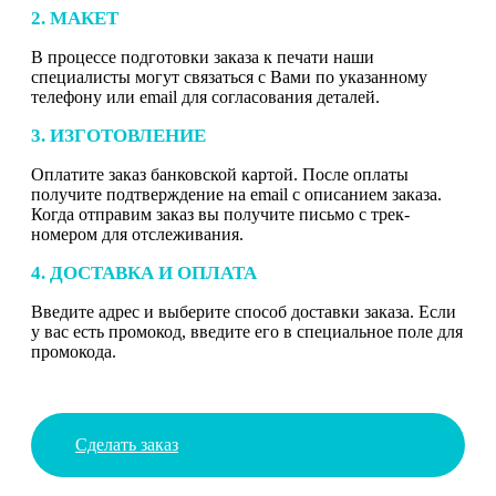
2. МАКЕТ
В процессе подготовки заказа к печати наши
специалисты могут связаться с Вами по указанному
телефону или email для согласования деталей.
3. ИЗГОТОВЛЕНИЕ
Оплатите заказ банковской картой. После оплаты
получите подтверждение на email с описанием заказа.
Когда отправим заказ вы получите письмо с трек-
номером для отслеживания.
4. ДОСТАВКА И ОПЛАТА
Введите адрес и выберите способ доставки заказа. Если
у вас есть промокод, введите его в специальное поле для
промокода.
Сделать заказ