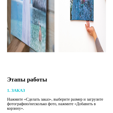
Этапы работы
1. ЗАКАЗ
Нажмите «Сделать заказ», выберите размер и загрузите
фотографию/несколько фото, нажмите «Добавить в
корзину».