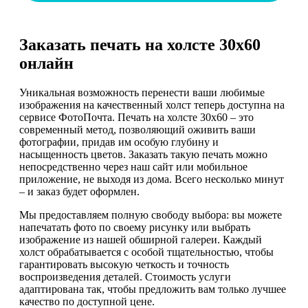
Заказать печать на холсте 30х60
онлайн
Уникальная возможность перенести ваши любимые
изображения на качественный холст теперь доступна на
сервисе ФотоПочта. Печать на холсте 30х60 – это
современный метод, позволяющий оживить ваши
фотографии, придав им особую глубину и
насыщенность цветов. Заказать такую печать можно
непосредственно через наш сайт или мобильное
приложение, не выходя из дома. Всего несколько минут
– и заказ будет оформлен.
Мы предоставляем полную свободу выбора: вы можете
напечатать фото по своему рисунку или выбрать
изображение из нашей обширной галереи. Каждый
холст обрабатывается с особой тщательностью, чтобы
гарантировать высокую четкость и точность
воспроизведения деталей. Стоимость услуги
адаптирована так, чтобы предложить вам только лучшее
качество по доступной цене.