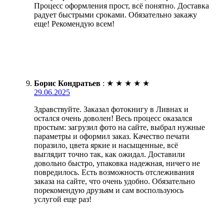
Процесс оформления прост, всё понятно. Доставка
радует быстрыми сроками. Обязательно закажу
еще! Рекомендую всем!
Борис Кондратьев
:
★
★
★
★
★
29.06.2025
Здравствуйте. Заказал фотокнигу в Ливнах и
остался очень доволен! Весь процесс оказался
простым: загрузил фото на сайте, выбрал нужные
параметры и оформил заказ. Качество печати
поразило, цвета яркие и насыщенные, всё
выглядит точно так, как ожидал. Доставили
довольно быстро, упаковка надежная, ничего не
повредилось. Есть возможность отслеживания
заказа на сайте, что очень удобно. Обязательно
порекомендую друзьям и сам воспользуюсь
услугой еще раз!