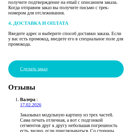
получите подтверждение на email с описанием заказа.
Когда отправим заказ вы получите письмо с трек-
номером для отслеживания.
4. ДОСТАВКА И ОПЛАТА
Введите адрес и выберите способ доставки заказа. Если
у вас есть промокод, введите его в специальное поле для
промокода.
Сделать заказ
Отзывы
Валера
:
17.02.2026
Заказывал модульную картину из трех частей.
Сама печать отличная, а вот с подгонкой
сегментов друг к другу небольшая погрешность
есть, видно, если приглядываться. Со стороны,