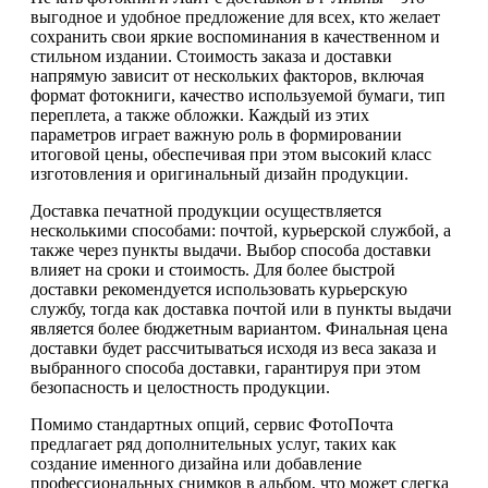
выгодное и удобное предложение для всех, кто желает
сохранить свои яркие воспоминания в качественном и
стильном издании. Стоимость заказа и доставки
напрямую зависит от нескольких факторов, включая
формат фотокниги, качество используемой бумаги, тип
переплета, а также обложки. Каждый из этих
параметров играет важную роль в формировании
итоговой цены, обеспечивая при этом высокий класс
изготовления и оригинальный дизайн продукции.
Доставка печатной продукции осуществляется
несколькими способами: почтой, курьерской службой, а
также через пункты выдачи. Выбор способа доставки
влияет на сроки и стоимость. Для более быстрой
доставки рекомендуется использовать курьерскую
службу, тогда как доставка почтой или в пункты выдачи
является более бюджетным вариантом. Финальная цена
доставки будет рассчитываться исходя из веса заказа и
выбранного способа доставки, гарантируя при этом
безопасность и целостность продукции.
Помимо стандартных опций, сервис ФотоПочта
предлагает ряд дополнительных услуг, таких как
создание именного дизайна или добавление
профессиональных снимков в альбом, что может слегка