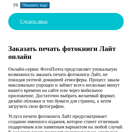
Показать еще
Сделать заказ
Заказать печать фотокниги Лайт
онлайн
Онлайн-сервис ФотоПочта представляет уникальную
возможность заказать печать фотокниги Лайт, не
покидая уютной домашней атмосферы. Процесс заказа
максимально упрощен и займет всего несколько минут
вашего времени на сайте или через мобильное
приложение. Достаточно выбрать желаемый формат,
дизайн обложки и тип бумаги для страниц, а затем
загрузить свои фотографии.
Услуга печати фотокниги Лайт предусматривает
создание именного издания, которое станет отличным
подарочным или памятным вариантом на любой случай.