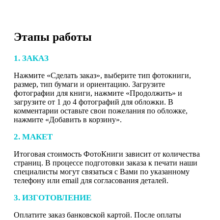
Этапы работы
1. ЗАКАЗ
Нажмите «Сделать заказ», выберите тип фотокниги,
размер, тип бумаги и ориентацию. Загрузите
фотографии для книги, нажмите «Продолжить» и
загрузите от 1 до 4 фотографий для обложки. В
комментарии оставьте свои пожелания по обложке,
нажмите «Добавить в корзину».
2. МАКЕТ
Итоговая стоимость ФотоКниги зависит от количества
страниц. В процессе подготовки заказа к печати наши
специалисты могут связаться с Вами по указанному
телефону или email для согласования деталей.
3. ИЗГОТОВЛЕНИЕ
Оплатите заказ банковской картой. После оплаты