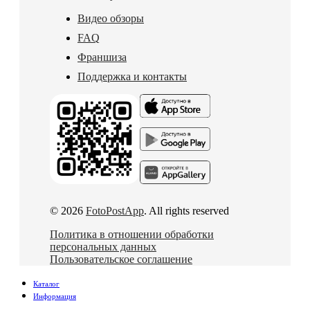
Видео обзоры
FAQ
Франшиза
Поддержка и контакты
© 2026
FotoPostApp
. All rights reserved
Политика в отношении обработки
персональных данных
Пользовательское соглашение
Каталог
Информация