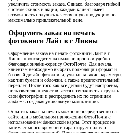
увеличить стоимость заказа. Однако, благодаря гибкой
системе скидок и акций, каждый клиент имеет
возможность получить качественную продукцию по
максимально привлекательной цене.
Оформить заказ на печать
фотокниги Лайт в г Ливны
Оформление заказа на печать фотокниги Лайт в г
Ливны происходит максимально просто и удобно
благодаря онлайн-сервису ФотоПочта. Для начала,
клиентам необходимо выбрать подходящий формат и
базовый дизайн фотокниги, учитывая такие параметры,
как тип бумаги и обложки, а также предпочтительный
переплет. После того как все детали будут настроены,
пользователю предоставляется возможность загрузить
свои фотографии и распределить их по страницам
альбома, создавая уникальную композицию.
Оплатить заказ на печать можно непосредственно на
сайте или в мобильном приложении ФотоПочта с
использованием банковской карты. Этот процесс не
занимает много времени и гарантирует полную
безопасность транзакций. После завершения процесса