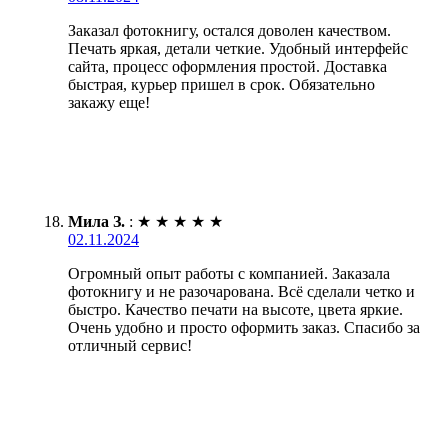
Заказал фотокнигу, остался доволен качеством.
Печать яркая, детали четкие. Удобный интерфейс
сайта, процесс оформления простой. Доставка
быстрая, курьер пришел в срок. Обязательно
закажу еще!
Мила З.
:
★
★
★
★
★
02.11.2024
Огромный опыт работы с компанией. Заказала
фотокнигу и не разочарована. Всё сделали четко и
быстро. Качество печати на высоте, цвета яркие.
Очень удобно и просто оформить заказ. Спасибо за
отличный сервис!