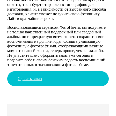
оплаты, заказ будет отправлен в типографию для
изготовления, и, в зависимости от выбранного способа
доставки, клиент сможет получить свою фотокнигу
Лайт в кратчайшие сроки.
Воспользовавшись сервисом ФотоПочта, вы получаете
не только качественный подарочный или свадебный
альбом, но и прекрасную возможность сохранить свои
воспоминания на долгие годы. Создать уникальную
фотокнигу с фотографиями, отображающими важные
моменты вашей жизни, теперь проще, чем когда-либо.
Не упустите шанс оформить заказ уже сегодня и
подарите себе и своим близким радость воспоминаний,
запечатленных в эксклюзивном фотоальбоме.
Сделать заказ