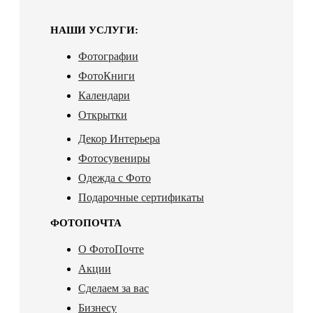
НАШИ УСЛУГИ:
Фотографии
ФотоКниги
Календари
Открытки
Декор Интерьера
Фотосувениры
Одежда с Фото
Подарочные сертификаты
ФОТОПОЧТА
О ФотоПочте
Акции
Сделаем за вас
Бизнесу