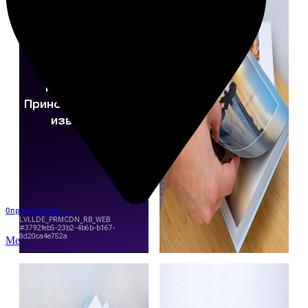
Определение...
Меню