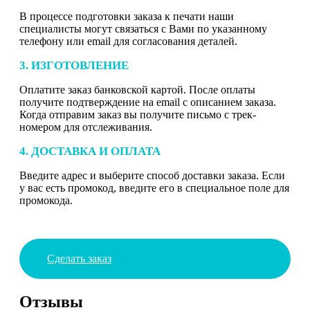
В процессе подготовки заказа к печати наши
специалисты могут связаться с Вами по указанному
телефону или email для согласования деталей.
3. ИЗГОТОВЛЕНИЕ
Оплатите заказ банковской картой. После оплаты
получите подтверждение на email с описанием заказа.
Когда отправим заказ вы получите письмо с трек-
номером для отслеживания.
4. ДОСТАВКА И ОПЛАТА
Введите адрес и выберите способ доставки заказа. Если
у вас есть промокод, введите его в специальное поле для
промокода.
Сделать заказ
Отзывы