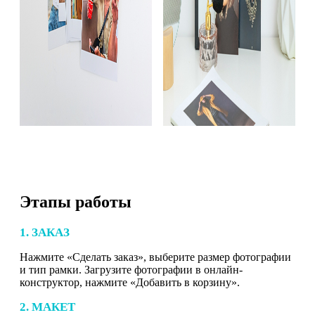
Этапы работы
1. ЗАКАЗ
Нажмите «Сделать заказ», выберите размер фотографии
и тип рамки. Загрузите фотографии в онлайн-
конструктор, нажмите «Добавить в корзину».
2. МАКЕТ