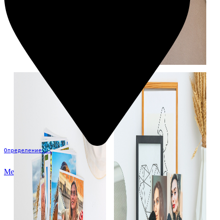
Определение...
Меню