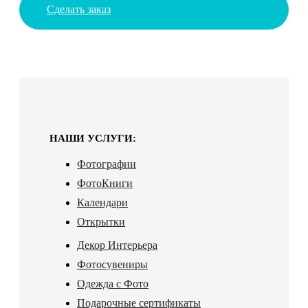
Сделать заказ
НАШИ УСЛУГИ:
Фотографии
ФотоКниги
Календари
Открытки
Декор Интерьера
Фотосувениры
Одежда с Фото
Подарочные сертификаты