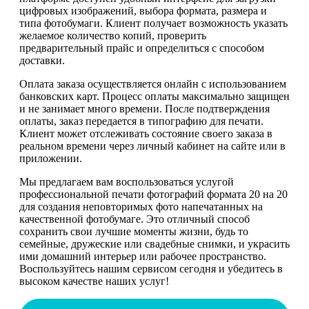
цифровых изображений, выбора формата, размера и
типа фотобумаги. Клиент получает возможность указать
желаемое количество копий, проверить
предварительный прайс и определиться с способом
доставки.
Оплата заказа осуществляется онлайн с использованием
банковских карт. Процесс оплаты максимально защищен
и не занимает много времени. После подтверждения
оплаты, заказ передается в типографию для печати.
Клиент может отслеживать состояние своего заказа в
реальном времени через личный кабинет на сайте или в
приложении.
Мы предлагаем вам воспользоваться услугой
профессиональной печати фотографий формата 20 на 20
для создания неповторимых фото напечатанных на
качественной фотобумаге. Это отличный способ
сохранить свои лучшие моменты жизни, будь то
семейные, дружеские или свадебные снимки, и украсить
ими домашний интерьер или рабочее пространство.
Воспользуйтесь нашим сервисом сегодня и убедитесь в
высоком качестве наших услуг!