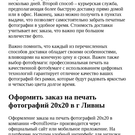
несколько дней. Второй способ – курьерская служба,
предполагающая более быструю доставку прямо домой
или в офис. Наконец, заказ можно получить в пунктах
выдачи, что позволяет самостоятельно забрать печатные
фотографии в удобное время. Стоимость доставки
учитывает вес заказа, что важно при большом
количестве фото.
Важно помнить, что каждый из перечисленных
способов доставки обладает своими особенностями,
влияющими на конечную цену и сроки. Важен также
выбор фотобумаги: профессиональная печать на
качественной фотобумаге с использованием цифровых
технологий гарантирует отличное качество ваших
фотографий без рамки, которые будут радовать яркостью
и четкостью цвета долгое время.
Оформить заказ на печать
фотографий 20х20 в г Ливны
Оформление заказа на печать фотографий 20х20 в
компании «ФотоПочта» производится через
официальный сайт или мобильное приложение. На
платформе доступен удобный интерфейс для загрузки