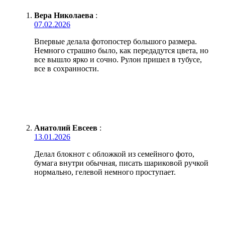
Вера Николаева
:
07.02.2026
Впервые делала фотопостер большого размера.
Немного страшно было, как передадутся цвета, но
все вышло ярко и сочно. Рулон пришел в тубусе,
все в сохранности.
Анатолий Евсеев
:
13.01.2026
Делал блокнот с обложкой из семейного фото,
бумага внутри обычная, писать шариковой ручкой
нормально, гелевой немного проступает.