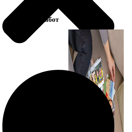
Примеры работ