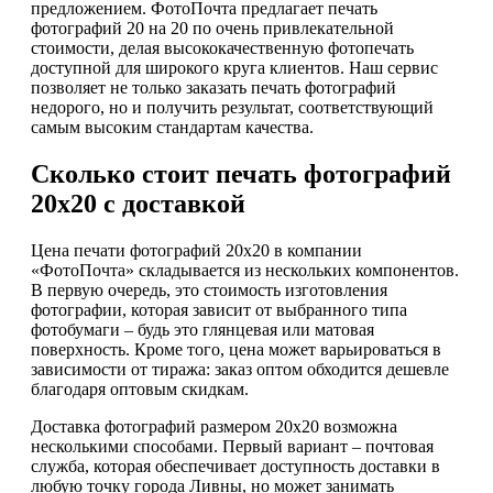
предложением. ФотоПочта предлагает печать
фотографий 20 на 20 по очень привлекательной
стоимости, делая высококачественную фотопечать
доступной для широкого круга клиентов. Наш сервис
позволяет не только заказать печать фотографий
недорого, но и получить результат, соответствующий
самым высоким стандартам качества.
Сколько стоит печать фотографий
20х20 с доставкой
Цена печати фотографий 20х20 в компании
«ФотоПочта» складывается из нескольких компонентов.
В первую очередь, это стоимость изготовления
фотографии, которая зависит от выбранного типа
фотобумаги – будь это глянцевая или матовая
поверхность. Кроме того, цена может варьироваться в
зависимости от тиража: заказ оптом обходится дешевле
благодаря оптовым скидкам.
Доставка фотографий размером 20х20 возможна
несколькими способами. Первый вариант – почтовая
служба, которая обеспечивает доступность доставки в
любую точку города Ливны, но может занимать