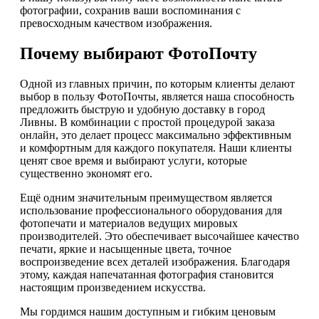
фотографии, сохранив ваши воспоминания с
превосходным качеством изображения.
Почему выбирают ФотоПочту
Одной из главных причин, по которым клиенты делают
выбор в пользу ФотоПочты, является наша способность
предложить быструю и удобную доставку в город
Ливны. В комбинации с простой процедурой заказа
онлайн, это делает процесс максимально эффективным
и комфортным для каждого покупателя. Наши клиенты
ценят свое время и выбирают услуги, которые
существенно экономят его.
Ещё одним значительным преимуществом является
использование профессионального оборудования для
фотопечати и материалов ведущих мировых
производителей. Это обеспечивает высочайшее качество
печати, яркие и насыщенные цвета, точное
воспроизведение всех деталей изображения. Благодаря
этому, каждая напечатанная фотография становится
настоящим произведением искусства.
Мы гордимся нашим доступным и гибким ценовым