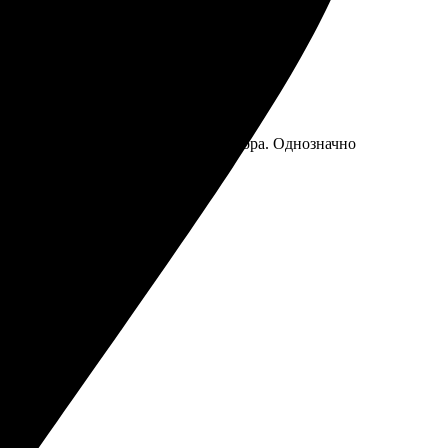
. Радует, что есть возможность выбора. Однозначно