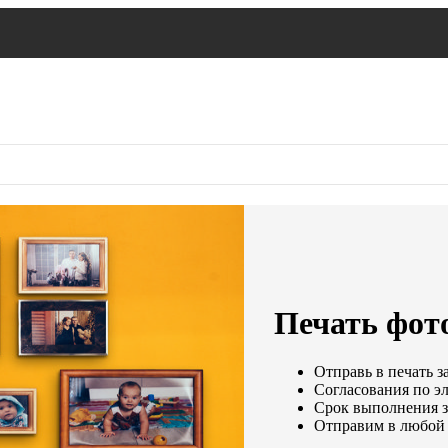
Печать фото
Отправь в печать з
Согласования по эл
Срок выполнения за
Отправим в любой 