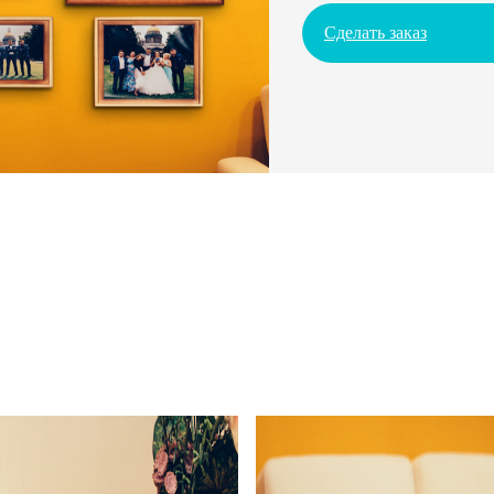
Сделать заказ