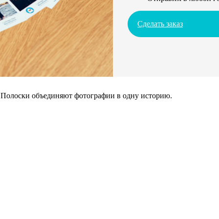
Сделать заказ
. Полоски объединяют фотографии в одну историю.