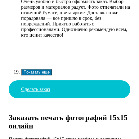
Очень удобно и быстро оформлять заказ. Выбор
размеров и материалов радует. Фото отпечатали на
отличной бумаге, цвета яркие. Доставка тоже
порадовала — всё пришло в срок, без
повреждений. Приятно работать с
профессионалами. Однозначно рекомендую всем,
кто ценит качество!
Показать еще
Сделать заказ
Заказать печать фотографий 15х15
онлайн