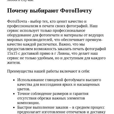
Почему выбирают ФотоПочту
ФотоПочта - выбор тех, кто ценит качество и
профессионализм в печати своих фотографий. Наш
сервис использует только профессиональное
оборудование для фотопечати и материалы от ведущих
мировых производителей, что обеспечивает премиум-
качество каждой распечатки. Важно, что мы
предоставляем возможность заказать печать фотографий
15х15 с доставкой прямо в г Ливны, что делает наш
сервис не только удобным, но и доступным для каждого
жителя.
Преимущества нашей работы включают в себя:
Использование глянцевой фотобумаги высшего
качества для воссоздания ярких и насыщенных
цветов.
Точное соблюдение размеров и гарантия
отсутствия обрезки важных элементов
композиции.
Быстрое выполнение заказов – в среднем процесс
предполагает изготовление отпечатков и доставку