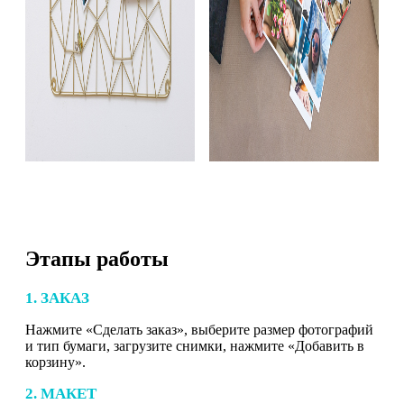
Этапы работы
1. ЗАКАЗ
Нажмите «Сделать заказ», выберите размер фотографий
и тип бумаги, загрузите снимки, нажмите «Добавить в
корзину».
2. МАКЕТ