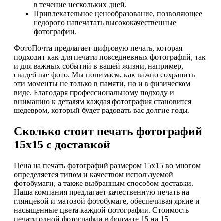
в течение нескольких дней.
Привлекательное ценообразование, позволяющее
недорого напечатать высококачественные
фотографии.
ФотоПочта предлагает цифровую печать, которая
подходит как для печати повседневных фотографий, так
и для важных событий в вашей жизни, например,
свадебные фото. Мы понимаем, как важно сохранить
эти моменты не только в памяти, но и в физическом
виде. Благодаря профессиональному подходу и
вниманию к деталям каждая фотография становится
шедевром, который будет радовать вас долгие годы.
Сколько стоит печать фотографий
15х15 с доставкой
Цена на печать фотографий размером 15х15 во многом
определяется типом и качеством используемой
фотобумаги, а также выбранным способом доставки.
Наша компания предлагает качественную печать на
глянцевой и матовой фотобумаге, обеспечивая яркие и
насыщенные цвета каждой фотографии. Стоимость
печати одной фотографии в формате 15 на 15