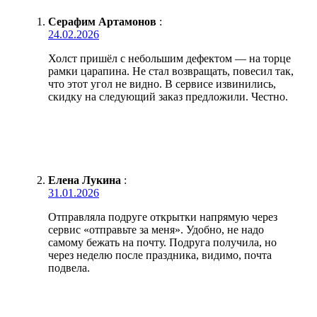
Серафим Артамонов
:
24.02.2026
Холст пришёл с небольшим дефектом — на торце
рамки царапина. Не стал возвращать, повесил так,
что этот угол не видно. В сервисе извинились,
скидку на следующий заказ предложили. Честно.
Елена Лукина
:
31.01.2026
Отправляла подруге открытки напрямую через
сервис «отправьте за меня». Удобно, не надо
самому бежать на почту. Подруга получила, но
через неделю после праздника, видимо, почта
подвела.