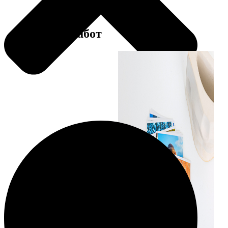
Примеры работ