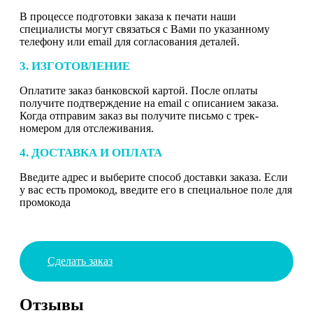
В процессе подготовки заказа к печати наши
специалисты могут связаться с Вами по указанному
телефону или email для согласования деталей.
3. ИЗГОТОВЛЕНИЕ
Оплатите заказ банковской картой. После оплаты
получите подтверждение на email с описанием заказа.
Когда отправим заказ вы получите письмо с трек-
номером для отслеживания.
4. ДОСТАВКА И ОПЛАТА
Введите адрес и выберите способ доставки заказа. Если
у вас есть промокод, введите его в специальное поле для
промокода
Сделать заказ
Отзывы