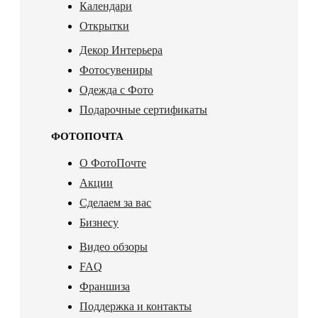
Календари
Открытки
Декор Интерьера
Фотосувениры
Одежда с Фото
Подарочные сертификаты
ФОТОПОЧТА
О ФотоПочте
Акции
Сделаем за вас
Бизнесу
Видео обзоры
FAQ
Франшиза
Поддержка и контакты