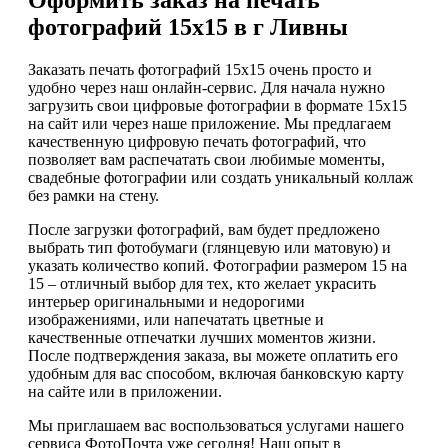
фотографий 15х15 в г Ливны
Заказать печать фотографий 15х15 очень просто и
удобно через наш онлайн-сервис. Для начала нужно
загрузить свои цифровые фотографии в формате 15х15
на сайт или через наше приложение. Мы предлагаем
качественную цифровую печать фотографий, что
позволяет вам распечатать свои любимые моменты,
свадебные фотографии или создать уникальный коллаж
без рамки на стену.
После загрузки фотографий, вам будет предложено
выбрать тип фотобумаги (глянцевую или матовую) и
указать количество копий. Фотографии размером 15 на
15 – отличный выбор для тех, кто желает украсить
интерьер оригинальными и недорогими
изображениями, или напечатать цветные и
качественные отпечатки лучших моментов жизни.
После подтверждения заказа, вы можете оплатить его
удобным для вас способом, включая банковскую карту
на сайте или в приложении.
Мы приглашаем вас воспользоваться услугами нашего
сервиса ФотоПочта уже сегодня! Наш опыт в