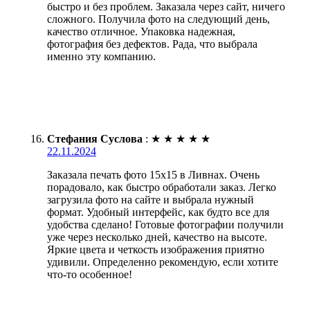
быстро и без проблем. Заказала через сайт, ничего
сложного. Получила фото на следующий день,
качество отличное. Упаковка надежная,
фотография без дефектов. Рада, что выбрала
именно эту компанию.
Стефания Суслова
:
★
★
★
★
★
22.11.2024
Заказала печать фото 15х15 в Ливнах. Очень
порадовало, как быстро обработали заказ. Легко
загрузила фото на сайте и выбрала нужный
формат. Удобный интерфейс, как будто все для
удобства сделано! Готовые фотографии получили
уже через несколько дней, качество на высоте.
Яркие цвета и четкость изображения приятно
удивили. Определенно рекомендую, если хотите
что-то особенное!