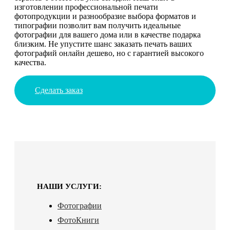
изготовлении профессиональной печати
фотопродукции и разнообразие выбора форматов и
типографии позволит вам получить идеальные
фотографии для вашего дома или в качестве подарка
близким. Не упустите шанс заказать печать ваших
фотографий онлайн дешево, но с гарантией высокого
качества.
Сделать заказ
НАШИ УСЛУГИ:
Фотографии
ФотоКниги