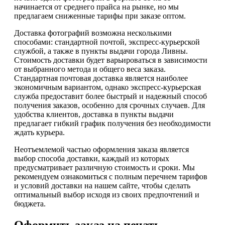
начинается от среднего прайса на рынке, но мы
предлагаем сниженные тарифы при заказе оптом.
Доставка фотографий возможна несколькими
способами: стандартной почтой, экспресс-курьерской
службой, а также в пункты выдачи города Ливны.
Стоимость доставки будет варьироваться в зависимости
от выбранного метода и общего веса заказа.
Стандартная почтовая доставка является наиболее
экономичным вариантом, однако экспресс-курьерская
служба предоставит более быстрый и надежный способ
получения заказов, особенно для срочных случаев. Для
удобства клиентов, доставка в пункты выдачи
предлагает гибкий график получения без необходимости
ждать курьера.
Неотъемлемой частью оформления заказа является
выбор способа доставки, каждый из которых
предусматривает различную стоимость и сроки. Мы
рекомендуем ознакомиться с полным перечнем тарифов
и условий доставки на нашем сайте, чтобы сделать
оптимальный выбор исходя из своих предпочтений и
бюджета.
Оформить заказ на печать