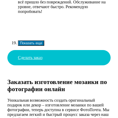
всё пришло без повреждений. Обслуживание на
уровне, отвечают быстро. Рекомендую
попробовать!
Показать еще
Сделать заказ
Заказать изготовление мозаики по
фотографии онлайн
Уникальная возможность создать оригинальный
подарок или декор – изготовление мозаики по вашей
фотографии, теперь доступна в сервисе ФотоПочта. Мы
предлагаем легкий и быстрый процесс заказа через наш