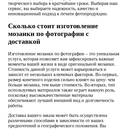
творческого выбора в кратчайшие сроки. Выбирая наш
сервис, вы выбираете надежность, качество и
инновационный подход к печати фотопродукции.
Сколько стоит изготовление
мозаики по фотографии с
доставкой
Изготовление мозаики по фотографии – это уникальная
услуга, которая позволяет вам зафиксировать важные
моменты вашей жизни в виде оригинальной мозаики.
Стоимость данной услуги может варьироваться и
зависит от нескольких ключевых факторов. Во-первых,
размер конечного изделия сильно влияет на цену: чем
больше мозаика, тем выше стоимость. Во-вторых, тип
используемых материалов также играет важную роль,
поскольку высококачественные материалы
обеспечивают лучший внешний вид и долговечность
работы.
Доставка вашего заказа может быть осуществлена
различными способами в зависимости от ваших
предпочтений и географического положения. Вы