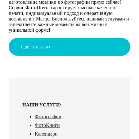
изготовление мозаики по фотографии прямо сейчас!
Сервис ФотоПочта гарантирует высокое качество
печати, индивидуальный подход и оперативную
доставку в г Магас. Воспользуйтесь нашими услугами и
запечатлейте важные моменты вашей жизни в
уникальной форме!
Сделать заказ
НАШИ УСЛУГИ:
Фотографии
ФотоКниги
Календари