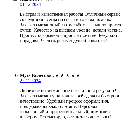
01.12.2024
Быстрая и качественная работа! Отличный сервис,
сотрудники всегда на связи и готовы помочь.
Заказала мозаичный фотоальбом — вышло просто
супер! Качество на высшем уровне, детали четкие.
Процесс оформления прост и понятен. Результат
порадовал! Очень рекомендую обращаться!
Муза Колесова
:
★
★
★
★
★
22.11.2024
Любезное обслуживание и отличный результат!
Заказала мозаику на холсте, всё сделали быстро и
качественно. Удобный процесс оформления,
поддержка на каждом этапе. Персонал
отзывчивый и профессиональный, помогли с
выбором. Рекомендую, останетесь довольны!