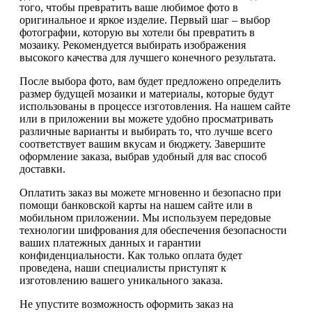
того, чтобы превратить ваше любимое фото в
оригинальное и яркое изделие. Первый шаг – выбор
фотографии, которую вы хотели бы превратить в
мозаику. Рекомендуется выбирать изображения
высокого качества для лучшего конечного результата.
После выбора фото, вам будет предложено определить
размер будущей мозаики и материалы, которые будут
использованы в процессе изготовления. На нашем сайте
или в приложении вы можете удобно просматривать
различные варианты и выбирать то, что лучше всего
соответствует вашим вкусам и бюджету. Завершите
оформление заказа, выбрав удобный для вас способ
доставки.
Оплатить заказ вы можете мгновенно и безопасно при
помощи банковской карты на нашем сайте или в
мобильном приложении. Мы используем передовые
технологии шифрования для обеспечения безопасности
ваших платежных данных и гарантии
конфиденциальности. Как только оплата будет
проведена, наши специалисты приступят к
изготовлению вашего уникального заказа.
Не упустите возможность оформить заказ на