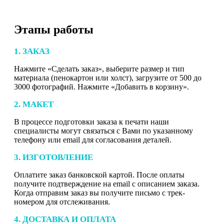
Этапы работы
1. ЗАКАЗ
Нажмите «Сделать заказ», выберите размер и тип
материала (пенокартон или холст), загрузите от 500 до
3000 фотографий. Нажмите «Добавить в корзину».
2. МАКЕТ
В процессе подготовки заказа к печати наши
специалисты могут связаться с Вами по указанному
телефону или email для согласования деталей.
3. ИЗГОТОВЛЕНИЕ
Оплатите заказ банковской картой. После оплаты
получите подтверждение на email с описанием заказа.
Когда отправим заказ вы получите письмо с трек-
номером для отслеживания.
4. ДОСТАВКА И ОПЛАТА