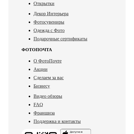
Открытки
Декор Интерьера
Фотосувениры
Одежда с Фото
Подарочные сертификаты
ФОТОПОЧТА
О ФотоПочте
Акции
Сделаем за вас
Бизнесу
Видео обзоры
FAQ
Франшиза
Поддержка и контакты