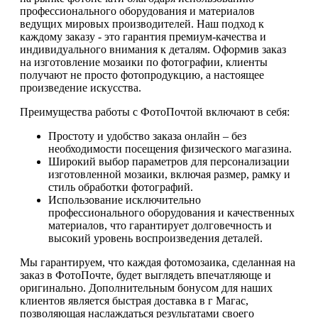
профессионального оборудования и материалов
ведущих мировых производителей. Наш подход к
каждому заказу - это гарантия премиум-качества и
индивидуального внимания к деталям. Оформив заказ
на изготовление мозаики по фотографии, клиенты
получают не просто фотопродукцию, а настоящее
произведение искусства.
Преимущества работы с ФотоПочтой включают в себя:
Простоту и удобство заказа онлайн – без
необходимости посещения физического магазина.
Широкий выбор параметров для персонализации
изготовленной мозаики, включая размер, рамку и
стиль обработки фотографий.
Использование исключительно
профессионального оборудования и качественных
материалов, что гарантирует долговечность и
высокий уровень воспроизведения деталей.
Мы гарантируем, что каждая фотомозаика, сделанная на
заказ в ФотоПочте, будет выглядеть впечатляюще и
оригинально. Дополнительным бонусом для наших
клиентов является быстрая доставка в г Магас,
позволяющая наслаждаться результатами своего