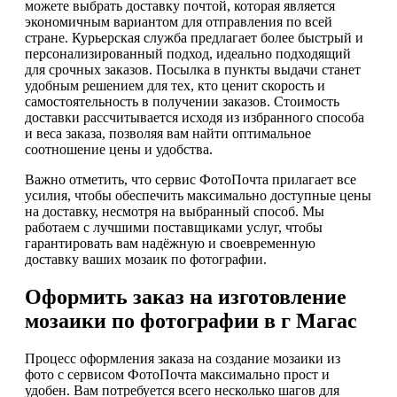
можете выбрать доставку почтой, которая является
экономичным вариантом для отправления по всей
стране. Курьерская служба предлагает более быстрый и
персонализированный подход, идеально подходящий
для срочных заказов. Посылка в пункты выдачи станет
удобным решением для тех, кто ценит скорость и
самостоятельность в получении заказов. Стоимость
доставки рассчитывается исходя из избранного способа
и веса заказа, позволяя вам найти оптимальное
соотношение цены и удобства.
Важно отметить, что сервис ФотоПочта прилагает все
усилия, чтобы обеспечить максимально доступные цены
на доставку, несмотря на выбранный способ. Мы
работаем с лучшими поставщиками услуг, чтобы
гарантировать вам надёжную и своевременную
доставку ваших мозаик по фотографии.
Оформить заказ на изготовление
мозаики по фотографии в г Магас
Процесс оформления заказа на создание мозаики из
фото с сервисом ФотоПочта максимально прост и
удобен. Вам потребуется всего несколько шагов для