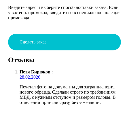
Введите адрес и выберите способ доставки заказа. Если
у вас есть промокод, введите его в специальное поле для
промокода.
Сделать заказ
Отзывы
Петя Бирюков
:
28.02.2026
Печатал фото на документы для загранпаспорта
нового образца. Сделали строго по требованиям
МВД, с нужным отступом и размером головы. В
отделении приняли сразу, без замечаний.