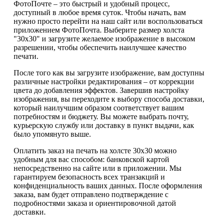
ФотоПочте – это быстрый и удобный процесс,
доступный в любое время суток. Чтобы начать, вам
нужно просто перейти на наш сайт или воспользоваться
приложением ФотоПочта. Выберите размер холста
"30х30" и загрузите желаемое изображение в высоком
разрешении, чтобы обеспечить наилучшее качество
печати.
После того как вы загрузите изображение, вам доступны
различные настройки редактирования – от коррекции
цвета до добавления эффектов. Завершив настройку
изображения, вы переходите к выбору способа доставки,
который наилучшим образом соответствует вашим
потребностям и бюджету. Вы можете выбрать почту,
курьерскую службу или доставку в пункт выдачи, как
было упомянуто выше.
Оплатить заказ на печать на холсте 30х30 можно
удобным для вас способом: банковской картой
непосредственно на сайте или в приложении. Мы
гарантируем безопасность всех транзакций и
конфиденциальность ваших данных. После оформления
заказа, вам будет отправлено подтверждение с
подробностями заказа и ориентировочной датой
доставки.