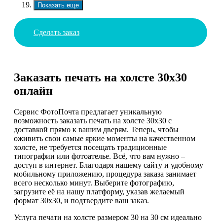
Показать еще
Сделать заказ
Заказать печать на холсте 30х30
онлайн
Сервис ФотоПочта предлагает уникальную
возможность заказать печать на холсте 30х30 с
доставкой прямо к вашим дверям. Теперь, чтобы
оживить свои самые яркие моменты на качественном
холсте, не требуется посещать традиционные
типографии или фотоателье. Всё, что вам нужно –
доступ в интернет. Благодаря нашему сайту и удобному
мобильному приложению, процедура заказа занимает
всего несколько минут. Выберите фотографию,
загрузите её на нашу платформу, указав желаемый
формат 30х30, и подтвердите ваш заказ.
Услуга печати на холсте размером 30 на 30 см идеально