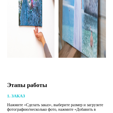
Этапы работы
1. ЗАКАЗ
Нажмите «Сделать заказ», выберите размер и загрузите
фотографию/несколько фото, нажмите «Добавить в