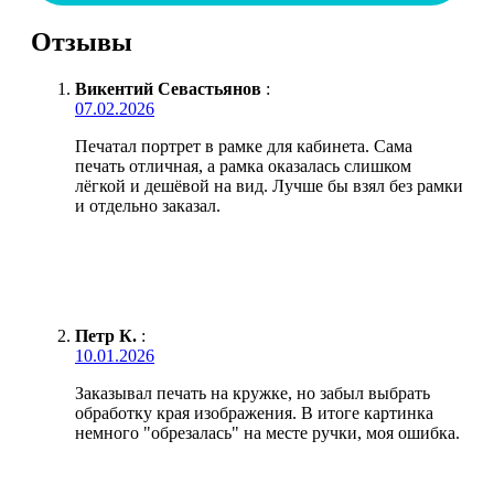
Отзывы
Викентий Севастьянов
:
07.02.2026
Печатал портрет в рамке для кабинета. Сама
печать отличная, а рамка оказалась слишком
лёгкой и дешёвой на вид. Лучше бы взял без рамки
и отдельно заказал.
Петр К.
:
10.01.2026
Заказывал печать на кружке, но забыл выбрать
обработку края изображения. В итоге картинка
немного "обрезалась" на месте ручки, моя ошибка.