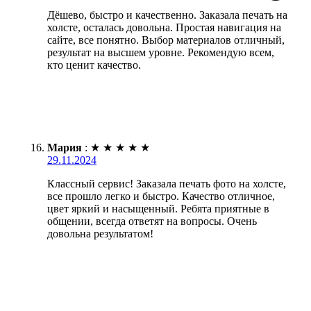
Дёшево, быстро и качественно. Заказала печать на
холсте, осталась довольна. Простая навигация на
сайте, все понятно. Выбор материалов отличный,
результат на высшем уровне. Рекомендую всем,
кто ценит качество.
Мария
:
★
★
★
★
★
29.11.2024
Классный сервис! Заказала печать фото на холсте,
все прошло легко и быстро. Качество отличное,
цвет яркий и насыщенный. Ребята приятные в
общении, всегда ответят на вопросы. Очень
довольна результатом!