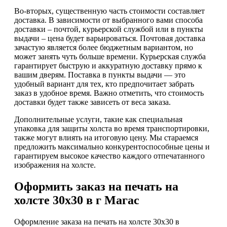
Во-вторых, существенную часть стоимости составляет
доставка. В зависимости от выбранного вами способа
доставки – почтой, курьерской службой или в пункты
выдачи – цена будет варьироваться. Почтовая доставка
зачастую является более бюджетным вариантом, но
может занять чуть больше времени. Курьерская служба
гарантирует быструю и аккуратную доставку прямо к
вашим дверям. Поставка в пункты выдачи — это
удобный вариант для тех, кто предпочитает забрать
заказ в удобное время. Важно отметить, что стоимость
доставки будет также зависеть от веса заказа.
Дополнительные услуги, такие как специальная
упаковка для защиты холста во время транспортировки,
также могут влиять на итоговую цену. Мы стараемся
предложить максимально конкурентоспособные цены и
гарантируем высокое качество каждого отпечатанного
изображения на холсте.
Оформить заказ на печать на
холсте 30х30 в г Магас
Оформление заказа на печать на холсте 30х30 в