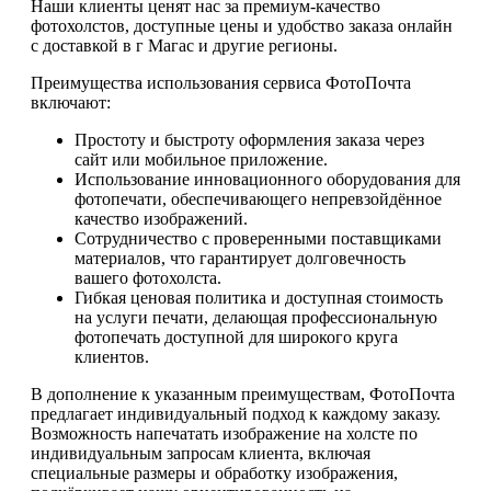
Наши клиенты ценят нас за премиум-качество
фотохолстов, доступные цены и удобство заказа онлайн
с доставкой в г Магас и другие регионы.
Преимущества использования сервиса ФотоПочта
включают:
Простоту и быстроту оформления заказа через
сайт или мобильное приложение.
Использование инновационного оборудования для
фотопечати, обеспечивающего непревзойдённое
качество изображений.
Сотрудничество с проверенными поставщиками
материалов, что гарантирует долговечность
вашего фотохолста.
Гибкая ценовая политика и доступная стоимость
на услуги печати, делающая профессиональную
фотопечать доступной для широкого круга
клиентов.
В дополнение к указанным преимуществам, ФотоПочта
предлагает индивидуальный подход к каждому заказу.
Возможность напечатать изображение на холсте по
индивидуальным запросам клиента, включая
специальные размеры и обработку изображения,