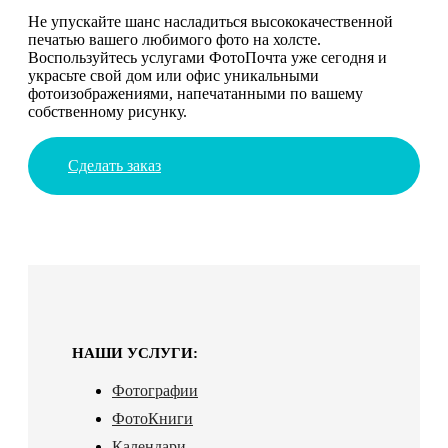
Не упускайте шанс насладиться высококачественной
печатью вашего любимого фото на холсте.
Воспользуйтесь услугами ФотоПочта уже сегодня и
украсьте свой дом или офис уникальными
фотоизображениями, напечатанными по вашему
собственному рисунку.
Сделать заказ
НАШИ УСЛУГИ:
Фотографии
ФотоКниги
Календари