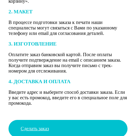
корзину».
2. МАКЕТ
В процессе подготовки заказа к печати наши
специалисты могут связаться с Вами по указанному
телефону или email для согласования деталей.
3. ИЗГОТОВЛЕНИЕ
Оплатите заказ банковской картой. После оплаты
получите подтверждение на email с описанием заказа.
Когда отправим заказ вы получите письмо с трек-
номером для отслеживания.
4. ДОСТАВКА И ОПЛАТА
Введите адрес и выберите способ доставки заказа. Если
у вас есть промокод, введите его в специальное поле для
промокода.
Сделать заказ