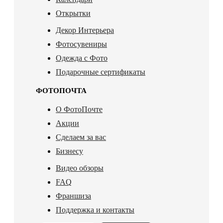
Открытки
Декор Интерьера
Фотосувениры
Одежда с Фото
Подарочные сертификаты
ФОТОПОЧТА
О ФотоПочте
Акции
Сделаем за вас
Бизнесу
Видео обзоры
FAQ
Франшиза
Поддержка и контакты