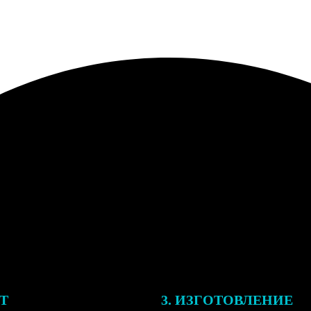
ЕТ
3. ИЗГОТОВЛЕНИЕ