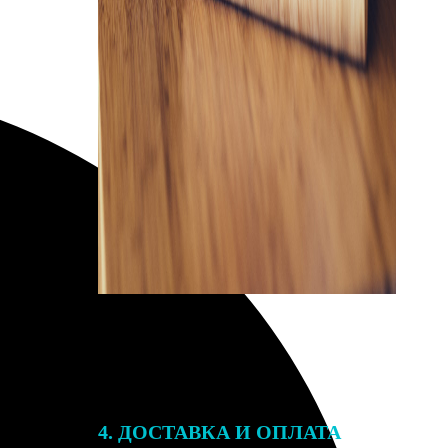
4. ДОСТАВКА И ОПЛАТА