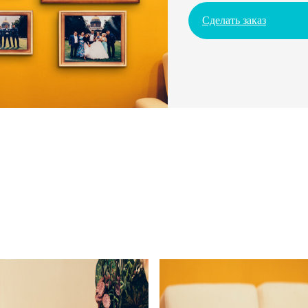
Сделать заказ