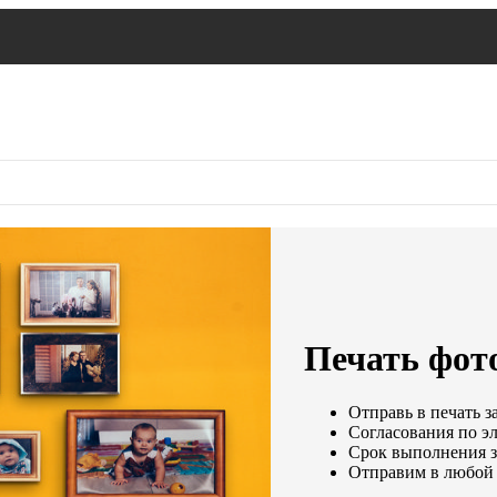
Печать фото
Отправь в печать з
Согласования по эл
Срок выполнения за
Отправим в любой 