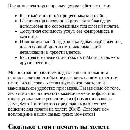
Вот лишь некоторые преимущества работы с нами:
Быстрый и простой процесс заказа онлайн.
Гарантия превосходного результата благодаря
использованию современных технологий печати.
Доступная стоимость услуг, без компромисса в
качестве.
Индивидуальный подход к каждому изображению,
позволяющий достигнуть максимальной
детализации и яркости цветов.
Быстрая и надежная доставка в г Магас, а также в
другие регионы.
Мы постоянно работаем над совершенствованием
наших сервисов, чтобы предоставить нашим клиентам
не только высококачественную фотопечать, но и
максимальное удобство при заказе. Независимо от того,
желаете ли вы напечатать важное семейное фото, или
ищете уникальное решение для оформления вашего
дома, ФотоПочта готова предложить вам лучшее
решение для печати на холсте 20х45. Доверьте нам
воплощение ваших самых ярких моментов!
Сколько стоит печать на холсте