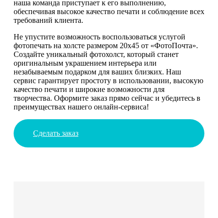
наша команда приступает к его выполнению,
обеспечивая высокое качество печати и соблюдение всех
требований клиента.
Не упустите возможность воспользоваться услугой
фотопечать на холсте размером 20х45 от «ФотоПочта».
Создайте уникальный фотохолст, который станет
оригинальным украшением интерьера или
незабываемым подарком для ваших близких. Наш
сервис гарантирует простоту в использовании, высокую
качество печати и широкие возможности для
творчества. Оформите заказ прямо сейчас и убедитесь в
преимуществах нашего онлайн-сервиса!
Сделать заказ