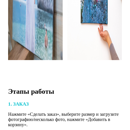
Этапы работы
1. ЗАКАЗ
Нажмите «Сделать заказ», выберите размер и загрузите
фотографию/несколько фото, нажмите «Добавить в
корзину».