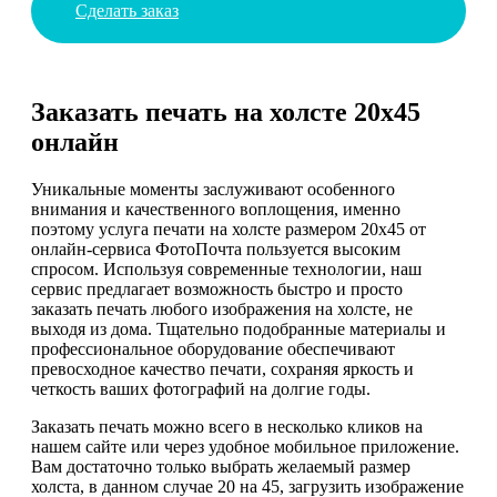
Сделать заказ
Заказать печать на холсте 20х45
онлайн
Уникальные моменты заслуживают особенного
внимания и качественного воплощения, именно
поэтому услуга печати на холсте размером 20х45 от
онлайн-сервиса ФотоПочта пользуется высоким
спросом. Используя современные технологии, наш
сервис предлагает возможность быстро и просто
заказать печать любого изображения на холсте, не
выходя из дома. Тщательно подобранные материалы и
профессиональное оборудование обеспечивают
превосходное качество печати, сохраняя яркость и
четкость ваших фотографий на долгие годы.
Заказать печать можно всего в несколько кликов на
нашем сайте или через удобное мобильное приложение.
Вам достаточно только выбрать желаемый размер
холста, в данном случае 20 на 45, загрузить изображение