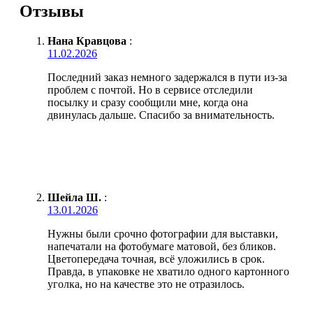
Отзывы
Нана Кравцова
:
11.02.2026
Последний заказ немного задержался в пути из-за
проблем с почтой. Но в сервисе отследили
посылку и сразу сообщили мне, когда она
двинулась дальше. Спасибо за внимательность.
Шейла Ш.
:
13.01.2026
Нужны были срочно фотографии для выставки,
напечатали на фотобумаге матовой, без бликов.
Цветопередача точная, всё уложились в срок.
Правда, в упаковке не хватило одного картонного
уголка, но на качестве это не отразилось.