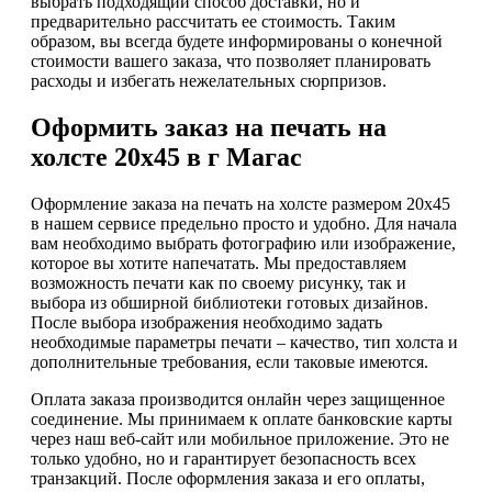
выбрать подходящий способ доставки, но и
предварительно рассчитать ее стоимость. Таким
образом, вы всегда будете информированы о конечной
стоимости вашего заказа, что позволяет планировать
расходы и избегать нежелательных сюрпризов.
Оформить заказ на печать на
холсте 20х45 в г Магас
Оформление заказа на печать на холсте размером 20х45
в нашем сервисе предельно просто и удобно. Для начала
вам необходимо выбрать фотографию или изображение,
которое вы хотите напечатать. Мы предоставляем
возможность печати как по своему рисунку, так и
выбора из обширной библиотеки готовых дизайнов.
После выбора изображения необходимо задать
необходимые параметры печати – качество, тип холста и
дополнительные требования, если таковые имеются.
Оплата заказа производится онлайн через защищенное
соединение. Мы принимаем к оплате банковские карты
через наш веб-сайт или мобильное приложение. Это не
только удобно, но и гарантирует безопасность всех
транзакций. После оформления заказа и его оплаты,