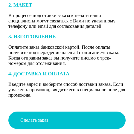
2. МАКЕТ
В процессе подготовки заказа к печати наши
специалисты могут связаться с Вами по указанному
телефону или email для согласования деталей.
3. ИЗГОТОВЛЕНИЕ
Оплатите заказ банковской картой. После оплаты
получите подтверждение на email с описанием заказа.
Когда отправим заказ вы получите письмо с трек-
номером для отслеживания.
4. ДОСТАВКА И ОПЛАТА
Введите адрес и выберите способ доставки заказа. Если
у вас есть промокод, введите его в специальное поле для
промокода.
Сделать заказ