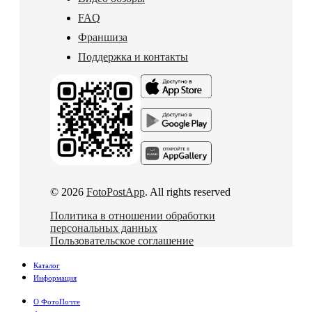
FAQ
Франшиза
Поддержка и контакты
© 2026
FotoPostApp
. All rights reserved
Политика в отношении обработки
персональных данных
Пользовательское соглашение
Каталог
Информация
О ФотоПочте