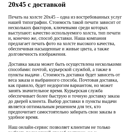
20х45 с доставкой
Печать на холсте 20х45 – одна из востребованных услуг
нашей типографии. Стоимость такой печати зависит от
нескольких факторов, ключевыми среди которых
выступают: качество используемого холста, тип печати
и, конечно же, способ доставки. Наша компания
предлагает печать фото на холсте высокого качества,
обеспечивая насыщенные и живые цвета, а также
долговечность изображения.
Доставка заказа может быть осуществлена несколькими
способами: почтой, курьерской службой, а также в
пункты выдачи . Стоимость доставки будет зависеть от
веса заказа и выбранного способа. Почтовая доставка,
как правило, будет недорогим вариантом, но может
занять значительное время. Курьерская служба
обеспечивает более быструю и точную доставку заказа
до дверей клиента. Выбор доставки в пункты выдачи
является оптимальным решением для тех, кто
предпочитает самостоятельно забирать свои заказы в
удобное время.
Наш онлайн-сервис позволяет клиентам не только