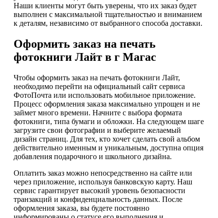
Наши клиенты могут быть уверены, что их заказ будет
выполнен с максимальной тщательностью и вниманием
к деталям, независимо от выбранного способа доставки.
Оформить заказ на печать
фотокниги Лайт в г Магас
Чтобы оформить заказ на печать фотокниги Лайт,
необходимо перейти на официальный сайт сервиса
ФотоПочта или использовать мобильное приложение.
Процесс оформления заказа максимально упрощен и не
займет много времени. Начните с выбора формата
фотокниги, типа бумаги и обложки. На следующем шаге
загрузите свои фотографии и выберите желаемый
дизайн страниц. Для тех, кто хочет сделать свой альбом
действительно именным и уникальным, доступна опция
добавления подарочного и школьного дизайна.
Оплатить заказ можно непосредственно на сайте или
через приложение, используя банковскую карту. Наш
сервис гарантирует высокий уровень безопасности
транзакций и конфиденциальность данных. После
оформления заказа, вы будете постоянно
информированы о статусе его выполнения и