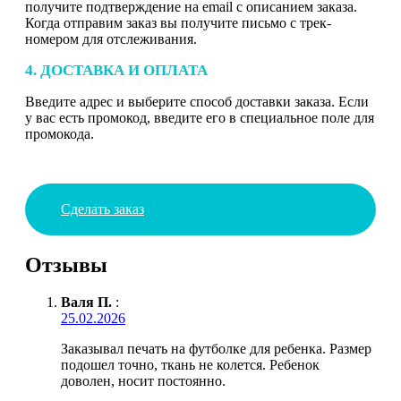
получите подтверждение на email с описанием заказа.
Когда отправим заказ вы получите письмо с трек-
номером для отслеживания.
4. ДОСТАВКА И ОПЛАТА
Введите адрес и выберите способ доставки заказа. Если
у вас есть промокод, введите его в специальное поле для
промокода.
Сделать заказ
Отзывы
Валя П.
:
25.02.2026
Заказывал печать на футболке для ребенка. Размер
подошел точно, ткань не колется. Ребенок
доволен, носит постоянно.