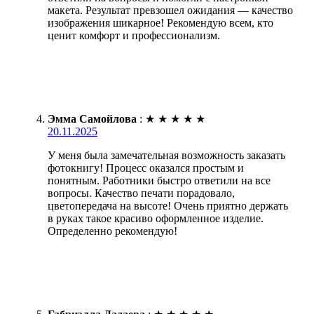
макета. Результат превзошел ожидания — качество
изображения шикарное! Рекомендую всем, кто
ценит комфорт и профессионализм.
Эмма Самойлова
:
★
★
★
★
★
20.11.2025
У меня была замечательная возможность заказать
фотокнигу! Процесс оказался простым и
понятным. Работники быстро ответили на все
вопросы. Качество печати порадовало,
цветопередача на высоте! Очень приятно держать
в руках такое красиво оформленное изделие.
Определенно рекомендую!