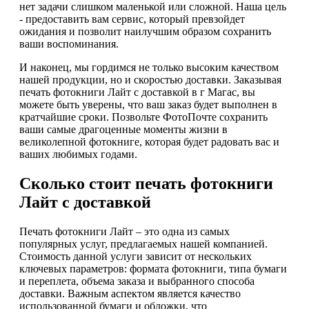
нет задачи слишком маленькой или сложной. Наша цель
- предоставить вам сервис, который превзойдет
ожидания и позволит наилучшим образом сохранить
ваши воспоминания.
И наконец, мы гордимся не только высоким качеством
нашей продукции, но и скоростью доставки. Заказывая
печать фотокниги Лайт с доставкой в г Магас, вы
можете быть уверены, что ваш заказ будет выполнен в
кратчайшие сроки. Позвольте ФотоПочте сохранить
ваши самые драгоценные моменты жизни в
великолепной фотокниге, которая будет радовать вас и
ваших любимых годами.
Сколько стоит печать фотокниги
Лайт с доставкой
Печать фотокниги Лайт – это одна из самых
популярных услуг, предлагаемых нашей компанией.
Стоимость данной услуги зависит от нескольких
ключевых параметров: формата фотокниги, типа бумаги
и переплета, объема заказа и выбранного способа
доставки. Важным аспектом является качество
использованной бумаги и обложки, что