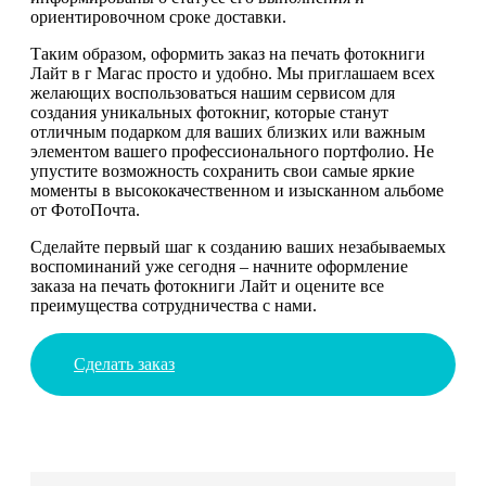
ориентировочном сроке доставки.
Таким образом, оформить заказ на печать фотокниги
Лайт в г Магас просто и удобно. Мы приглашаем всех
желающих воспользоваться нашим сервисом для
создания уникальных фотокниг, которые станут
отличным подарком для ваших близких или важным
элементом вашего профессионального портфолио. Не
упустите возможность сохранить свои самые яркие
моменты в высококачественном и изысканном альбоме
от ФотоПочта.
Сделайте первый шаг к созданию ваших незабываемых
воспоминаний уже сегодня – начните оформление
заказа на печать фотокниги Лайт и оцените все
преимущества сотрудничества с нами.
Сделать заказ