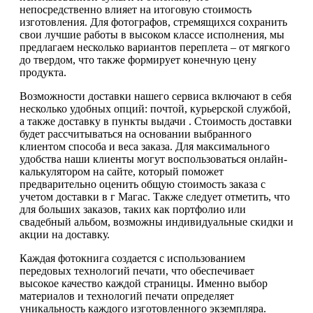
непосредственно влияет на итоговую стоимость
изготовления. Для фотографов, стремящихся сохранить
свои лучшие работы в высоком классе исполнения, мы
предлагаем несколько вариантов переплета – от мягкого
до твердом, что также формирует конечную цену
продукта.
Возможности доставки нашего сервиса включают в себя
несколько удобных опций: почтой, курьерской службой,
а также доставку в пункты выдачи . Стоимость доставки
будет рассчитываться на основании выбранного
клиентом способа и веса заказа. Для максимального
удобства наши клиенты могут воспользоваться онлайн-
калькулятором на сайте, который поможет
предварительно оценить общую стоимость заказа с
учетом доставки в г Магас. Также следует отметить, что
для больших заказов, таких как портфолио или
свадебный альбом, возможны индивидуальные скидки и
акции на доставку.
Каждая фотокнига создается с использованием
передовых технологий печати, что обеспечивает
высокое качество каждой страницы. Именно выбор
материалов и технологий печати определяет
уникальность каждого изготовленного экземпляра.