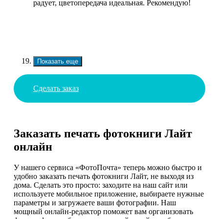
радует, цветопередача идеальная. Рекомендую!
Показать еще
Сделать заказ
Заказать печать фотокниги Лайт
онлайн
У нашего сервиса «ФотоПочта» теперь можно быстро и
удобно заказать печать фотокниги Лайт, не выходя из
дома. Сделать это просто: заходите на наш сайт или
используете мобильное приложение, выбираете нужные
параметры и загружаете ваши фотографии. Наш
мощный онлайн-редактор поможет вам организовать