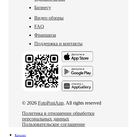
Бизнесу
Видео обзоры
FAQ
Франшиза
Поддержка и контакты
© 2026
FotoPostApp
. All rights reserved
Политика в отношении обработки
персональных данных
Пользовательское соглашение
Каталог