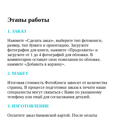
Этапы работы
1. ЗАКАЗ
Нажмите «Сделать заказ», выберите тип фотокниги,
размер, тип бумаги и ориентацию. Загрузите
фотографии для книги, нажмите «Продолжить» и
загрузите от 1 до 4 фотографий для обложки. В
комментарии оставьте свои пожелания по обложке,
нажмите «Добавить в корзину».
2. МАКЕТ
Итоговая стоимость ФотоКниги зависит от количества
страниц. В процессе подготовки заказа к печати наши
специалисты могут связаться с Вами по указанному
телефону или email для согласования деталей.
3. ИЗГОТОВЛЕНИЕ
Оплатите заказ банковской картой. После оплаты