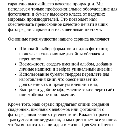
гарантию высочайшего качества продукции. Мы
используем только профессиональное оборудование для
фотопечати и бумагу высокого класса от ведущих
мировых производителей. Это позволяет нам
обеспечивать превосходное качество печати ваших
фотографий с яркими и насыщенными цветами.
Основные преимущества нашего сервиса включают:
Широкий выбор форматов и видов фотокниг,
включая эксклюзивные дизайны обложек и
переплетов;
Возможность создать именной альбом, добавив
личные надписи и выбрав уникальный дизайн;
Использование бумаги твердом переплете для
изготовления книг, что обеспечивает их
долговечность и премиум-внешний вид;
Быстрое и удобное оформление заказа через сайт
или мобильное приложение.
Кроме того, наш сервис предлагает опции создания
свадебных, школьных альбомов или фотокниги с
фотографиями ваших путешествий. Каждый проект
трактуется индивидуально, и мы прилагаем все усилия,
чтобы воплотить ваши идеи в жизнь. Для ФотоПочты