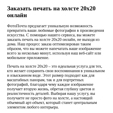
Заказать печать на холсте 20х20
онлайн
ФотоПочта предлагает уникальную возможность
превратить ваши любимые фотографии в произведения
искусства. С помощью нашего сервиса, вы можете
заказать печать на холсте 20х20 онлайн, не выходя из
дома. Наш процесс заказа оптимизирован таким
образом, что вы можете напечатать ваше изображение
всего за несколько минут, используя наш веб-сайт или
мобильное приложение.
Печать на холсте 20х20 – это идеальная услуга для тех,
кто желает сохранить свои воспоминания в уникальном
и изысканном виде. Этот размер подходит как для
масштабных панорам, так и для портретных
фотографий, благодаря чему каждое изображение
получает вторую жизнь, обретая глубину цветов и
реалистичность деталей. Выбирая нашу услугу, вы
получаете не просто фото на холсте, а настоящий
объемный арт-объект, который станет центральным
элементом любого интерьера.