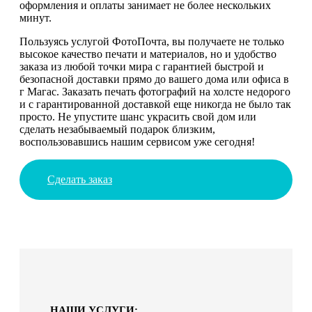
оформления и оплаты занимает не более нескольких
минут.
Пользуясь услугой ФотоПочта, вы получаете не только
высокое качество печати и материалов, но и удобство
заказа из любой точки мира с гарантией быстрой и
безопасной доставки прямо до вашего дома или офиса в
г Магас. Заказать печать фотографий на холсте недорого
и с гарантированной доставкой еще никогда не было так
просто. Не упустите шанс украсить свой дом или
сделать незабываемый подарок близким,
воспользовавшись нашим сервисом уже сегодня!
Сделать заказ
НАШИ УСЛУГИ: