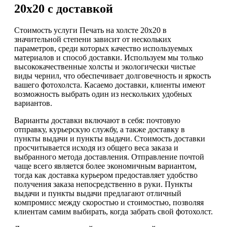
20х20 с доставкой
Стоимость услуги Печать на холсте 20х20 в
значительной степени зависит от нескольких
параметров, среди которых качество используемых
материалов и способ доставки. Используем мы только
высококачественные холсты и экологически чистые
виды чернил, что обеспечивает долговечность и яркость
вашего фотохолста. Касаемо доставки, клиенты имеют
возможность выбрать один из нескольких удобных
вариантов.
Варианты доставки включают в себя: почтовую
отправку, курьерскую службу, а также доставку в
пункты выдачи и пункты выдачи. Стоимость доставки
просчитывается исходя из общего веса заказа и
выбранного метода доставления. Отправление почтой
чаще всего является более экономичным вариантом,
тогда как доставка курьером предоставляет удобство
получения заказа непосредственно в руки. Пункты
выдачи и пункты выдачи предлагают отличный
компромисс между скоростью и стоимостью, позволяя
клиентам самим выбирать, когда забрать свой фотохолст.