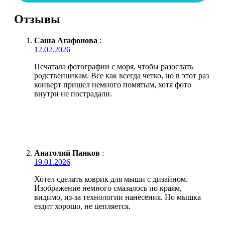
Отзывы
Саша Агафонова
:
12.02.2026
Печатала фотографии с моря, чтобы разослать
родственникам. Все как всегда четко, но в этот раз
конверт пришел немного помятым, хотя фото
внутри не пострадали.
Анатолий Панков
:
19.01.2026
Хотел сделать коврик для мыши с дизайном.
Изображение немного смазалось по краям,
видимо, из-за технологии нанесения. Но мышка
ездит хорошо, не цепляется.