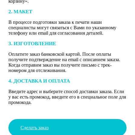
корзину».
2. МАКЕТ
В процессе подготовки заказа к печати наши
специалисты могут связаться с Вами по указанному
телефону или email для согласования деталей.
3. ИЗГОТОВЛЕНИЕ
Оплатите заказ банковской картой. После оплаты
получите подтверждение на email с описанием заказа.
Когда отправим заказ вы получите письмо с трек-
номером для отслеживания.
4. ДОСТАВКА И ОПЛАТА
Введите адрес и выберите способ доставки заказа. Если
у вас есть промокод, введите его в специальное поле для
промокода.
Сделать заказ