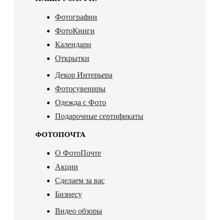
Фотографии
ФотоКниги
Календари
Открытки
Декор Интерьера
Фотосувениры
Одежда с Фото
Подарочные сертификаты
ФОТОПОЧТА
О ФотоПочте
Акции
Сделаем за вас
Бизнесу
Видео обзоры