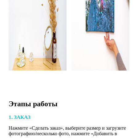
Этапы работы
1. ЗАКАЗ
Нажмите «Сделать заказ», выберите размер и загрузите
фотографию/несколько фото, нажмите «Добавить в