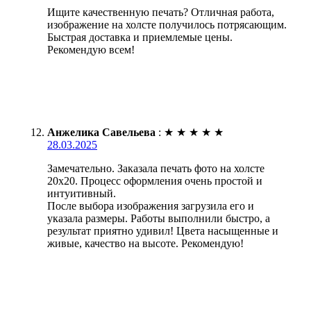
Ищите качественную печать? Отличная работа,
изображение на холсте получилось потрясающим.
Быстрая доставка и приемлемые цены.
Рекомендую всем!
Анжелика Савельева
:
★
★
★
★
★
28.03.2025
Замечательно. Заказала печать фото на холсте
20х20. Процесс оформления очень простой и
интуитивный.
После выбора изображения загрузила его и
указала размеры. Работы выполнили быстро, а
результат приятно удивил! Цвета насыщенные и
живые, качество на высоте. Рекомендую!