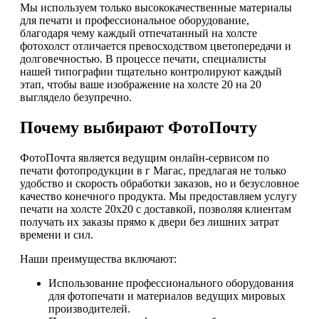
Мы используем только высококачественные материалы
для печати и профессиональное оборудование,
благодаря чему каждый отпечатанный на холсте
фотохолст отличается превосходством цветопередачи и
долговечностью. В процессе печати, специалисты
нашей типографии тщательно контролируют каждый
этап, чтобы ваше изображение на холсте 20 на 20
выглядело безупречно.
Почему выбирают ФотоПочту
ФотоПочта является ведущим онлайн-сервисом по
печати фотопродукции в г Магас, предлагая не только
удобство и скорость обработки заказов, но и безусловное
качество конечного продукта. Мы предоставляем услугу
печати на холсте 20х20 с доставкой, позволяя клиентам
получать их заказы прямо к двери без лишних затрат
времени и сил.
Наши преимущества включают:
Использование профессионального оборудования
для фотопечати и материалов ведущих мировых
производителей.