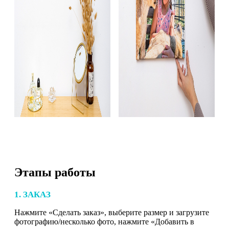
Этапы работы
1. ЗАКАЗ
Нажмите «Сделать заказ», выберите размер и загрузите
фотографию/несколько фото, нажмите «Добавить в