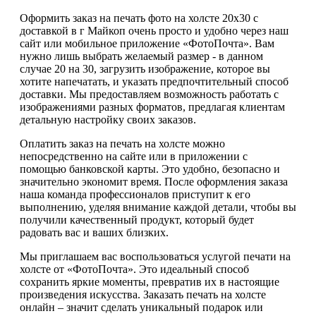
Оформить заказ на печать фото на холсте 20х30 с
доставкой в г Майкоп очень просто и удобно через наш
сайт или мобильное приложение «ФотоПочта». Вам
нужно лишь выбрать желаемый размер - в данном
случае 20 на 30, загрузить изображение, которое вы
хотите напечатать, и указать предпочтительный способ
доставки. Мы предоставляем возможность работать с
изображениями разных форматов, предлагая клиентам
детальную настройку своих заказов.
Оплатить заказ на печать на холсте можно
непосредственно на сайте или в приложении с
помощью банковской карты. Это удобно, безопасно и
значительно экономит время. После оформления заказа
наша команда профессионалов приступит к его
выполнению, уделяя внимание каждой детали, чтобы вы
получили качественный продукт, который будет
радовать вас и ваших близких.
Мы приглашаем вас воспользоваться услугой печати на
холсте от «ФотоПочта». Это идеальный способ
сохранить яркие моменты, превратив их в настоящие
произведения искусства. Заказать печать на холсте
онлайн – значит сделать уникальный подарок или