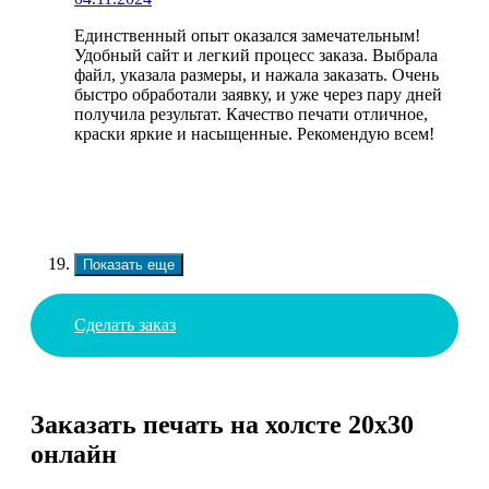
Единственный опыт оказался замечательным!
Удобный сайт и легкий процесс заказа. Выбрала
файл, указала размеры, и нажала заказать. Очень
быстро обработали заявку, и уже через пару дней
получила результат. Качество печати отличное,
краски яркие и насыщенные. Рекомендую всем!
Показать еще
Сделать заказ
Заказать печать на холсте 20х30
онлайн