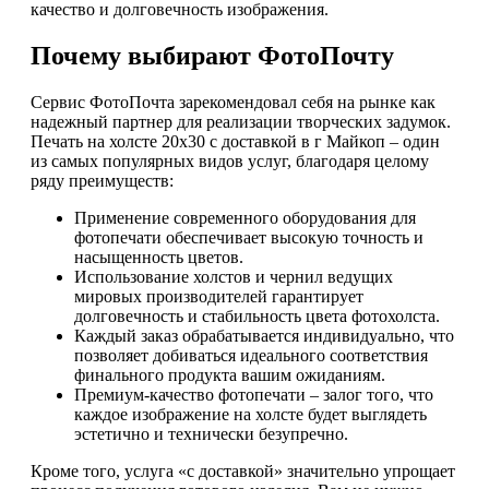
качество и долговечность изображения.
Почему выбирают ФотоПочту
Сервис ФотоПочта зарекомендовал себя на рынке как
надежный партнер для реализации творческих задумок.
Печать на холсте 20х30 с доставкой в г Майкоп – один
из самых популярных видов услуг, благодаря целому
ряду преимуществ:
Применение современного оборудования для
фотопечати обеспечивает высокую точность и
насыщенность цветов.
Использование холстов и чернил ведущих
мировых производителей гарантирует
долговечность и стабильность цвета фотохолста.
Каждый заказ обрабатывается индивидуально, что
позволяет добиваться идеального соответствия
финального продукта вашим ожиданиям.
Премиум-качество фотопечати – залог того, что
каждое изображение на холсте будет выглядеть
эстетично и технически безупречно.
Кроме того, услуга «с доставкой» значительно упрощает