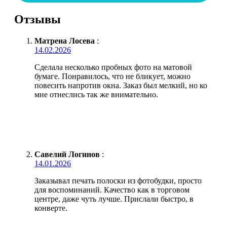
Отзывы
Матрена Лосева
:
14.02.2026
Сделала несколько пробных фото на матовой
бумаге. Понравилось, что не бликует, можно
повесить напротив окна. Заказ был мелкий, но ко
мне отнеслись так же внимательно.
Савелий Логинов
:
14.01.2026
Заказывал печать полоски из фотобудки, просто
для воспоминаний. Качество как в торговом
центре, даже чуть лучше. Прислали быстро, в
конверте.