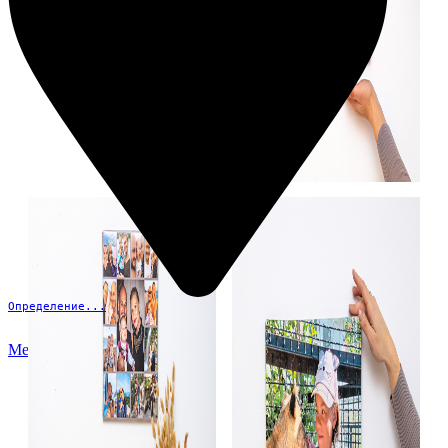
Определение...
Меню