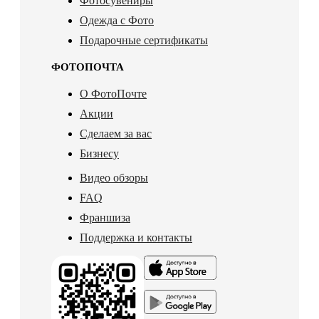
Фотосувениры
Одежда с Фото
Подарочные сертификаты
ФОТОПОЧТА
О ФотоПочте
Акции
Сделаем за вас
Бизнесу
Видео обзоры
FAQ
Франшиза
Поддержка и контакты