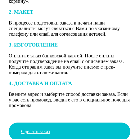
корзину».
2. МАКЕТ
В процессе подготовки заказа к печати наши
специалисты могут связаться с Вами по указанному
телефону или email для согласования деталей.
3. ИЗГОТОВЛЕНИЕ
Оплатите заказ банковской картой. После оплаты
получите подтверждение на email с описанием заказа.
Когда отправим заказ вы получите письмо с трек-
номером для отслеживания.
4. ДОСТАВКА И ОПЛАТА
Введите адрес и выберите способ доставки заказа. Если
у вас есть промокод, введите его в специальное поле для
промокода.
Сделать заказ