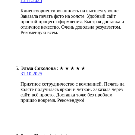
15.11.2025
Клиентоориентированность на высшем уровне.
Заказала печать фото на холсте. Удобный сайт,
простой процесс оформления. Быстрая доставка и
отличное качество. Очень довольна результатом.
Рекомендую всем.
Эльза Соколова
:
★
★
★
★
★
31.10.2025
Приятное сотрудничество с компанией. Печать на
холсте получилась яркой и чёткой. Заказала через
сайт, всё просто. Доставка тоже без проблем,
пришло вовремя. Рекомендую!