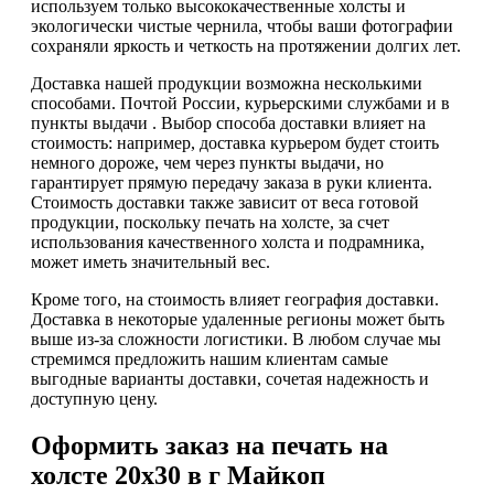
используем только высококачественные холсты и
экологически чистые чернила, чтобы ваши фотографии
сохраняли яркость и четкость на протяжении долгих лет.
Доставка нашей продукции возможна несколькими
способами. Почтой России, курьерскими службами и в
пункты выдачи . Выбор способа доставки влияет на
стоимость: например, доставка курьером будет стоить
немного дороже, чем через пункты выдачи, но
гарантирует прямую передачу заказа в руки клиента.
Стоимость доставки также зависит от веса готовой
продукции, поскольку печать на холсте, за счет
использования качественного холста и подрамника,
может иметь значительный вес.
Кроме того, на стоимость влияет география доставки.
Доставка в некоторые удаленные регионы может быть
выше из-за сложности логистики. В любом случае мы
стремимся предложить нашим клиентам самые
выгодные варианты доставки, сочетая надежность и
доступную цену.
Оформить заказ на печать на
холсте 20х30 в г Майкоп