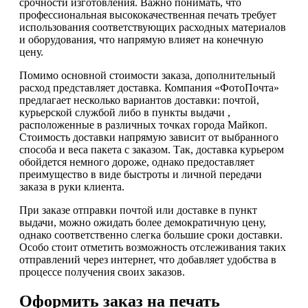
срочности изготовления. Важно понимать, что
профессиональная высококачественная печать требует
использования соответствующих расходных материалов
и оборудования, что напрямую влияет на конечную
цену.
Помимо основной стоимости заказа, дополнительный
расход представляет доставка. Компания «ФотоПочта»
предлагает несколько вариантов доставки: почтой,
курьерской службой либо в пункты выдачи ,
расположенные в различных точках города Майкоп.
Стоимость доставки напрямую зависит от выбранного
способа и веса пакета с заказом. Так, доставка курьером
обойдется немного дороже, однако предоставляет
преимущество в виде быстроты и личной передачи
заказа в руки клиента.
При заказе отправки почтой или доставке в пункт
выдачи, можно ожидать более демократичную цену,
однако соответственно слегка большие сроки доставки.
Особо стоит отметить возможность отслеживания таких
отправлений через интернет, что добавляет удобства в
процессе получения своих заказов.
Оформить заказ на печать