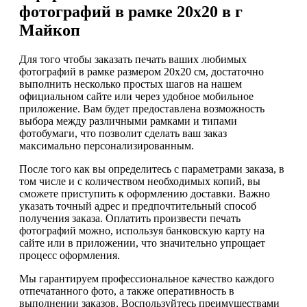
фотографий в рамке 20х20 в г
Майкоп
Для того чтобы заказать печать ваших любимых
фотографий в рамке размером 20х20 см, достаточно
выполнить несколько простых шагов на нашем
официальном сайте или через удобное мобильное
приложение. Вам будет предоставлена возможность
выбора между различными рамками и типами
фотобумаги, что позволит сделать ваш заказ
максимально персонализированным.
После того как вы определитесь с параметрами заказа, в
том числе и с количеством необходимых копий, вы
сможете приступить к оформлению доставки. Важно
указать точный адрес и предпочтительный способ
получения заказа. Оплатить произвести печать
фотографий можно, используя банковскую карту на
сайте или в приложении, что значительно упрощает
процесс оформления.
Мы гарантируем профессиональное качество каждого
отпечатанного фото, а также оперативность в
выполнении заказов. Воспользуйтесь преимуществами