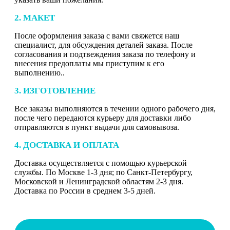
2. МАКЕТ
После оформления заказа с вами свяжется наш
специалист, для обсуждения деталей заказа. После
согласования и подтвеждения заказа по телефону и
внесения предоплаты мы приступим к его
выполнению..
3. ИЗГОТОВЛЕНИЕ
Все заказы выполняются в течении одного рабочего дня,
после чего передаются курьеру для доставки либо
отправляются в пункт выдачи для самовывоза.
4. ДОСТАВКА И ОПЛАТА
Доставка осуществляется с помощью курьерской
службы. По Москве 1-3 дня; по Санкт-Петербургу,
Московской и Ленинградской областям 2-3 дня.
Доставка по России в среднем 3-5 дней.