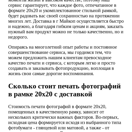
сервис гарантирует, что каждое фото, отпечатанное в
формате 20х20 и укомплектованное стильной рамкой,
будет радовать вас своей сохранностью на протяжении
многих лет. Доставка в г Майкоп осуществляется быстро
и надежно, а благодаря гибким ценам и акциям, заказать
нужный вам продукт можно не только качественно, но и
недорого.
Опираясь на многолетний опыт работы и постоянное
совершенствование сервиса, мы гордимся тем, что
можем предложить нашим клиентам превосходное
качество печати и сервиса, с которым легко и просто
создавать и заказывать фотопродукцию, воплощая в
жизнь свои самые дорогие воспоминания.
Сколько стоит печать фотографий
в рамке 20х20 с доставкой
Стоимость печати фотографий в формате 20х20,
помещенных в качественную рамку, зависит от
нескольких критически важных факторов. Во-первых,
исходная цена формируется исходя из выбранного типа
фотобумаги - глянцевой или матовой, а также - от