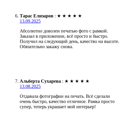
Тарас Елизаров
:
★
★
★
★
★
13.09.2025
Абсолютно доволен печатью фото с рамкой.
Заказал в приложении, всё просто и быстро.
Получил на следующий день, качество на высоте.
Обязательно закажу снова.
Альберта Сухарева
:
★
★
★
★
★
13.08.2025
Отдавала фотографии на печать. Всё сделали
очень быстро, качество отличное. Рамка просто
супер, теперь украшает мой интерьер!