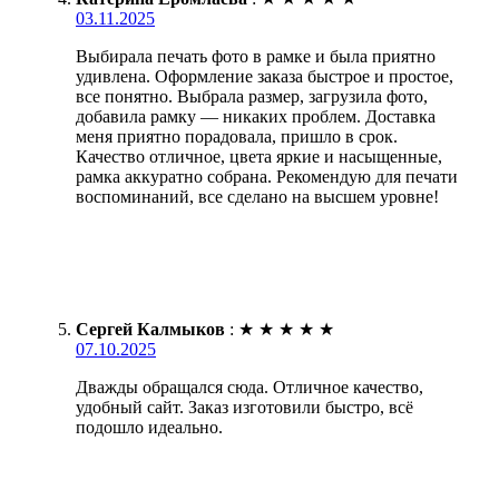
03.11.2025
Выбирала печать фото в рамке и была приятно
удивлена. Оформление заказа быстрое и простое,
все понятно. Выбрала размер, загрузила фото,
добавила рамку — никаких проблем. Доставка
меня приятно порадовала, пришло в срок.
Качество отличное, цвета яркие и насыщенные,
рамка аккуратно собрана. Рекомендую для печати
воспоминаний, все сделано на высшем уровне!
Сергей Калмыков
:
★
★
★
★
★
07.10.2025
Дважды обращался сюда. Отличное качество,
удобный сайт. Заказ изготовили быстро, всё
подошло идеально.