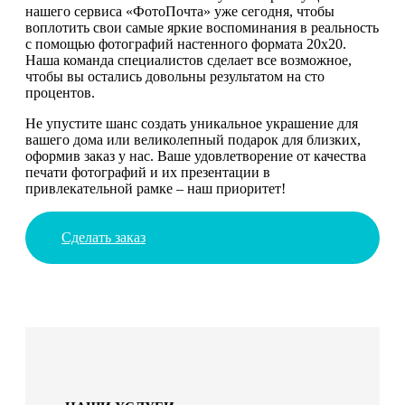
нашего сервиса «ФотоПочта» уже сегодня, чтобы
воплотить свои самые яркие воспоминания в реальность
с помощью фотографий настенного формата 20х20.
Наша команда специалистов сделает все возможное,
чтобы вы остались довольны результатом на сто
процентов.
Не упустите шанс создать уникальное украшение для
вашего дома или великолепный подарок для близких,
оформив заказ у нас. Ваше удовлетворение от качества
печати фотографий и их презентации в
привлекательной рамке – наш приоритет!
Сделать заказ