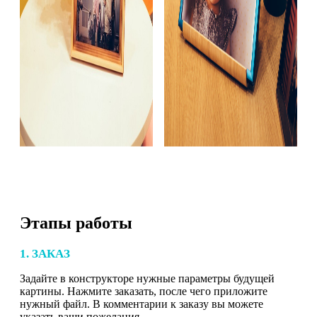
Этапы работы
1. ЗАКАЗ
Задайте в конструкторе нужные параметры будущей
картины. Нажмите заказать, после чего приложите
нужный файл. В комментарии к заказу вы можете
указать ваши пожелания.