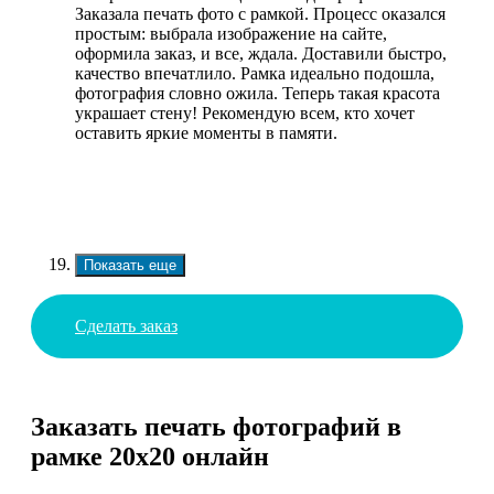
Заказала печать фото с рамкой. Процесс оказался
простым: выбрала изображение на сайте,
оформила заказ, и все, ждала. Доставили быстро,
качество впечатлило. Рамка идеально подошла,
фотография словно ожила. Теперь такая красота
украшает стену! Рекомендую всем, кто хочет
оставить яркие моменты в памяти.
Показать еще
Сделать заказ
Заказать печать фотографий в
рамке 20х20 онлайн