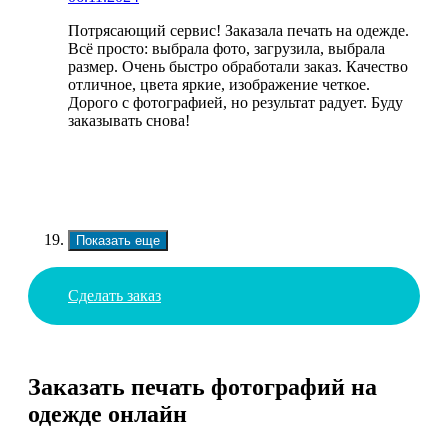
Потрясающий сервис! Заказала печать на одежде.
Всё просто: выбрала фото, загрузила, выбрала
размер. Очень быстро обработали заказ. Качество
отличное, цвета яркие, изображение четкое.
Дорого с фотографией, но результат радует. Буду
заказывать снова!
Показать еще
Сделать заказ
Заказать печать фотографий на
одежде онлайн