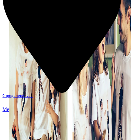
Определение...
Меню