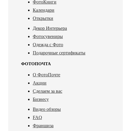
ФотоКниги
Календари
Открытки
Декор Интерьера
Фотосувениры
Одежда с Фото
Подарочные сертификаты
ФОТОПОЧТА
О ФотоПочте
Акции
Сделаем за вас
Бизнесу
Видео обзоры
FAQ
Франшиза