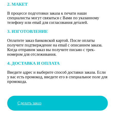
2. МАКЕТ
В процессе подготовки заказа к печати наши
специалисты могут связаться с Вами по указанному
телефону или email для согласования деталей.
3. ИЗГОТОВЛЕНИЕ
Оплатите заказ банковской картой. После оплаты
получите подтверждение на email с описанием заказа.
Когда отправим заказ вы получите письмо с трек-
номером для отслеживания.
4. ДОСТАВКА И ОПЛАТА
Введите адрес и выберите способ доставки заказа. Если
у вас есть промокод, введите его в специальное поле для
промокода.
Сделать заказ