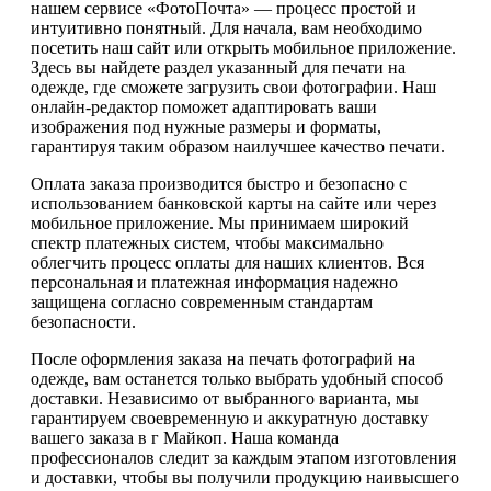
нашем сервисе «ФотоПочта» — процесс простой и
интуитивно понятный. Для начала, вам необходимо
посетить наш сайт или открыть мобильное приложение.
Здесь вы найдете раздел указанный для печати на
одежде, где сможете загрузить свои фотографии. Наш
онлайн-редактор поможет адаптировать ваши
изображения под нужные размеры и форматы,
гарантируя таким образом наилучшее качество печати.
Оплата заказа производится быстро и безопасно с
использованием банковской карты на сайте или через
мобильное приложение. Мы принимаем широкий
спектр платежных систем, чтобы максимально
облегчить процесс оплаты для наших клиентов. Вся
персональная и платежная информация надежно
защищена согласно современным стандартам
безопасности.
После оформления заказа на печать фотографий на
одежде, вам останется только выбрать удобный способ
доставки. Независимо от выбранного варианта, мы
гарантируем своевременную и аккуратную доставку
вашего заказа в г Майкоп. Наша команда
профессионалов следит за каждым этапом изготовления
и доставки, чтобы вы получили продукцию наивысшего