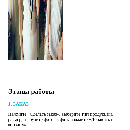
Этапы работы
1. ЗАКАЗ
Нажмите «Сделать заказ», выберите тип продукции,
размер, загрузите фотографии, нажмите «Добавить в
корзину».