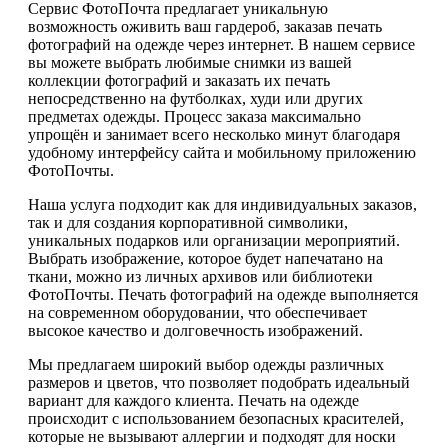
Сервис ФотоПочта предлагает уникальную
возможность оживить ваш гардероб, заказав печать
фотографий на одежде через интернет. В нашем сервисе
вы можете выбрать любимые снимки из вашей
коллекции фотографий и заказать их печать
непосредственно на футболках, худи или других
предметах одежды. Процесс заказа максимально
упрощён и занимает всего несколько минут благодаря
удобному интерфейсу сайта и мобильному приложению
ФотоПочты.
Наша услуга подходит как для индивидуальных заказов,
так и для создания корпоративной символики,
уникальных подарков или организации мероприятий.
Выбрать изображение, которое будет напечатано на
ткани, можно из личных архивов или библиотеки
ФотоПочты. Печать фотографий на одежде выполняется
на современном оборудовании, что обеспечивает
высокое качество и долговечность изображений.
Мы предлагаем широкий выбор одежды различных
размеров и цветов, что позволяет подобрать идеальный
вариант для каждого клиента. Печать на одежде
происходит с использованием безопасных красителей,
которые не вызывают аллергии и подходят для носки