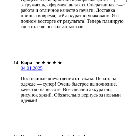
загружаешь, оформляешь заказ. Оперативная
работа и отличное качество печати. Доставка
пришла вовремя, всё аккуратно упаковано. Я в
полном восторге от результата! Теперь планирую
сделать еще несколько заказов.
Кира
:
★
★
★
★
★
04.01.2025
Постоянные впечатления от заказа. Печать на
одежде — супер! Очень быстрое выполнение,
качество на высоте. Всё сделано аккуратно,
рисунок яркий. Обязательно вернусь за новыми
идеями!