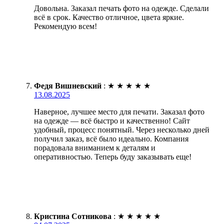
Довольна. Заказал печать фото на одежде. Сделали
всё в срок. Качество отличное, цвета яркие.
Рекомендую всем!
Федя Вишневский
:
★
★
★
★
★
13.08.2025
Наверное, лучшее место для печати. Заказал фото
на одежде — всё быстро и качественно! Сайт
удобный, процесс понятный. Через несколько дней
получил заказ, всё было идеально. Компания
порадовала вниманием к деталям и
оперативностью. Теперь буду заказывать еще!
Кристина Сотникова
:
★
★
★
★
★