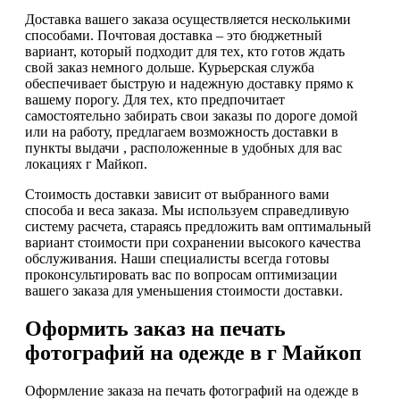
Доставка вашего заказа осуществляется несколькими
способами. Почтовая доставка – это бюджетный
вариант, который подходит для тех, кто готов ждать
свой заказ немного дольше. Курьерская служба
обеспечивает быструю и надежную доставку прямо к
вашему порогу. Для тех, кто предпочитает
самостоятельно забирать свои заказы по дороге домой
или на работу, предлагаем возможность доставки в
пункты выдачи , расположенные в удобных для вас
локациях г Майкоп.
Стоимость доставки зависит от выбранного вами
способа и веса заказа. Мы используем справедливую
систему расчета, стараясь предложить вам оптимальный
вариант стоимости при сохранении высокого качества
обслуживания. Наши специалисты всегда готовы
проконсультировать вас по вопросам оптимизации
вашего заказа для уменьшения стоимости доставки.
Оформить заказ на печать
фотографий на одежде в г Майкоп
Оформление заказа на печать фотографий на одежде в