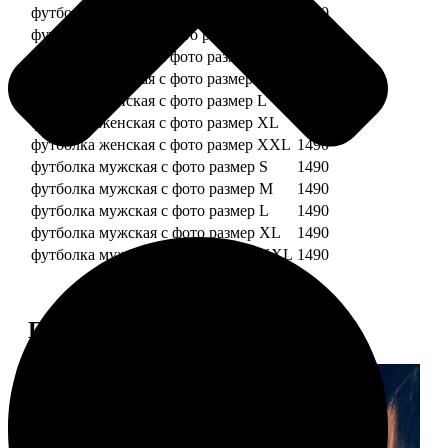
футболка детская с фото рост 128 см
1490
футболка детская с фото рост 134 см
1490
футболка женская с фото размер S
1490
футболка женская с фото размер M
1490
футболка женская с фото размер L
1490
футболка женская с фото размер XL
1490
футболка женская с фото размер XXL
1490
футболка мужская с фото размер S
1490
футболка мужская с фото размер M
1490
футболка мужская с фото размер L
1490
футболка мужская с фото размер XL
1490
футболка мужская с фото размер XXL
1490
Примеры работ