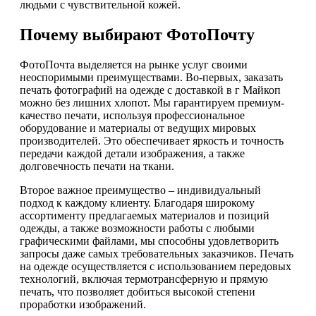
людьми с чувствительной кожей.
Почему выбирают ФотоПочту
ФотоПочта выделяется на рынке услуг своими
неоспоримыми преимуществами. Во-первых, заказать
печать фотографий на одежде с доставкой в г Майкоп
можно без лишних хлопот. Мы гарантируем премиум-
качество печати, используя профессиональное
оборудование и материалы от ведущих мировых
производителей. Это обеспечивает яркость и точность
передачи каждой детали изображения, а также
долговечность печати на ткани.
Второе важное преимущество – индивидуальный
подход к каждому клиенту. Благодаря широкому
ассортименту предлагаемых материалов и позиций
одежды, а также возможности работы с любыми
графическими файлами, мы способны удовлетворить
запросы даже самых требовательных заказчиков. Печать
на одежде осуществляется с использованием передовых
технологий, включая термотрансферную и прямую
печать, что позволяет добиться высокой степени
проработки изображений.