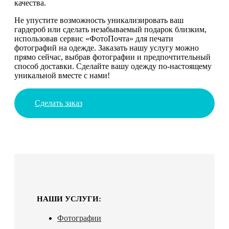
качества.
Не упустите возможность уникализировать ваш
гардероб или сделать незабываемый подарок близким,
использовав сервис «ФотоПочта» для печати
фотографий на одежде. Заказать нашу услугу можно
прямо сейчас, выбрав фотографии и предпочтительный
способ доставки. Сделайте вашу одежду по-настоящему
уникальной вместе с нами!
Сделать заказ
НАШИ УСЛУГИ:
Фотографии