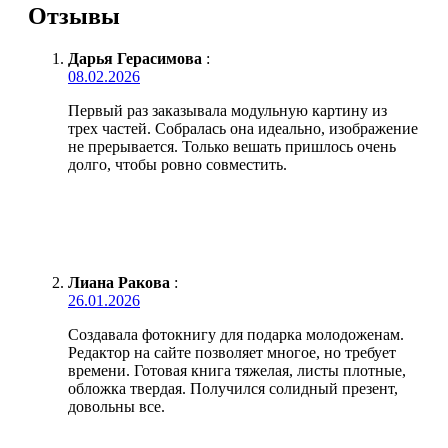
Отзывы
Дарья Герасимова
:
08.02.2026
Первый раз заказывала модульную картину из
трех частей. Собралась она идеально, изображение
не прерывается. Только вешать пришлось очень
долго, чтобы ровно совместить.
Лиана Ракова
:
26.01.2026
Создавала фотокнигу для подарка молодоженам.
Редактор на сайте позволяет многое, но требует
времени. Готовая книга тяжелая, листы плотные,
обложка твердая. Получился солидный презент,
довольны все.