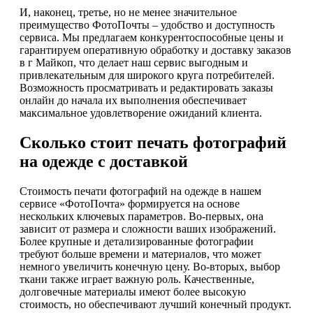
И, наконец, третье, но не менее значительное
преимущество ФотоПочты – удобство и доступность
сервиса. Мы предлагаем конкурентоспособные цены и
гарантируем оперативную обработку и доставку заказов
в г Майкоп, что делает наш сервис выгодным и
привлекательным для широкого круга потребителей.
Возможность просматривать и редактировать заказы
онлайн до начала их выполнения обеспечивает
максимальное удовлетворение ожиданий клиента.
Сколько стоит печать фотографий
на одежде с доставкой
Стоимость печати фотографий на одежде в нашем
сервисе «ФотоПочта» формируется на основе
нескольких ключевых параметров. Во-первых, она
зависит от размера и сложности ваших изображений.
Более крупные и детализированные фотографии
требуют больше времени и материалов, что может
немного увеличить конечную цену. Во-вторых, выбор
ткани также играет важную роль. Качественные,
долговечные материалы имеют более высокую
стоимость, но обеспечивают лучший конечный продукт.