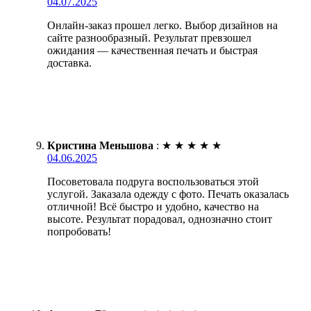
04.07.2025
Онлайн-заказ прошел легко. Выбор дизайнов на
сайте разнообразный. Результат превзошел
ожидания — качественная печать и быстрая
доставка.
Кристина Меньшова
:
★
★
★
★
★
04.06.2025
Посоветовала подруга воспользоваться этой
услугой. Заказала одежду с фото. Печать оказалась
отличной! Всё быстро и удобно, качество на
высоте. Результат порадовал, однозначно стоит
попробовать!