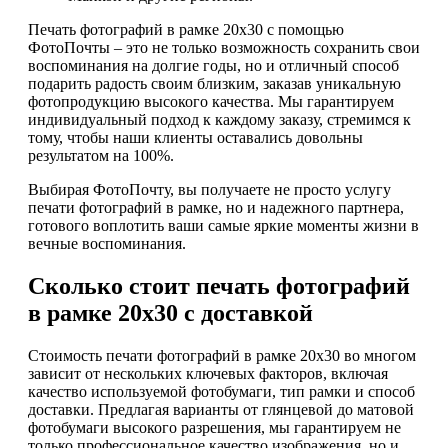
Печать фотографий в рамке 20х30 с помощью
ФотоПочты – это не только возможность сохранить свои
воспоминания на долгие годы, но и отличный способ
подарить радость своим близким, заказав уникальную
фотопродукцию высокого качества. Мы гарантируем
индивидуальный подход к каждому заказу, стремимся к
тому, чтобы наши клиенты оставались довольны
результатом на 100%.
Выбирая ФотоПочту, вы получаете не просто услугу
печати фотографий в рамке, но и надежного партнера,
готового воплотить ваши самые яркие моменты жизни в
вечные воспоминания.
Сколько стоит печать фотографий
в рамке 20х30 с доставкой
Стоимость печати фотографий в рамке 20х30 во многом
зависит от нескольких ключевых факторов, включая
качество используемой фотобумаги, тип рамки и способ
доставки. Предлагая варианты от глянцевой до матовой
фотобумаги высокого разрешения, мы гарантируем не
только профессиональное качество изображения, но и