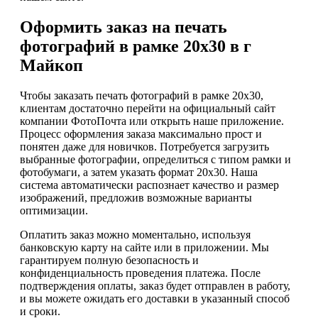
Оформить заказ на печать
фотографий в рамке 20х30 в г
Майкоп
Чтобы заказать печать фотографий в рамке 20х30,
клиентам достаточно перейти на официальный сайт
компании ФотоПочта или открыть наше приложение.
Процесс оформления заказа максимально прост и
понятен даже для новичков. Потребуется загрузить
выбранные фотографии, определиться с типом рамки и
фотобумаги, а затем указать формат 20х30. Наша
система автоматически распознает качество и размер
изображений, предложив возможные варианты
оптимизации.
Оплатить заказ можно моментально, используя
банковскую карту на сайте или в приложении. Мы
гарантируем полную безопасность и
конфиденциальность проведения платежа. После
подтверждения оплаты, заказ будет отправлен в работу,
и вы можете ожидать его доставки в указанный способ
и сроки.