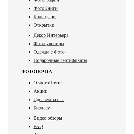
ФотоКниги
Календари
Открытки
Декор Интерьера
Фотосувениры
Одежда с Фото
Подарочные сертификаты
ФОТОПОЧТА
О ФотоПочте
Акции
Сделаем за вас
Бизнесу
Видео обзоры
FAQ