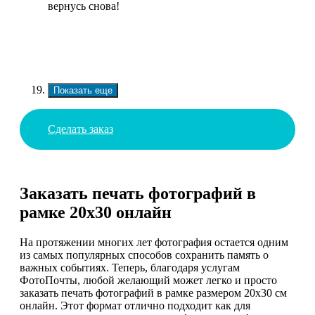
вернусь снова!
Показать еще
Сделать заказ
Заказать печать фотографий в
рамке 20х30 онлайн
На протяжении многих лет фотография остается одним
из самых популярных способов сохранить память о
важных событиях. Теперь, благодаря услугам
ФотоПочты, любой желающий может легко и просто
заказать печать фотографий в рамке размером 20х30 см
онлайн. Этот формат отлично подходит как для