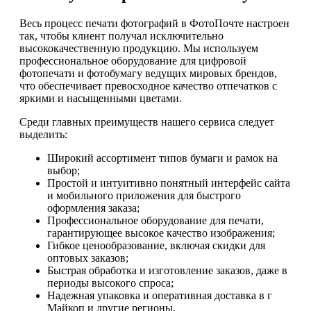
Весь процесс печати фотографий в ФотоПочте настроен
так, чтобы клиент получал исключительно
высококачественную продукцию. Мы используем
профессиональное оборудование для цифровой
фотопечати и фотобумагу ведущих мировых брендов,
что обеспечивает превосходное качество отпечатков с
яркими и насыщенными цветами.
Среди главных преимуществ нашего сервиса следует
выделить:
Широкий ассортимент типов бумаги и рамок на
выбор;
Простой и интуитивно понятный интерфейс сайта
и мобильного приложения для быстрого
оформления заказа;
Профессиональное оборудование для печати,
гарантирующее высокое качество изображения;
Гибкое ценообразование, включая скидки для
оптовых заказов;
Быстрая обработка и изготовление заказов, даже в
периоды высокого спроса;
Надежная упаковка и оперативная доставка в г
Майкоп и другие регионы.