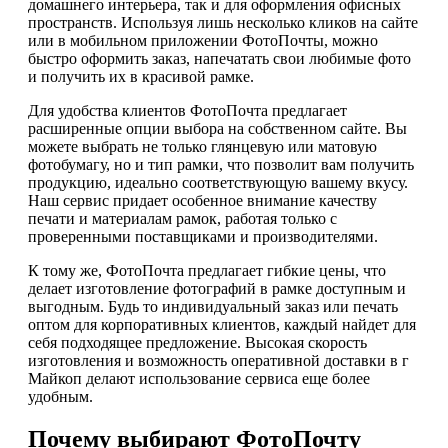
домашнего интерьера, так и для оформления офисных
пространств. Используя лишь несколько кликов на сайте
или в мобильном приложении ФотоПочты, можно
быстро оформить заказ, напечатать свои любимые фото
и получить их в красивой рамке.
Для удобства клиентов ФотоПочта предлагает
расширенные опции выбора на собственном сайте. Вы
можете выбрать не только глянцевую или матовую
фотобумагу, но и тип рамки, что позволит вам получить
продукцию, идеально соответствующую вашему вкусу.
Наш сервис придает особенное внимание качеству
печати и материалам рамок, работая только с
проверенными поставщиками и производителями.
К тому же, ФотоПочта предлагает гибкие цены, что
делает изготовление фотографий в рамке доступным и
выгодным. Будь то индивидуальный заказ или печать
оптом для корпоративных клиентов, каждый найдет для
себя подходящее предложение. Высокая скорость
изготовления и возможность оперативной доставки в г
Майкоп делают использование сервиса еще более
удобным.
Почему выбирают ФотоПочту