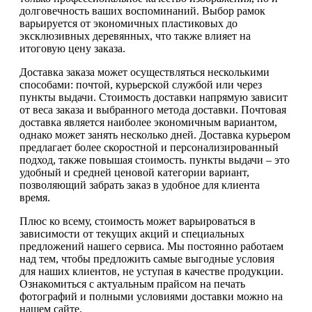
долговечность ваших воспоминаний. Выбор рамок
варьируется от экономичных пластиковых до
эксклюзивных деревянных, что также влияет на
итоговую цену заказа.
Доставка заказа может осуществляться несколькими
способами: почтой, курьерской службой или через
пункты выдачи. Стоимость доставки напрямую зависит
от веса заказа и выбранного метода доставки. Почтовая
доставка является наиболее экономичным вариантом,
однако может занять несколько дней. Доставка курьером
предлагает более скоростной и персонализированный
подход, также повышая стоимость. пункты выдачи – это
удобный и средней ценовой категории вариант,
позволяющий забрать заказ в удобное для клиента
время.
Плюс ко всему, стоимость может варьироваться в
зависимости от текущих акций и специальных
предложений нашего сервиса. Мы постоянно работаем
над тем, чтобы предложить самые выгодные условия
для наших клиентов, не уступая в качестве продукции.
Ознакомиться с актуальным прайсом на печать
фотографий и полными условиями доставки можно на
нашем сайте.