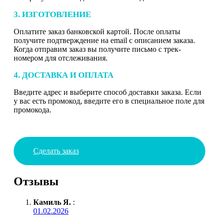
3. ИЗГОТОВЛЕНИЕ
Оплатите заказ банковской картой. После оплаты
получите подтверждение на email с описанием заказа.
Когда отправим заказ вы получите письмо с трек-
номером для отслеживания.
4. ДОСТАВКА И ОПЛАТА
Введите адрес и выберите способ доставки заказа. Если
у вас есть промокод, введите его в специальное поле для
промокода.
Сделать заказ
Отзывы
Камиль Я.
:
01.02.2026