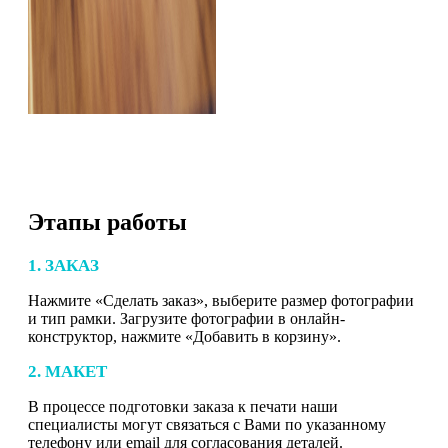
Этапы работы
1. ЗАКАЗ
Нажмите «Сделать заказ», выберите размер фотографии
и тип рамки. Загрузите фотографии в онлайн-
конструктор, нажмите «Добавить в корзину».
2. МАКЕТ
В процессе подготовки заказа к печати наши
специалисты могут связаться с Вами по указанному
телефону или email для согласования деталей.