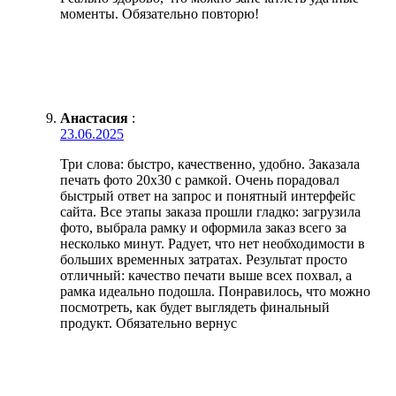
моменты. Обязательно повторю!
Анастасия
:
23.06.2025
Три слова: быстро, качественно, удобно. Заказала
печать фото 20х30 с рамкой. Очень порадовал
быстрый ответ на запрос и понятный интерфейс
сайта. Все этапы заказа прошли гладко: загрузила
фото, выбрала рамку и оформила заказ всего за
несколько минут. Радует, что нет необходимости в
больших временных затратах. Результат просто
отличный: качество печати выше всех похвал, а
рамка идеально подошла. Понравилось, что можно
посмотреть, как будет выглядеть финальный
продукт. Обязательно вернус