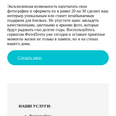
Эксклюзивная возможность напечатать свои
фотографии и оформить их в рамке 20 на 30 сделает ваш
интерьер уникальным или станет незабываемым
подарком для близких. Не упустите шанс завладеть
качественными, цветными и яркими фото, которые
будут радовать глаз долгие годы. Воспользуйтесь
сервисом ФотоПочта уже сегодня и оставьте приятные
моменты жизни не только в памяти, но и на стенах
вашего дома.
Сделать заказ
НАШИ УСЛУГИ:
Фотографии