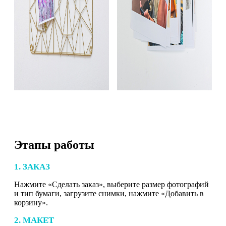
Этапы работы
1. ЗАКАЗ
Нажмите «Сделать заказ», выберите размер фотографий
и тип бумаги, загрузите снимки, нажмите «Добавить в
корзину».
2. МАКЕТ