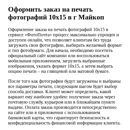
Оформить заказ на печать
фотографий 10х15 в г Майкоп
Оформление заказа на печать фотографий 10х15 в
сервисе «ФотоПочта» процесс максимально упрощен и
доступен онлайн, что позволяет клиентам без труда
загружать свои фотографии, выбирать желаемый формат
и тип фотобумаги. Для начала, необходимо посетить
официальный сайт компании или воспользоваться
мобильным приложением, загрузить выбранные
изображения, указать формат 10х15, а затем выбрать
опцию печати – на глянцевой или матовой бумаге.
После того как фотографии будут загружены и выбраны
все параметры печати, следующим шагом будет выбор
способа доставки. Клиент может определить, какой
вариант ему наиболее удобен: получение заказа через
почтовую службу, курьером или в ближайшем пункте
выдачи. Оплата заказа производится непосредственно
на сайте или в приложении с использованием
банковской карты, что гарантирует безопасность и
конфиденциальность финансовой информации клиента.