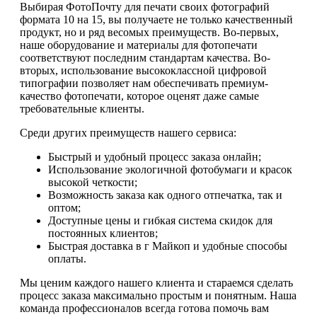
Выбирая ФотоПочту для печати своих фотографий
формата 10 на 15, вы получаете не только качественный
продукт, но и ряд весомых преимуществ. Во-первых,
наше оборудование и материалы для фотопечати
соответствуют последним стандартам качества. Во-
вторых, использование высококлассной цифровой
типографии позволяет нам обеспечивать премиум-
качество фотопечати, которое оценят даже самые
требовательные клиенты.
Среди других преимуществ нашего сервиса:
Быстрый и удобный процесс заказа онлайн;
Использование экологичной фотобумаги и красок
высокой четкости;
Возможность заказа как одного отпечатка, так и
оптом;
Доступные цены и гибкая система скидок для
постоянных клиентов;
Быстрая доставка в г Майкоп и удобные способы
оплаты.
Мы ценим каждого нашего клиента и стараемся сделать
процесс заказа максимально простым и понятным. Наша
команда профессионалов всегда готова помочь вам