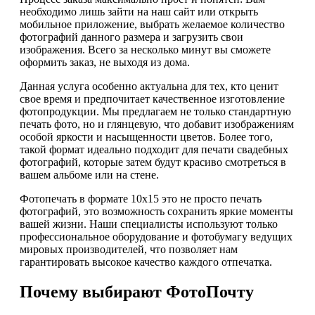
необходимо лишь зайти на наш сайт или открыть
мобильное приложение, выбрать желаемое количество
фотографий данного размера и загрузить свои
изображения. Всего за несколько минут вы сможете
оформить заказ, не выходя из дома.
Данная услуга особенно актуальна для тех, кто ценит
свое время и предпочитает качественное изготовление
фотопродукции. Мы предлагаем не только стандартную
печать фото, но и глянцевую, что добавит изображениям
особой яркости и насыщенности цветов. Более того,
такой формат идеально подходит для печати свадебных
фотографий, которые затем будут красиво смотреться в
вашем альбоме или на стене.
Фотопечать в формате 10х15 это не просто печать
фотографий, это возможность сохранить яркие моменты
вашей жизни. Наши специалисты используют только
профессиональное оборудование и фотобумагу ведущих
мировых производителей, что позволяет нам
гарантировать высокое качество каждого отпечатка.
Почему выбирают ФотоПочту