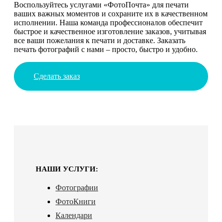
Воспользуйтесь услугами «ФотоПочта» для печати
ваших важных моментов и сохраните их в качественном
исполнении. Наша команда профессионалов обеспечит
быстрое и качественное изготовление заказов, учитывая
все ваши пожелания к печати и доставке. Заказать
печать фотографий с нами – просто, быстро и удобно.
Сделать заказ
НАШИ УСЛУГИ:
Фотографии
ФотоКниги
Календари