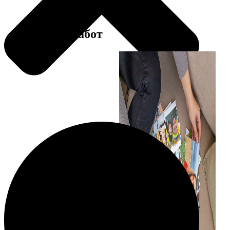
Примеры работ