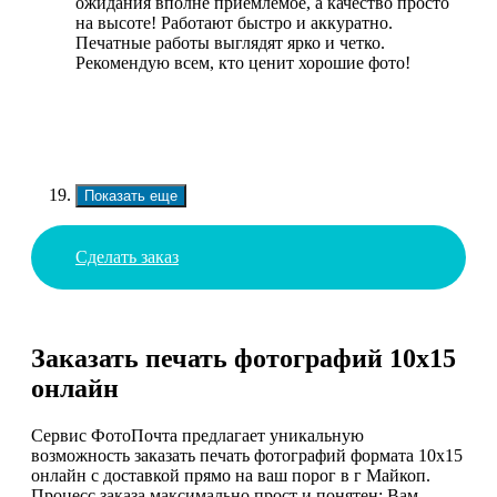
ожидания вполне приемлемое, а качество просто
на высоте! Работают быстро и аккуратно.
Печатные работы выглядят ярко и четко.
Рекомендую всем, кто ценит хорошие фото!
Показать еще
Сделать заказ
Заказать печать фотографий 10х15
онлайн
Сервис ФотоПочта предлагает уникальную
возможность заказать печать фотографий формата 10х15
онлайн с доставкой прямо на ваш порог в г Майкоп.
Процесс заказа максимально прост и понятен: Вам