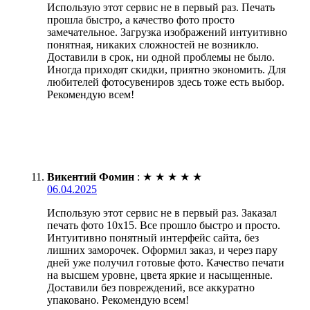
Использую этот сервис не в первый раз. Печать
прошла быстро, а качество фото просто
замечательное. Загрузка изображений интуитивно
понятная, никаких сложностей не возникло.
Доставили в срок, ни одной проблемы не было.
Иногда приходят скидки, приятно экономить. Для
любителей фотосувениров здесь тоже есть выбор.
Рекомендую всем!
Викентий Фомин
:
★
★
★
★
★
06.04.2025
Использую этот сервис не в первый раз. Заказал
печать фото 10х15. Все прошло быстро и просто.
Интуитивно понятный интерфейс сайта, без
лишних заморочек. Оформил заказ, и через пару
дней уже получил готовые фото. Качество печати
на высшем уровне, цвета яркие и насыщенные.
Доставили без повреждений, все аккуратно
упаковано. Рекомендую всем!