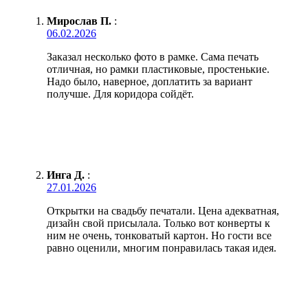
Мирослав П.
:
06.02.2026
Заказал несколько фото в рамке. Сама печать
отличная, но рамки пластиковые, простенькие.
Надо было, наверное, доплатить за вариант
получше. Для коридора сойдёт.
Инга Д.
:
27.01.2026
Открытки на свадьбу печатали. Цена адекватная,
дизайн свой присылала. Только вот конверты к
ним не очень, тонковатый картон. Но гости все
равно оценили, многим понравилась такая идея.