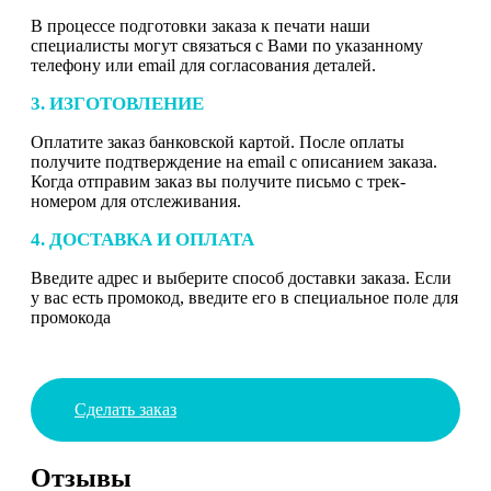
В процессе подготовки заказа к печати наши
специалисты могут связаться с Вами по указанному
телефону или email для согласования деталей.
3. ИЗГОТОВЛЕНИЕ
Оплатите заказ банковской картой. После оплаты
получите подтверждение на email с описанием заказа.
Когда отправим заказ вы получите письмо с трек-
номером для отслеживания.
4. ДОСТАВКА И ОПЛАТА
Введите адрес и выберите способ доставки заказа. Если
у вас есть промокод, введите его в специальное поле для
промокода
Сделать заказ
Отзывы