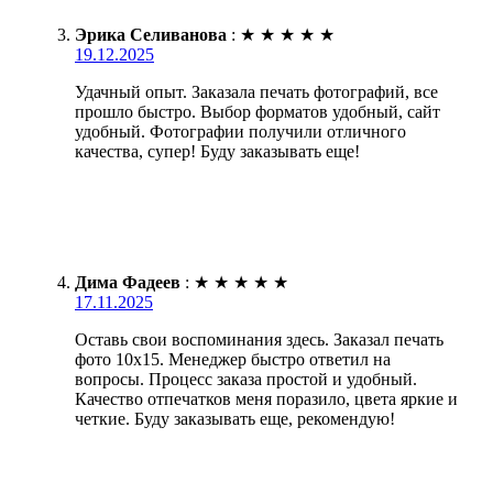
Эрика Селиванова
:
★
★
★
★
★
19.12.2025
Удачный опыт. Заказала печать фотографий, все
прошло быстро. Выбор форматов удобный, сайт
удобный. Фотографии получили отличного
качества, супер! Буду заказывать еще!
Дима Фадеев
:
★
★
★
★
★
17.11.2025
Оставь свои воспоминания здесь. Заказал печать
фото 10х15. Менеджер быстро ответил на
вопросы. Процесс заказа простой и удобный.
Качество отпечатков меня поразило, цвета яркие и
четкие. Буду заказывать еще, рекомендую!