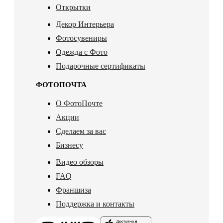
Открытки
Декор Интерьера
Фотосувениры
Одежда с Фото
Подарочные сертификаты
ФОТОПОЧТА
О ФотоПочте
Акции
Сделаем за вас
Бизнесу
Видео обзоры
FAQ
Франшиза
Поддержка и контакты