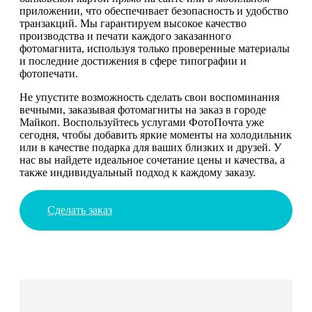
приложении, что обеспечивает безопасность и удобство
транзакций. Мы гарантируем высокое качество
производства и печати каждого заказанного
фотомагнита, используя только проверенные материалы
и последние достижения в сфере типографии и
фотопечати.
Не упустите возможность сделать свои воспоминания
вечными, заказывая фотомагниты на заказ в городе
Майкоп. Воспользуйтесь услугами ФотоПочта уже
сегодня, чтобы добавить яркие моменты на холодильник
или в качестве подарка для ваших близких и друзей. У
нас вы найдете идеальное сочетание цены и качества, а
также индивидуальный подход к каждому заказу.
Сделать заказ