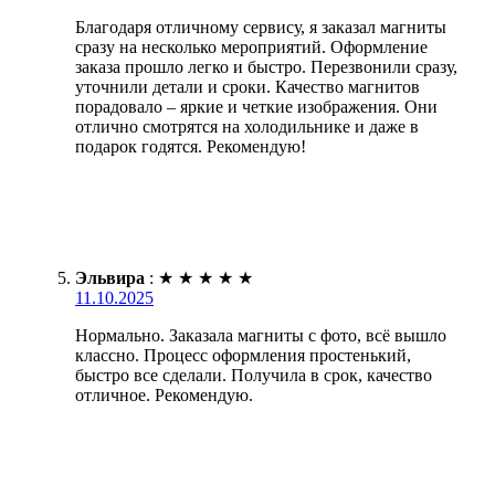
Благодаря отличному сервису, я заказал магниты
сразу на несколько мероприятий. Оформление
заказа прошло легко и быстро. Перезвонили сразу,
уточнили детали и сроки. Качество магнитов
порадовало – яркие и четкие изображения. Они
отлично смотрятся на холодильнике и даже в
подарок годятся. Рекомендую!
Эльвира
:
★
★
★
★
★
11.10.2025
Нормально. Заказала магниты с фото, всё вышло
классно. Процесс оформления простенький,
быстро все сделали. Получила в срок, качество
отличное. Рекомендую.