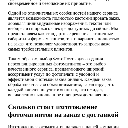
своевременное и безопасное их прибытие.
Одной из отличительных особенностей нашего сервиса
является возможность полностью кастомизировать заказ,
добавляя индивидуальные изображения, тексты или
выбирая из широкого спектра доступных дизайнов. Мы
предоставляем как стандартные решения – типичные
габариты и формы магнитов, так и варианты полностью
на заказ, что позволяет удовлетворить запросы даже
самых требовательных клиентов.
Таким образом, выбор ФотоПочты для создания
персонализированных фотомагнитов – это выбор
качественного сервиса, предлагающего широкий
ассортимент услуг по фотопечати с удобной и
эффективной системой заказа онлайн. Каждый заказ
обрабатывается с особым вниманием, гарантируя, что
каждый клиент получит именно то, что ожидал,
великолепно выполненное и вовремя доставленное.
Сколько стоит изготовление
фотомагнитов на заказ с доставкой
Изготовление фотомагнитов на заказ в нашей компании