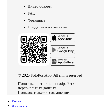
Видео обзоры
FAQ
Франшиза
Поддержка и контакты
© 2026
FotoPostApp
. All rights reserved
Политика в отношении обработки
персональных данных
Пользовательское соглашение
Каталог
Информация