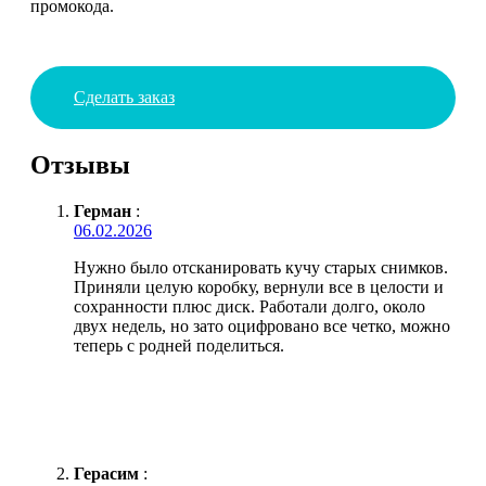
промокода.
Сделать заказ
Отзывы
Герман
:
06.02.2026
Нужно было отсканировать кучу старых снимков.
Приняли целую коробку, вернули все в целости и
сохранности плюс диск. Работали долго, около
двух недель, но зато оцифровано все четко, можно
теперь с родней поделиться.
Герасим
: