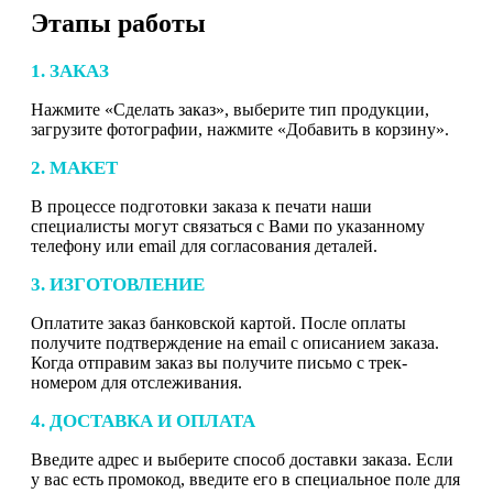
Этапы работы
1. ЗАКАЗ
Нажмите «Сделать заказ», выберите тип продукции,
загрузите фотографии, нажмите «Добавить в корзину».
2. МАКЕТ
В процессе подготовки заказа к печати наши
специалисты могут связаться с Вами по указанному
телефону или email для согласования деталей.
3. ИЗГОТОВЛЕНИЕ
Оплатите заказ банковской картой. После оплаты
получите подтверждение на email с описанием заказа.
Когда отправим заказ вы получите письмо с трек-
номером для отслеживания.
4. ДОСТАВКА И ОПЛАТА
Введите адрес и выберите способ доставки заказа. Если
у вас есть промокод, введите его в специальное поле для