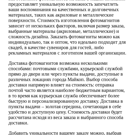
предоставляет уникальную возможность запечатлеть
ваши воспоминания на качественных и долговечных
материалах, таких как акриловые и металлические
поверхности. Стоимость изготовления фотомагнитов
зависит от нескольких факторов, включая размер заказа,
выбранные материалы (акриловые, металлические) и
сложность дизайна. Заказать фотомагниты можно как
индивидуально, так и оптом, что идеально подходит для
свадеб, в качестве сувениров для гостей, либо
рекламных материалов с логотипом вашей организации.
Доставка фотомагнитов возможна несколькими
способами: почтовыми службами, курьерской службой
прямо до двери или через пункты выдачи, доступные в
различных локациях города Майкоп. Выбор способа
доставки напрямую влияет на стоимость: отправка
почтой часто является наиболее бюджетным вариантом,
в то время как курьерская служба обеспечивает более
быструю и персонализированную доставку. Доставка в
пункты выдачи – золотая середина, сочетающая в себе
удобство и доступную цену. Стоимость доставки будет
рассчитана исходя из веса заказа и выбранного способа
доставки.
Добавить уникальности вашему заказу можно, выбрав