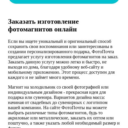
Заказать изготовление
фотомагнитов онлайн
Если вы ищете уникальный и оригинальный способ
сохранить свои воспоминания или заинтересованы в
создании персонализированного подарка, ФотоПочта
предлагает услугу изготовления фотомагнитов на заказ.
Заказать данную услугу можно легко и быстро, не
выходя из дома, благодаря удобному веб-сайту и
мобильному приложению. Этот процесс доступен для
каждого и не займет много времени.
Магнит на холодильник со своей фотографией или
индивидуальным дизайном - прекрасная идея для
подарка или сувенира. Вариантов дизайна масса:
начиная от свадебных до сувенирных с логотипом
вашей компании. На сайте ФотоПочты вы можете
выбрать различные типы фотомагнитов, будь то
акриловые или металлические, заказать их оптом или
поштучно, а также указать любой необходимый размер и