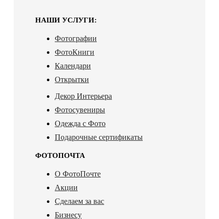
НАШИ УСЛУГИ:
Фотографии
ФотоКниги
Календари
Открытки
Декор Интерьера
Фотосувениры
Одежда с Фото
Подарочные сертификаты
ФОТОПОЧТА
О ФотоПочте
Акции
Сделаем за вас
Бизнесу