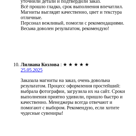
уточнили детали и подтвердили заказ.
Всё прошло гладко, срок выполнения впечатлил.
Магниты выглядят качественно, цвет и текстура
отличные.
Персонал вежливый, помогли с рекомендациями.
Весьма доволен результатом, рекомендую!
Лилиана Козлова
:
★
★
★
★
★
25.05.2025
Заказала магниты на заказ, очень довольна
результатом. Процесс оформления простейший:
выбрала фотографии, загрузила их на сайт. Сроки
выполнения приятно удивили, пришло быстро и
качественно. Менеджеры всегда отвечают и
помогают с выбором. Рекомендую, если хотите
чудесные сувениры!