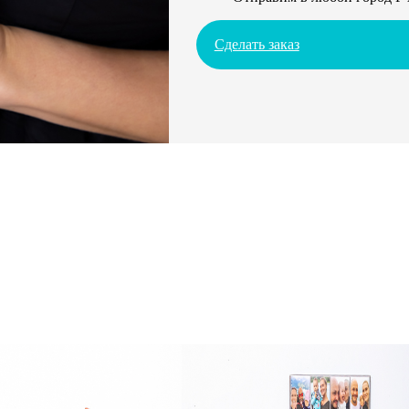
Сделать заказ