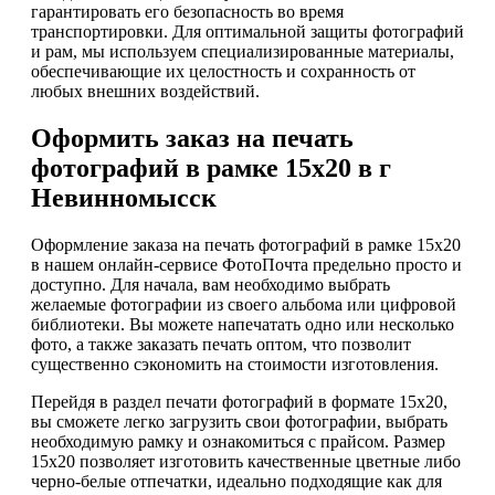
гарантировать его безопасность во время
транспортировки. Для оптимальной защиты фотографий
и рам, мы используем специализированные материалы,
обеспечивающие их целостность и сохранность от
любых внешних воздействий.
Оформить заказ на печать
фотографий в рамке 15х20 в г
Невинномысск
Оформление заказа на печать фотографий в рамке 15х20
в нашем онлайн-сервисе ФотоПочта предельно просто и
доступно. Для начала, вам необходимо выбрать
желаемые фотографии из своего альбома или цифровой
библиотеки. Вы можете напечатать одно или несколько
фото, а также заказать печать оптом, что позволит
существенно сэкономить на стоимости изготовления.
Перейдя в раздел печати фотографий в формате 15х20,
вы сможете легко загрузить свои фотографии, выбрать
необходимую рамку и ознакомиться с прайсом. Размер
15х20 позволяет изготовить качественные цветные либо
черно-белые отпечатки, идеально подходящие как для