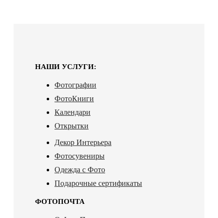
НАШИ УСЛУГИ:
Фотографии
ФотоКниги
Календари
Открытки
Декор Интерьера
Фотосувениры
Одежда с Фото
Подарочные сертификаты
ФОТОПОЧТА