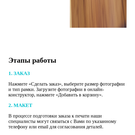
Этапы работы
1. ЗАКАЗ
Нажмите «Сделать заказ», выберите размер фотографии
и тип рамки. Загрузите фотографии в онлайн-
конструктор, нажмите «Добавить в корзину».
2. МАКЕТ
В процессе подготовки заказа к печати наши
специалисты могут связаться с Вами по указанному
телефону или email для согласования деталей.