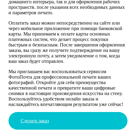
домашнего интерьера, так и для оформления рабочих
пространств. после указания всех необходимых данных
и параметров печати.
Оплатить заказ можно непосредственно на сайте или
через мобильное приложение при помощи банковской
карты. Мы принимаем к оплате карты основных
платежных систем, что делает процесс покупки
быстрым и безопасным. После завершения оформления
заказа, вы сразу же получите подтверждение на вашу
электронную почту, а затем уведомление о том, когда
ваш заказ будет отправлен.
Мы приглашаем вас воспользоваться сервисом
ФотоПочта для профессиональной печати ваших
фотографий. Откройте для себя преимущества
качественной печати и превратите ваши цифровые
снимки в настоящие произведения искусства на стену.
Воспользуйтесь удобством онлайн заказа и
наслаждайтесь впечатляющим результатом уже сейчас!
Сделать заказ