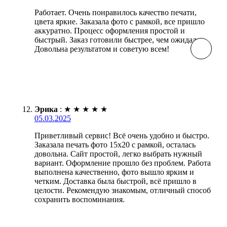
Работает. Очень понравилось качество печати,
цвета яркие. Заказала фото с рамкой, все пришло
аккуратно. Процесс оформления простой и
быстрый. Заказ готовили быстрее, чем ожидала.
Довольна результатом и советую всем!
Эрика
:
★
★
★
★
★
05.03.2025
Приветливый сервис! Всё очень удобно и быстро.
Заказала печать фото 15х20 с рамкой, осталась
довольна. Сайт простой, легко выбрать нужный
вариант. Оформление прошло без проблем. Работа
выполнена качественно, фото вышло ярким и
четким. Доставка была быстрой, всё пришло в
целости. Рекомендую знакомым, отличный способ
сохранить воспоминания.