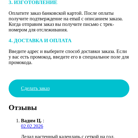
3. ИЗГОТОВЛЕНИЕ
Оплатите заказ банковской картой. После оплаты
получите подтверждение на email с описанием заказа.
Когда отправим заказ вы получите письмо с трек-
номером для отслеживания.
4. ДОСТАВКА И ОПЛАТА
Введите адрес и выберите способ доставки заказа. Если
у вас есть промокод, введите его в специальное поле для
промокода.
Сделать заказ
Отзывы
Вадим Ц.
:
02.02.2026
Делал настенный календарь с сеткой на год.