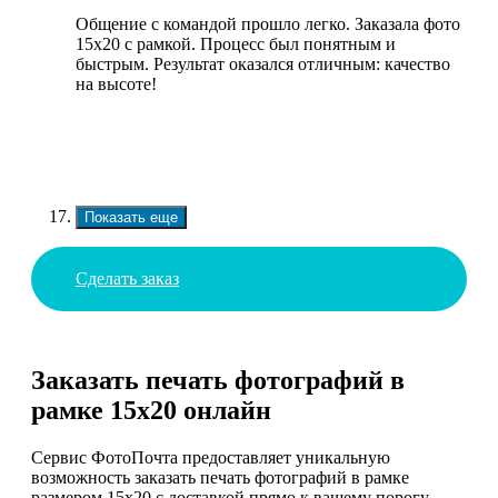
Общение с командой прошло легко. Заказала фото
15х20 с рамкой. Процесс был понятным и
быстрым. Результат оказался отличным: качество
на высоте!
Показать еще
Сделать заказ
Заказать печать фотографий в
рамке 15х20 онлайн
Сервис ФотоПочта предоставляет уникальную
возможность заказать печать фотографий в рамке
размером 15х20 с доставкой прямо к вашему порогу.