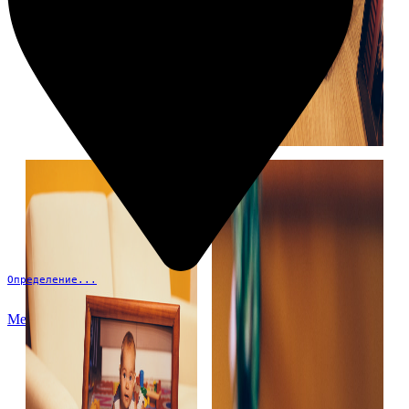
Определение...
Меню