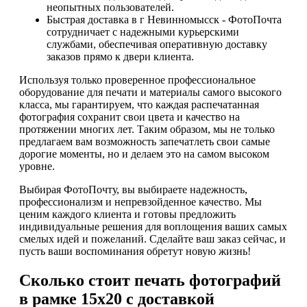
неопытных пользователей.
Быстрая доставка в г Невинномысск - ФотоПочта
сотрудничает с надежными курьерскими
службами, обеспечивая оперативную доставку
заказов прямо к двери клиента.
Используя только проверенное профессиональное
оборудование для печати и материалы самого высокого
класса, мы гарантируем, что каждая распечатанная
фотография сохранит свои цвета и качество на
протяжении многих лет. Таким образом, мы не только
предлагаем вам возможность запечатлеть свои самые
дорогие моменты, но и делаем это на самом высоком
уровне.
Выбирая ФотоПочту, вы выбираете надежность,
профессионализм и непревзойденное качество. Мы
ценим каждого клиента и готовы предложить
индивидуальные решения для воплощения ваших самых
смелых идей и пожеланий. Сделайте ваш заказ сейчас, и
пусть ваши воспоминания обретут новую жизнь!
Сколько стоит печать фотографий
в рамке 15х20 с доставкой