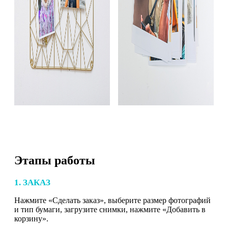
Этапы работы
1. ЗАКАЗ
Нажмите «Сделать заказ», выберите размер фотографий
и тип бумаги, загрузите снимки, нажмите «Добавить в
корзину».