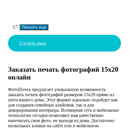
Показать еще
Сделать заказ
Заказать печать фотографий 15х20
онлайн
ФотоПочта предлагает уникальную возможность
заказать печать фотографий размером 15х20 прямо из
уюта вашего дома. Этот формат идеально подойдет как
для создания семейных альбомов, так и для
декорирования интерьера. Всемирная сеть и мобильные
технологии сегодня позволяют вам качественно
напечатать свои фото, не выходя из дома. Достаточно
нескольких кликов на сайте или в мобильном