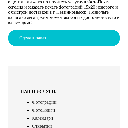
ощутимыми – воспользуйтесь услугами ФотоПочта
сегодня и заказать печать фотографий 15х20 недорого и
с быстрой доставкой в г Невинномысск. Позвольте
вашим самым ярким моментам занять достойное место в
вашем доме!
Сделать заказ
НАШИ УСЛУГИ:
Фотографии
ФотоКниги
Календари
Открытки