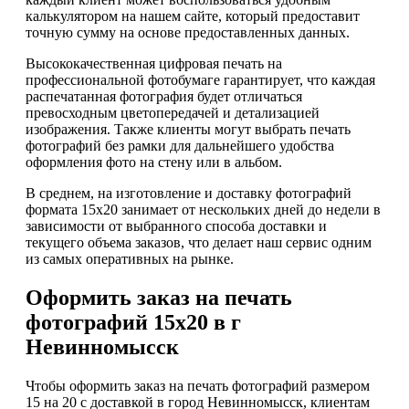
калькулятором на нашем сайте, который предоставит
точную сумму на основе предоставленных данных.
Высококачественная цифровая печать на
профессиональной фотобумаге гарантирует, что каждая
распечатанная фотография будет отличаться
превосходным цветопередачей и детализацией
изображения. Также клиенты могут выбрать печать
фотографий без рамки для дальнейшего удобства
оформления фото на стену или в альбом.
В среднем, на изготовление и доставку фотографий
формата 15х20 занимает от нескольких дней до недели в
зависимости от выбранного способа доставки и
текущего объема заказов, что делает наш сервис одним
из самых оперативных на рынке.
Оформить заказ на печать
фотографий 15х20 в г
Невинномысск
Чтобы оформить заказ на печать фотографий размером
15 на 20 с доставкой в город Невинномысск, клиентам