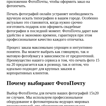
приложении ФотоПочты, чтобы оформить заказ на
фотопечать.
Печать фотографий онлайн устраняет необходимость
вручную искать типографию в вашем городе. Особенно
актуально это становится, когда нужно срочно
изготовить подарок или оформить свадебные
фотографии в последний момент. ФотоПочта дарит вам
удобство и экономию времени, гарантируя при этом
профессиональное качество каждого отпечатка.
Процесс заказа максимально упрощен и интуитивно
понятен. Вы можете выбрать как глянцевую, так и
матовую фотобумагу в зависимости от предпочтений.
Преимущество нашего сервиса в том, что печать фото 15
на 20 предлагается как в розницу, так и оптом, что
идеально подходит для крупных заказов и
корпоративных клиентов.
Почему выбирают ФотоПочту
Выбор ФотоПочты для печати ваших фотографий 15х20
не случаен. Мы используем профессиональное
оборудование и фотоматериалы ведущих мировых
производителей, что обеспечивает премиальное