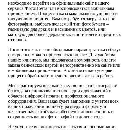
необходимо перейти на официальный сайт нашего
сервиса ФотоПочта или воспользоваться мобильным
приложением. Процесс заказа максимально упрощен и
интуитивно понятен. Вам потребуется загрузить свои
фотографии, выбрать желаемый тип фотобумаги –
глянцевую для ярких и насыщенных цветов, или
матовую для более сдержанных и эстетически приятных
оттенков.
После того как все необходимые параметры заказа будут
настроены, можно приступать к оплате. Для удобства
наших клиентов, мы предлагаем возможность оплаты
заказа банковской картой непосредственно на сайте или
в мобильном приложении. Это значительно ускоряет
процесс обработки и предоставления заказа в работу.
Мы гарантируем высокое качество печати фотографий
благодаря использованию последних достижений в
области цифровой печати и профессионального
оборудования. Ваш заказ будет выполнен с учетом всех
ваших пожеланий по цвету, размеру и формату, а
качественная фотобумага обеспечит долговечность и
сохранность ваших фотографий на долгие годы.
Не упустите возможность сделать свои воспоминания