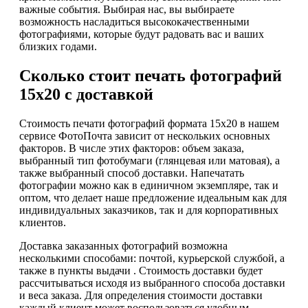
важные события. Выбирая нас, вы выбираете
возможность насладиться высококачественными
фотографиями, которые будут радовать вас и ваших
близких годами.
Сколько стоит печать фотографий
15х20 с доставкой
Стоимость печати фотографий формата 15х20 в нашем
сервисе ФотоПочта зависит от нескольких основных
факторов. В числе этих факторов: объем заказа,
выбранный тип фотобумаги (глянцевая или матовая), а
также выбранный способ доставки. Напечатать
фотографии можно как в единичном экземпляре, так и
оптом, что делает наше предложение идеальным как для
индивидуальных заказчиков, так и для корпоративных
клиентов.
Доставка заказанных фотографий возможна
несколькими способами: почтой, курьерской службой, а
также в пункты выдачи . Стоимость доставки будет
рассчитываться исходя из выбранного способа доставки
и веса заказа. Для определения стоимости доставки
каждый клиент может воспользоваться удобным