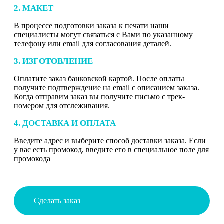
2. МАКЕТ
В процессе подготовки заказа к печати наши
специалисты могут связаться с Вами по указанному
телефону или email для согласования деталей.
3. ИЗГОТОВЛЕНИЕ
Оплатите заказ банковской картой. После оплаты
получите подтверждение на email с описанием заказа.
Когда отправим заказ вы получите письмо с трек-
номером для отслеживания.
4. ДОСТАВКА И ОПЛАТА
Введите адрес и выберите способ доставки заказа. Если
у вас есть промокод, введите его в специальное поле для
промокода
Сделать заказ