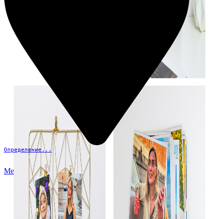
Определение...
Меню