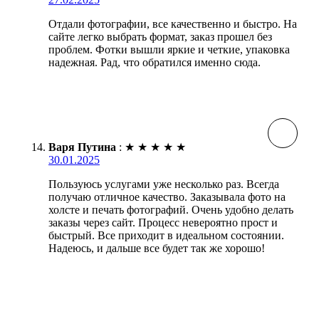
Отдали фотографии, все качественно и быстро. На
сайте легко выбрать формат, заказ прошел без
проблем. Фотки вышли яркие и четкие, упаковка
надежная. Рад, что обратился именно сюда.
Варя Путина
:
★
★
★
★
★
30.01.2025
Пользуюсь услугами уже несколько раз. Всегда
получаю отличное качество. Заказывала фото на
холсте и печать фотографий. Очень удобно делать
заказы через сайт. Процесс невероятно прост и
быстрый. Все приходит в идеальном состоянии.
Надеюсь, и дальше все будет так же хорошо!