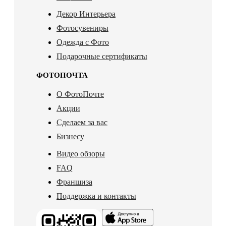
Декор Интерьера
Фотосувениры
Одежда с Фото
Подарочные сертификаты
ФОТОПОЧТА
О ФотоПочте
Акции
Сделаем за вас
Бизнесу
Видео обзоры
FAQ
Франшиза
Поддержка и контакты